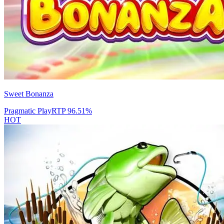
Sweet Bonanza
Pragmatic Play
RTP
96.51
%
HOT