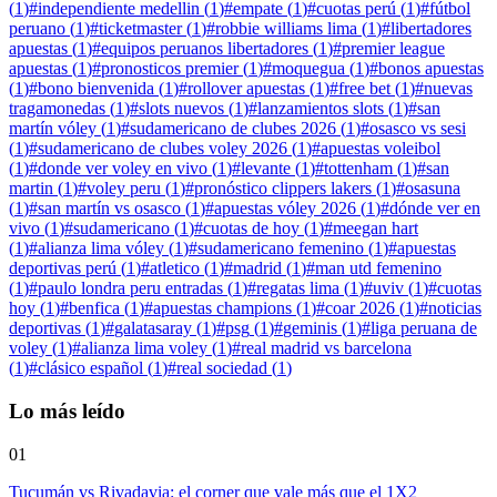
(
1
)
#
independiente medellin
(
1
)
#
empate
(
1
)
#
cuotas perú
(
1
)
#
fútbol
peruano
(
1
)
#
ticketmaster
(
1
)
#
robbie williams lima
(
1
)
#
libertadores
apuestas
(
1
)
#
equipos peruanos libertadores
(
1
)
#
premier league
apuestas
(
1
)
#
pronosticos premier
(
1
)
#
moquegua
(
1
)
#
bonos apuestas
(
1
)
#
bono bienvenida
(
1
)
#
rollover apuestas
(
1
)
#
free bet
(
1
)
#
nuevas
tragamonedas
(
1
)
#
slots nuevos
(
1
)
#
lanzamientos slots
(
1
)
#
san
martín vóley
(
1
)
#
sudamericano de clubes 2026
(
1
)
#
osasco vs sesi
(
1
)
#
sudamericano de clubes voley 2026
(
1
)
#
apuestas voleibol
(
1
)
#
donde ver voley en vivo
(
1
)
#
levante
(
1
)
#
tottenham
(
1
)
#
san
martin
(
1
)
#
voley peru
(
1
)
#
pronóstico clippers lakers
(
1
)
#
osasuna
(
1
)
#
san martín vs osasco
(
1
)
#
apuestas vóley 2026
(
1
)
#
dónde ver en
vivo
(
1
)
#
sudamericano
(
1
)
#
cuotas de hoy
(
1
)
#
meegan hart
(
1
)
#
alianza lima vóley
(
1
)
#
sudamericano femenino
(
1
)
#
apuestas
deportivas perú
(
1
)
#
atletico
(
1
)
#
madrid
(
1
)
#
man utd femenino
(
1
)
#
paulo londra peru entradas
(
1
)
#
regatas lima
(
1
)
#
uviv
(
1
)
#
cuotas
hoy
(
1
)
#
benfica
(
1
)
#
apuestas champions
(
1
)
#
coar 2026
(
1
)
#
noticias
deportivas
(
1
)
#
galatasaray
(
1
)
#
psg
(
1
)
#
geminis
(
1
)
#
liga peruana de
voley
(
1
)
#
alianza lima voley
(
1
)
#
real madrid vs barcelona
(
1
)
#
clásico español
(
1
)
#
real sociedad
(
1
)
Lo más leído
01
Tucumán vs Rivadavia: el corner que vale más que el 1X2