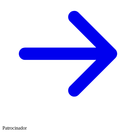
Patrocinador