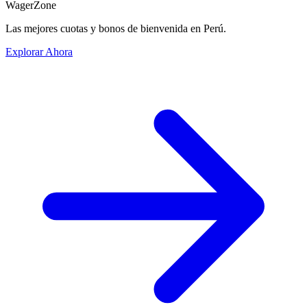
WagerZone
Las mejores cuotas y bonos de bienvenida en Perú.
Explorar Ahora