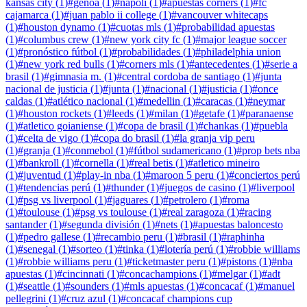
kansas city
(
1
)
#
genoa
(
1
)
#
napoli
(
1
)
#
apuestas córners
(
1
)
#
fc
cajamarca
(
1
)
#
juan pablo ii college
(
1
)
#
vancouver whitecaps
(
1
)
#
houston dynamo
(
1
)
#
cuotas mls
(
1
)
#
probabilidad apuestas
(
1
)
#
columbus crew
(
1
)
#
new york city fc
(
1
)
#
major league soccer
(
1
)
#
pronóstico fútbol
(
1
)
#
probabilidades
(
1
)
#
philadelphia union
(
1
)
#
new york red bulls
(
1
)
#
corners mls
(
1
)
#
antecedentes
(
1
)
#
serie a
brasil
(
1
)
#
gimnasia m.
(
1
)
#
central cordoba de santiago
(
1
)
#
junta
nacional de justicia
(
1
)
#
junta
(
1
)
#
nacional
(
1
)
#
justicia
(
1
)
#
once
caldas
(
1
)
#
atlético nacional
(
1
)
#
medellin
(
1
)
#
caracas
(
1
)
#
neymar
(
1
)
#
houston rockets
(
1
)
#
leeds
(
1
)
#
milan
(
1
)
#
getafe
(
1
)
#
paranaense
(
1
)
#
atletico goianiense
(
1
)
#
copa de brasil
(
1
)
#
chankas
(
1
)
#
puebla
(
1
)
#
celta de vigo
(
1
)
#
copa do brasil
(
1
)
#
la granja vip peru
(
1
)
#
granja
(
1
)
#
conmebol
(
1
)
#
fútbol sudamericano
(
1
)
#
prop bets nba
(
1
)
#
bankroll
(
1
)
#
cornella
(
1
)
#
real betis
(
1
)
#
atletico mineiro
(
1
)
#
juventud
(
1
)
#
play-in nba
(
1
)
#
maroon 5 peru
(
1
)
#
conciertos perú
(
1
)
#
tendencias perú
(
1
)
#
thunder
(
1
)
#
juegos de casino
(
1
)
#
liverpool
(
1
)
#
psg vs liverpool
(
1
)
#
jaguares
(
1
)
#
petrolero
(
1
)
#
roma
(
1
)
#
toulouse
(
1
)
#
psg vs toulouse
(
1
)
#
real zaragoza
(
1
)
#
racing
santander
(
1
)
#
segunda división
(
1
)
#
nets
(
1
)
#
apuestas baloncesto
(
1
)
#
pedro gallese
(
1
)
#
recambio peru
(
1
)
#
brasil
(
1
)
#
raphinha
(
1
)
#
senegal
(
1
)
#
sorteo
(
1
)
#
tinka
(
1
)
#
lotería perú
(
1
)
#
robbie williams
(
1
)
#
robbie williams peru
(
1
)
#
ticketmaster peru
(
1
)
#
pistons
(
1
)
#
nba
apuestas
(
1
)
#
cincinnati
(
1
)
#
concachampions
(
1
)
#
melgar
(
1
)
#
adt
(
1
)
#
seattle
(
1
)
#
sounders
(
1
)
#
mls apuestas
(
1
)
#
concacaf
(
1
)
#
manuel
pellegrini
(
1
)
#
cruz azul
(
1
)
#
concacaf champions cup