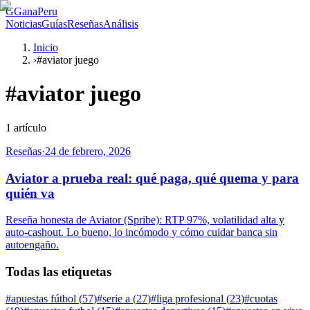
G
GanaPeru
Noticias
Guías
Reseñas
Análisis
Inicio
›
#aviator juego
#
aviator juego
1
artículo
Reseñas
·
24 de febrero, 2026
Aviator a prueba real: qué paga, qué quema y para
quién va
Reseña honesta de Aviator (Spribe): RTP 97%, volatilidad alta y
auto-cashout. Lo bueno, lo incómodo y cómo cuidar banca sin
autoengaño.
Todas las etiquetas
#
apuestas fútbol
(
57
)
#
serie a
(
27
)
#
liga profesional
(
23
)
#
cuotas