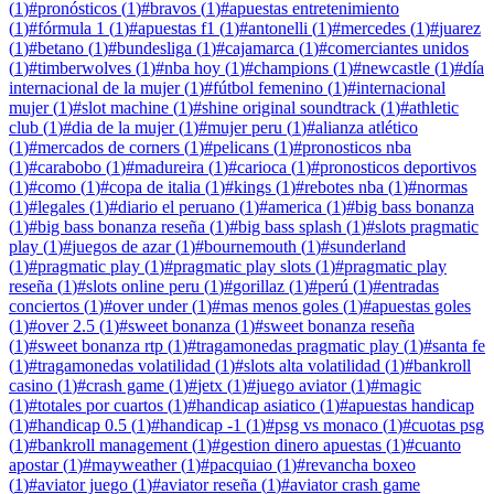
(
1
)
#
pronósticos
(
1
)
#
bravos
(
1
)
#
apuestas entretenimiento
(
1
)
#
fórmula 1
(
1
)
#
apuestas f1
(
1
)
#
antonelli
(
1
)
#
mercedes
(
1
)
#
juarez
(
1
)
#
betano
(
1
)
#
bundesliga
(
1
)
#
cajamarca
(
1
)
#
comerciantes unidos
(
1
)
#
timberwolves
(
1
)
#
nba hoy
(
1
)
#
champions
(
1
)
#
newcastle
(
1
)
#
día
internacional de la mujer
(
1
)
#
fútbol femenino
(
1
)
#
internacional
mujer
(
1
)
#
slot machine
(
1
)
#
shine original soundtrack
(
1
)
#
athletic
club
(
1
)
#
dia de la mujer
(
1
)
#
mujer peru
(
1
)
#
alianza atlético
(
1
)
#
mercados de corners
(
1
)
#
pelicans
(
1
)
#
pronosticos nba
(
1
)
#
carabobo
(
1
)
#
madureira
(
1
)
#
carioca
(
1
)
#
pronosticos deportivos
(
1
)
#
como
(
1
)
#
copa de italia
(
1
)
#
kings
(
1
)
#
rebotes nba
(
1
)
#
normas
(
1
)
#
legales
(
1
)
#
diario el peruano
(
1
)
#
america
(
1
)
#
big bass bonanza
(
1
)
#
big bass bonanza reseña
(
1
)
#
big bass splash
(
1
)
#
slots pragmatic
play
(
1
)
#
juegos de azar
(
1
)
#
bournemouth
(
1
)
#
sunderland
(
1
)
#
pragmatic play
(
1
)
#
pragmatic play slots
(
1
)
#
pragmatic play
reseña
(
1
)
#
slots online peru
(
1
)
#
gorillaz
(
1
)
#
perú
(
1
)
#
entradas
conciertos
(
1
)
#
over under
(
1
)
#
mas menos goles
(
1
)
#
apuestas goles
(
1
)
#
over 2.5
(
1
)
#
sweet bonanza
(
1
)
#
sweet bonanza reseña
(
1
)
#
sweet bonanza rtp
(
1
)
#
tragamonedas pragmatic play
(
1
)
#
santa fe
(
1
)
#
tragamonedas volatilidad
(
1
)
#
slots alta volatilidad
(
1
)
#
bankroll
casino
(
1
)
#
crash game
(
1
)
#
jetx
(
1
)
#
juego aviator
(
1
)
#
magic
(
1
)
#
totales por cuartos
(
1
)
#
handicap asiatico
(
1
)
#
apuestas handicap
(
1
)
#
handicap 0.5
(
1
)
#
handicap -1
(
1
)
#
psg vs monaco
(
1
)
#
cuotas psg
(
1
)
#
bankroll management
(
1
)
#
gestion dinero apuestas
(
1
)
#
cuanto
apostar
(
1
)
#
mayweather
(
1
)
#
pacquiao
(
1
)
#
revancha boxeo
(
1
)
#
aviator juego
(
1
)
#
aviator reseña
(
1
)
#
aviator crash game