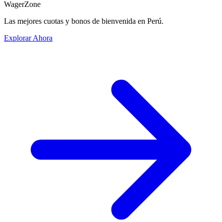
WagerZone
Las mejores cuotas y bonos de bienvenida en Perú.
Explorar Ahora