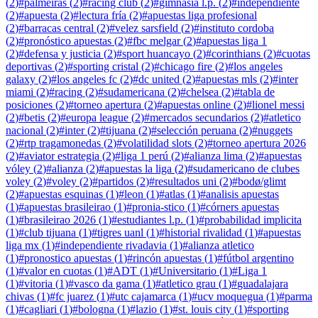
(
2
)
#
palmeiras
(
2
)
#
racing club
(
2
)
#
gimnasia l.p.
(
2
)
#
independiente
(
2
)
#
apuesta
(
2
)
#
lectura fría
(
2
)
#
apuestas liga profesional
(
2
)
#
barracas central
(
2
)
#
velez sarsfield
(
2
)
#
instituto cordoba
(
2
)
#
pronóstico apuestas
(
2
)
#
fbc melgar
(
2
)
#
apuestas liga 1
(
2
)
#
defensa y justicia
(
2
)
#
sport huancayo
(
2
)
#
corinthians
(
2
)
#
cuotas
deportivas
(
2
)
#
sporting cristal
(
2
)
#
chicago fire
(
2
)
#
los angeles
galaxy
(
2
)
#
los angeles fc
(
2
)
#
dc united
(
2
)
#
apuestas mls
(
2
)
#
inter
miami
(
2
)
#
racing
(
2
)
#
sudamericana
(
2
)
#
chelsea
(
2
)
#
tabla de
posiciones
(
2
)
#
torneo apertura
(
2
)
#
apuestas online
(
2
)
#
lionel messi
(
2
)
#
betis
(
2
)
#
europa league
(
2
)
#
mercados secundarios
(
2
)
#
atletico
nacional
(
2
)
#
inter
(
2
)
#
tijuana
(
2
)
#
selección peruana
(
2
)
#
nuggets
(
2
)
#
rtp tragamonedas
(
2
)
#
volatilidad slots
(
2
)
#
torneo apertura 2026
(
2
)
#
aviator estrategia
(
2
)
#
liga 1 perú
(
2
)
#
alianza lima
(
2
)
#
apuestas
vóley
(
2
)
#
alianza
(
2
)
#
apuestas la liga
(
2
)
#
sudamericano de clubes
voley
(
2
)
#
voley
(
2
)
#
partidos
(
2
)
#
resultados uni
(
2
)
#
bodø/glimt
(
2
)
#
apuestas esquinas
(
1
)
#
leon
(
1
)
#
atlas
(
1
)
#
analisis apuestas
(
1
)
#
apuestas brasileirao
(
1
)
#
pronia-stico
(
1
)
#
córners apuestas
(
1
)
#
brasileirao 2026
(
1
)
#
estudiantes l.p.
(
1
)
#
probabilidad implicita
(
1
)
#
club tijuana
(
1
)
#
tigres uanl
(
1
)
#
historial rivalidad
(
1
)
#
apuestas
liga mx
(
1
)
#
independiente rivadavia
(
1
)
#
alianza atletico
(
1
)
#
pronostico apuestas
(
1
)
#
rincón apuestas
(
1
)
#
fútbol argentino
(
1
)
#
valor en cuotas
(
1
)
#
ADT
(
1
)
#
Universitario
(
1
)
#
Liga 1
(
1
)
#
vitoria
(
1
)
#
vasco da gama
(
1
)
#
atletico grau
(
1
)
#
guadalajara
chivas
(
1
)
#
fc juarez
(
1
)
#
utc cajamarca
(
1
)
#
ucv moquegua
(
1
)
#
parma
(
1
)
#
cagliari
(
1
)
#
bologna
(
1
)
#
lazio
(
1
)
#
st. louis city
(
1
)
#
sporting