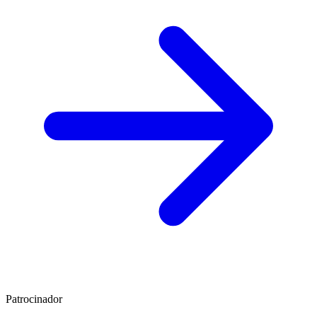
Patrocinador