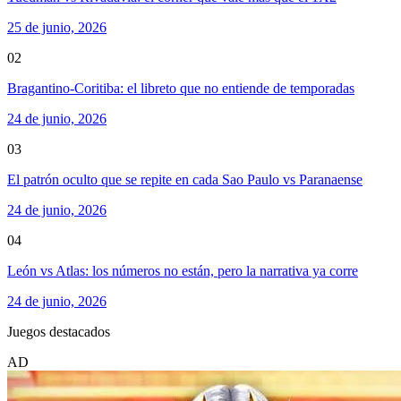
25 de junio, 2026
02
Bragantino-Coritiba: el libreto que no entiende de temporadas
24 de junio, 2026
03
El patrón oculto que se repite en cada Sao Paulo vs Paranaense
24 de junio, 2026
04
León vs Atlas: los números no están, pero la narrativa ya corre
24 de junio, 2026
Juegos destacados
AD