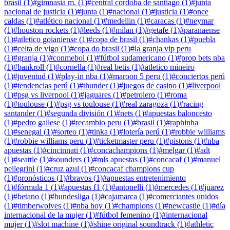
brasil
(
1
)
#
gimnasia m.
(
1
)
#
central cordoba de santiago
(
1
)
#
junta
nacional de justicia
(
1
)
#
junta
(
1
)
#
nacional
(
1
)
#
justicia
(
1
)
#
once
caldas
(
1
)
#
atlético nacional
(
1
)
#
medellin
(
1
)
#
caracas
(
1
)
#
neymar
(
1
)
#
houston rockets
(
1
)
#
leeds
(
1
)
#
milan
(
1
)
#
getafe
(
1
)
#
paranaense
(
1
)
#
atletico goianiense
(
1
)
#
copa de brasil
(
1
)
#
chankas
(
1
)
#
puebla
(
1
)
#
celta de vigo
(
1
)
#
copa do brasil
(
1
)
#
la granja vip peru
(
1
)
#
granja
(
1
)
#
conmebol
(
1
)
#
fútbol sudamericano
(
1
)
#
prop bets nba
(
1
)
#
bankroll
(
1
)
#
cornella
(
1
)
#
real betis
(
1
)
#
atletico mineiro
(
1
)
#
juventud
(
1
)
#
play-in nba
(
1
)
#
maroon 5 peru
(
1
)
#
conciertos perú
(
1
)
#
tendencias perú
(
1
)
#
thunder
(
1
)
#
juegos de casino
(
1
)
#
liverpool
(
1
)
#
psg vs liverpool
(
1
)
#
jaguares
(
1
)
#
petrolero
(
1
)
#
roma
(
1
)
#
toulouse
(
1
)
#
psg vs toulouse
(
1
)
#
real zaragoza
(
1
)
#
racing
santander
(
1
)
#
segunda división
(
1
)
#
nets
(
1
)
#
apuestas baloncesto
(
1
)
#
pedro gallese
(
1
)
#
recambio peru
(
1
)
#
brasil
(
1
)
#
raphinha
(
1
)
#
senegal
(
1
)
#
sorteo
(
1
)
#
tinka
(
1
)
#
lotería perú
(
1
)
#
robbie williams
(
1
)
#
robbie williams peru
(
1
)
#
ticketmaster peru
(
1
)
#
pistons
(
1
)
#
nba
apuestas
(
1
)
#
cincinnati
(
1
)
#
concachampions
(
1
)
#
melgar
(
1
)
#
adt
(
1
)
#
seattle
(
1
)
#
sounders
(
1
)
#
mls apuestas
(
1
)
#
concacaf
(
1
)
#
manuel
pellegrini
(
1
)
#
cruz azul
(
1
)
#
concacaf champions cup
(
1
)
#
pronósticos
(
1
)
#
bravos
(
1
)
#
apuestas entretenimiento
(
1
)
#
fórmula 1
(
1
)
#
apuestas f1
(
1
)
#
antonelli
(
1
)
#
mercedes
(
1
)
#
juarez
(
1
)
#
betano
(
1
)
#
bundesliga
(
1
)
#
cajamarca
(
1
)
#
comerciantes unidos
(
1
)
#
timberwolves
(
1
)
#
nba hoy
(
1
)
#
champions
(
1
)
#
newcastle
(
1
)
#
día
internacional de la mujer
(
1
)
#
fútbol femenino
(
1
)
#
internacional
mujer
(
1
)
#
slot machine
(
1
)
#
shine original soundtrack
(
1
)
#
athletic