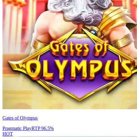
Gates of Olympus
Pragmatic Play
RTP
96.5
%
HOT