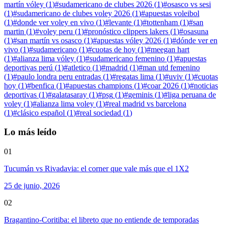
martín vóley
(
1
)
#
sudamericano de clubes 2026
(
1
)
#
osasco vs sesi
(
1
)
#
sudamericano de clubes voley 2026
(
1
)
#
apuestas voleibol
(
1
)
#
donde ver voley en vivo
(
1
)
#
levante
(
1
)
#
tottenham
(
1
)
#
san
martin
(
1
)
#
voley peru
(
1
)
#
pronóstico clippers lakers
(
1
)
#
osasuna
(
1
)
#
san martín vs osasco
(
1
)
#
apuestas vóley 2026
(
1
)
#
dónde ver en
vivo
(
1
)
#
sudamericano
(
1
)
#
cuotas de hoy
(
1
)
#
meegan hart
(
1
)
#
alianza lima vóley
(
1
)
#
sudamericano femenino
(
1
)
#
apuestas
deportivas perú
(
1
)
#
atletico
(
1
)
#
madrid
(
1
)
#
man utd femenino
(
1
)
#
paulo londra peru entradas
(
1
)
#
regatas lima
(
1
)
#
uviv
(
1
)
#
cuotas
hoy
(
1
)
#
benfica
(
1
)
#
apuestas champions
(
1
)
#
coar 2026
(
1
)
#
noticias
deportivas
(
1
)
#
galatasaray
(
1
)
#
psg
(
1
)
#
geminis
(
1
)
#
liga peruana de
voley
(
1
)
#
alianza lima voley
(
1
)
#
real madrid vs barcelona
(
1
)
#
clásico español
(
1
)
#
real sociedad
(
1
)
Lo más leído
01
Tucumán vs Rivadavia: el corner que vale más que el 1X2
25 de junio, 2026
02
Bragantino-Coritiba: el libreto que no entiende de temporadas