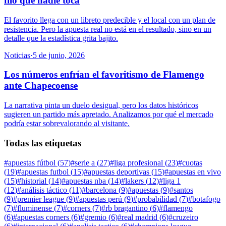
filo que nadie toca
El favorito llega con un libreto predecible y el local con un plan de
resistencia. Pero la apuesta real no está en el resultado, sino en un
detalle que la estadística grita bajito.
Noticias
·
5 de junio, 2026
Los números enfrían el favoritismo de Flamengo
ante Chapecoense
La narrativa pinta un duelo desigual, pero los datos históricos
sugieren un partido más apretado. Analizamos por qué el mercado
podría estar sobrevalorando al visitante.
Todas las etiquetas
#
apuestas fútbol
(
57
)
#
serie a
(
27
)
#
liga profesional
(
23
)
#
cuotas
(
19
)
#
apuestas futbol
(
15
)
#
apuestas deportivas
(
15
)
#
apuestas en vivo
(
15
)
#
historial
(
14
)
#
apuestas nba
(
14
)
#
lakers
(
12
)
#
liga 1
(
12
)
#
análisis táctico
(
11
)
#
barcelona
(
9
)
#
apuestas
(
9
)
#
santos
(
9
)
#
premier league
(
9
)
#
apuestas perú
(
9
)
#
probabilidad
(
7
)
#
botafogo
(
7
)
#
fluminense
(
7
)
#
corners
(
7
)
#
rb bragantino
(
6
)
#
flamengo
(
6
)
#
apuestas corners
(
6
)
#
gremio
(
6
)
#
real madrid
(
6
)
#
cruzeiro