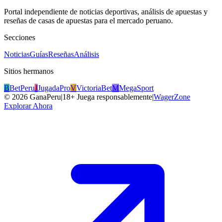
Portal independiente de noticias deportivas, análisis de apuestas y
reseñas de casas de apuestas para el mercado peruano.
Secciones
Noticias
Guías
Reseñas
Análisis
Sitios hermanos
B
BetPeru
J
JugadaPro
V
VictoriaBet
M
MegaSport
©
2026
GanaPeru
|
18+ Juega responsablemente
|
WagerZone
Explorar Ahora