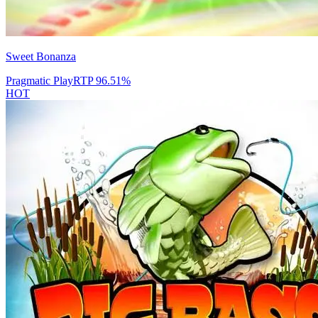
Sweet Bonanza
Pragmatic Play
RTP
96.51
%
HOT