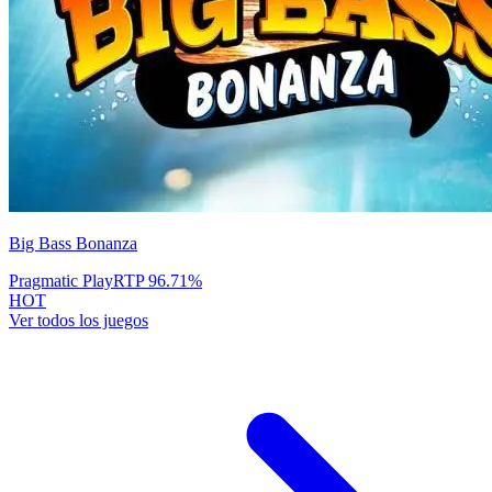
Big Bass Bonanza
Pragmatic Play
RTP
96.71
%
HOT
Ver todos los juegos