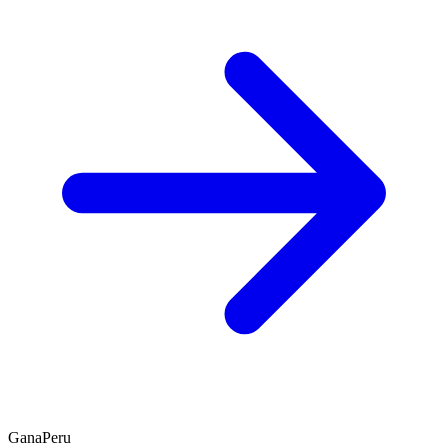
GanaPeru