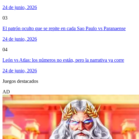
24 de junio, 2026
03
El patrón oculto que se repite en cada Sao Paulo vs Paranaense
24 de junio, 2026
04
León vs Atlas: los números no están, pero la narrativa ya corre
24 de junio, 2026
Juegos destacados
AD