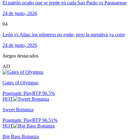
El patrón oculto que se repite en cada Sao Paulo vs Paranaense
24 de junio, 2026
04
León vs Atlas: los números no están, pero la narrativa ya corre
24 de junio, 2026
Juegos destacados
AD
Gates of Olympus
Pragmatic Play
RTP
96.5
%
HOT
Sweet Bonanza
Pragmatic Play
RTP
96.51
%
HOT
Big Bass Bonanza