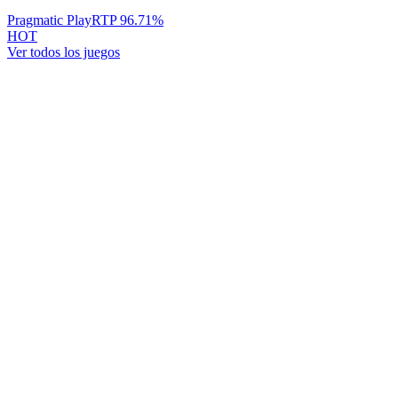
Pragmatic Play
RTP
96.71
%
HOT
Ver todos los juegos