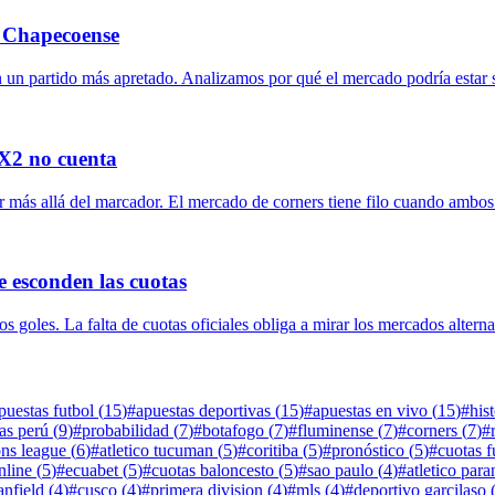
e Chapecoense
en un partido más apretado. Analizamos por qué el mercado podría estar 
1X2 no cuenta
r más allá del marcador. El mercado de corners tiene filo cuando ambos 
e esconden las cuotas
goles. La falta de cuotas oficiales obliga a mirar los mercados alternat
puestas futbol
(
15
)
#
apuestas deportivas
(
15
)
#
apuestas en vivo
(
15
)
#
hist
as perú
(
9
)
#
probabilidad
(
7
)
#
botafogo
(
7
)
#
fluminense
(
7
)
#
corners
(
7
)
#
ns league
(
6
)
#
atletico tucuman
(
5
)
#
coritiba
(
5
)
#
pronóstico
(
5
)
#
cuotas f
nline
(
5
)
#
ecuabet
(
5
)
#
cuotas baloncesto
(
5
)
#
sao paulo
(
4
)
#
atletico par
anfield
(
4
)
#
cusco
(
4
)
#
primera division
(
4
)
#
mls
(
4
)
#
deportivo garcilaso