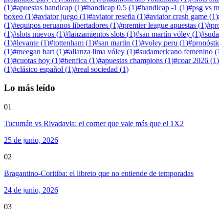
(
1
)
#
apuestas handicap
(
1
)
#
handicap 0.5
(
1
)
#
handicap -1
(
1
)
#
psg vs 
boxeo
(
1
)
#
aviator juego
(
1
)
#
aviator reseña
(
1
)
#
aviator crash game
(
1
)
(
1
)
#
equipos peruanos libertadores
(
1
)
#
premier league apuestas
(
1
)
#
pr
(
1
)
#
slots nuevos
(
1
)
#
lanzamientos slots
(
1
)
#
san martín vóley
(
1
)
#
suda
(
1
)
#
levante
(
1
)
#
tottenham
(
1
)
#
san martin
(
1
)
#
voley peru
(
1
)
#
pronósti
(
1
)
#
meegan hart
(
1
)
#
alianza lima vóley
(
1
)
#
sudamericano femenino
(
(
1
)
#
cuotas hoy
(
1
)
#
benfica
(
1
)
#
apuestas champions
(
1
)
#
coar 2026
(
1
)
(
1
)
#
clásico español
(
1
)
#
real sociedad
(
1
)
Lo más leído
01
Tucumán vs Rivadavia: el corner que vale más que el 1X2
25 de junio, 2026
02
Bragantino-Coritiba: el libreto que no entiende de temporadas
24 de junio, 2026
03