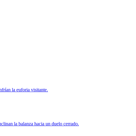
rían la euforia visitante.
inclinan la balanza hacia un duelo cerrado.