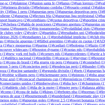
se-sc
(
3
)
#
platense
(
3
)
#
union santa fe
(
3
)
#
lanus
(
3
)
#
san lorenzo
(
3
)
#
va
(
3
)
#
primera división
(
3
)
#
belgrano cordoba
(
3
)
#
rosario central
(
3
)
#
aldos
ity
(
3
)
#
liga 1 peru
(
3
)
#
apuestas peru
(
3
)
#
apuestas deportivas peru
(
3
)
#
ndiente
(
2
)
#
apuesta
(
2
)
#
lectura fría
(
2
)
#
apuestas liga profesional
(
2
)
#
ba
sport huancayo
(
2
)
#
corinthians
(
2
)
#
cuotas deportivas
(
2
)
#
sporting crist
(
2
)
#
chelsea
(
2
)
#
tabla de posiciones
(
2
)
#
torneo apertura
(
2
)
#
apuestas on
eruana
(
2
)
#
nuggets
(
2
)
#
rtp tragamonedas
(
2
)
#
volatilidad slots
(
2
)
#
torne
de clubes voley
(
2
)
#
voley
(
2
)
#
partidos
(
2
)
#
resultados uni
(
2
)
#
bodø/gli
sileirao 2026
(
1
)
#
estudiantes l.p.
(
1
)
#
probabilidad implicita
(
1
)
#
club tij
as
(
1
)
#
rincón apuestas
(
1
)
#
fútbol argentino
(
1
)
#
valor en cuotas
(
1
)
#
AD
ca
(
1
)
#
ucv moquegua
(
1
)
#
parma
(
1
)
#
cagliari
(
1
)
#
bologna
(
1
)
#
lazio
(
1
)
#
ncouver whitecaps
(
1
)
#
houston dynamo
(
1
)
#
cuotas mls
(
1
)
#
probabilid
n
(
1
)
#
new york red bulls
(
1
)
#
corners mls
(
1
)
#
antecedentes
(
1
)
#
serie a b
s
(
1
)
#
atlético nacional
(
1
)
#
medellin
(
1
)
#
caracas
(
1
)
#
neymar
(
1
)
#
houston
go
(
1
)
#
copa do brasil
(
1
)
#
la granja vip peru
(
1
)
#
granja
(
1
)
#
conmebol
(
1
)
roon 5 peru
(
1
)
#
conciertos perú
(
1
)
#
tendencias perú
(
1
)
#
thunder
(
1
)
#
j
agoza
(
1
)
#
racing santander
(
1
)
#
segunda división
(
1
)
#
nets
(
1
)
#
apuestas b
1
)
#
robbie williams peru
(
1
)
#
ticketmaster peru
(
1
)
#
pistons
(
1
)
#
nba apue
#
cruz azul
(
1
)
#
concacaf champions cup
(
1
)
#
pronósticos
(
1
)
#
bravos
(
1
)
#
comerciantes unidos
(
1
)
#
timberwolves
(
1
)
#
nba hoy
(
1
)
#
champions
(
1
k
(
1
)
#
athletic club
(
1
)
#
dia de la mujer
(
1
)
#
mujer peru
(
1
)
#
alianza atléti
1
)
#
como
(
1
)
#
copa de italia
(
1
)
#
kings
(
1
)
#
rebotes nba
(
1
)
#
normas
(
1
)
#
le
juegos de azar
(
1
)
#
bournemouth
(
1
)
#
sunderland
(
1
)
#
pragmatic play
(
1
)
menos goles
(
1
)
#
apuestas goles
(
1
)
#
over 2.5
(
1
)
#
sweet bonanza
(
1
)
#
sw
a volatilidad
(
1
)
#
bankroll casino
(
1
)
#
crash game
(
1
)
#
jetx
(
1
)
#
juego avia