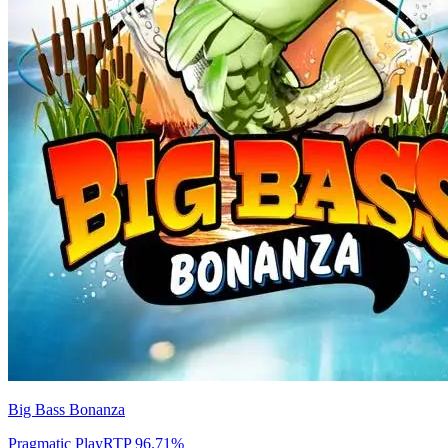
Big Bass Bonanza
Pragmatic Play
RTP
96.71
%