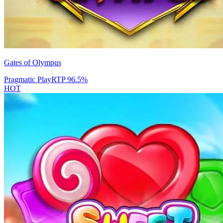
Gates of Olympus
Pragmatic Play
RTP
96.5
%
HOT