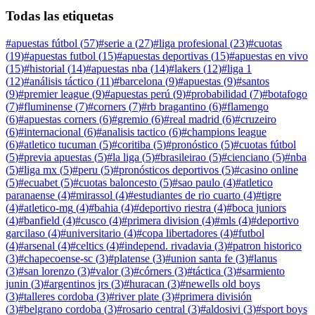
Todas las etiquetas
#
apuestas fútbol
(
57
)
#
serie a
(
27
)
#
liga profesional
(
23
)
#
cuotas
(
19
)
#
apuestas futbol
(
15
)
#
apuestas deportivas
(
15
)
#
apuestas en vivo
(
15
)
#
historial
(
14
)
#
apuestas nba
(
14
)
#
lakers
(
12
)
#
liga 1
(
12
)
#
análisis táctico
(
11
)
#
barcelona
(
9
)
#
apuestas
(
9
)
#
santos
(
9
)
#
premier league
(
9
)
#
apuestas perú
(
9
)
#
probabilidad
(
7
)
#
botafogo
(
7
)
#
fluminense
(
7
)
#
corners
(
7
)
#
rb bragantino
(
6
)
#
flamengo
(
6
)
#
apuestas corners
(
6
)
#
gremio
(
6
)
#
real madrid
(
6
)
#
cruzeiro
(
6
)
#
internacional
(
6
)
#
analisis tactico
(
6
)
#
champions league
(
6
)
#
atletico tucuman
(
5
)
#
coritiba
(
5
)
#
pronóstico
(
5
)
#
cuotas fútbol
(
5
)
#
previa apuestas
(
5
)
#
la liga
(
5
)
#
brasileirao
(
5
)
#
cienciano
(
5
)
#
nba
(
5
)
#
liga mx
(
5
)
#
peru
(
5
)
#
pronósticos deportivos
(
5
)
#
casino online
(
5
)
#
ecuabet
(
5
)
#
cuotas baloncesto
(
5
)
#
sao paulo
(
4
)
#
atletico
paranaense
(
4
)
#
mirassol
(
4
)
#
estudiantes de rio cuarto
(
4
)
#
tigre
(
4
)
#
atletico-mg
(
4
)
#
bahia
(
4
)
#
deportivo riestra
(
4
)
#
boca juniors
(
4
)
#
banfield
(
4
)
#
cusco
(
4
)
#
primera division
(
4
)
#
mls
(
4
)
#
deportivo
garcilaso
(
4
)
#
universitario
(
4
)
#
copa libertadores
(
4
)
#
futbol
(
4
)
#
arsenal
(
4
)
#
celtics
(
4
)
#
independ. rivadavia
(
3
)
#
patron historico
(
3
)
#
chapecoense-sc
(
3
)
#
platense
(
3
)
#
union santa fe
(
3
)
#
lanus
(
3
)
#
san lorenzo
(
3
)
#
valor
(
3
)
#
córners
(
3
)
#
táctica
(
3
)
#
sarmiento
junin
(
3
)
#
argentinos jrs
(
3
)
#
huracan
(
3
)
#
newells old boys
(
3
)
#
talleres cordoba
(
3
)
#
river plate
(
3
)
#
primera división
(
3
)
#
belgrano cordoba
(
3
)
#
rosario central
(
3
)
#
aldosivi
(
3
)
#
sport boys