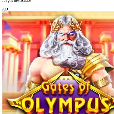
Juegos destacados
AD