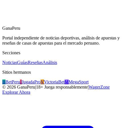
GanaPeru
Portal independiente de noticias deportivas, análisis de apuestas y
reseñas de casas de apuestas para el mercado peruano.
Secciones
Noticias
Guías
Reseñas
Análisis
Sitios hermanos
B
BetPeru
J
JugadaPro
V
VictoriaBet
M
MegaSport
©
2026
GanaPeru
|
18+ Juega responsablemente
|
WagerZone
Explorar Ahora