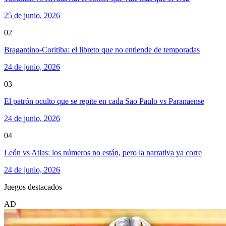
25 de junio, 2026
02
Bragantino-Coritiba: el libreto que no entiende de temporadas
24 de junio, 2026
03
El patrón oculto que se repite en cada Sao Paulo vs Paranaense
24 de junio, 2026
04
León vs Atlas: los números no están, pero la narrativa ya corre
24 de junio, 2026
Juegos destacados
AD