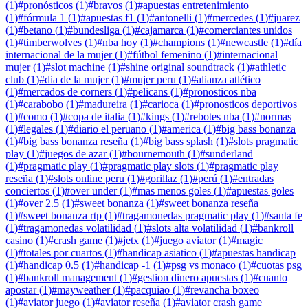
(
1
)
#
pronósticos
(
1
)
#
bravos
(
1
)
#
apuestas entretenimiento
(
1
)
#
fórmula 1
(
1
)
#
apuestas f1
(
1
)
#
antonelli
(
1
)
#
mercedes
(
1
)
#
juarez
(
1
)
#
betano
(
1
)
#
bundesliga
(
1
)
#
cajamarca
(
1
)
#
comerciantes unidos
(
1
)
#
timberwolves
(
1
)
#
nba hoy
(
1
)
#
champions
(
1
)
#
newcastle
(
1
)
#
día
internacional de la mujer
(
1
)
#
fútbol femenino
(
1
)
#
internacional
mujer
(
1
)
#
slot machine
(
1
)
#
shine original soundtrack
(
1
)
#
athletic
club
(
1
)
#
dia de la mujer
(
1
)
#
mujer peru
(
1
)
#
alianza atlético
(
1
)
#
mercados de corners
(
1
)
#
pelicans
(
1
)
#
pronosticos nba
(
1
)
#
carabobo
(
1
)
#
madureira
(
1
)
#
carioca
(
1
)
#
pronosticos deportivos
(
1
)
#
como
(
1
)
#
copa de italia
(
1
)
#
kings
(
1
)
#
rebotes nba
(
1
)
#
normas
(
1
)
#
legales
(
1
)
#
diario el peruano
(
1
)
#
america
(
1
)
#
big bass bonanza
(
1
)
#
big bass bonanza reseña
(
1
)
#
big bass splash
(
1
)
#
slots pragmatic
play
(
1
)
#
juegos de azar
(
1
)
#
bournemouth
(
1
)
#
sunderland
(
1
)
#
pragmatic play
(
1
)
#
pragmatic play slots
(
1
)
#
pragmatic play
reseña
(
1
)
#
slots online peru
(
1
)
#
gorillaz
(
1
)
#
perú
(
1
)
#
entradas
conciertos
(
1
)
#
over under
(
1
)
#
mas menos goles
(
1
)
#
apuestas goles
(
1
)
#
over 2.5
(
1
)
#
sweet bonanza
(
1
)
#
sweet bonanza reseña
(
1
)
#
sweet bonanza rtp
(
1
)
#
tragamonedas pragmatic play
(
1
)
#
santa fe
(
1
)
#
tragamonedas volatilidad
(
1
)
#
slots alta volatilidad
(
1
)
#
bankroll
casino
(
1
)
#
crash game
(
1
)
#
jetx
(
1
)
#
juego aviator
(
1
)
#
magic
(
1
)
#
totales por cuartos
(
1
)
#
handicap asiatico
(
1
)
#
apuestas handicap
(
1
)
#
handicap 0.5
(
1
)
#
handicap -1
(
1
)
#
psg vs monaco
(
1
)
#
cuotas psg
(
1
)
#
bankroll management
(
1
)
#
gestion dinero apuestas
(
1
)
#
cuanto
apostar
(
1
)
#
mayweather
(
1
)
#
pacquiao
(
1
)
#
revancha boxeo
(
1
)
#
aviator juego
(
1
)
#
aviator reseña
(
1
)
#
aviator crash game