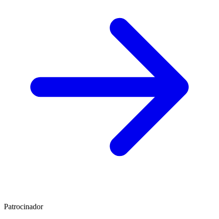
Patrocinador