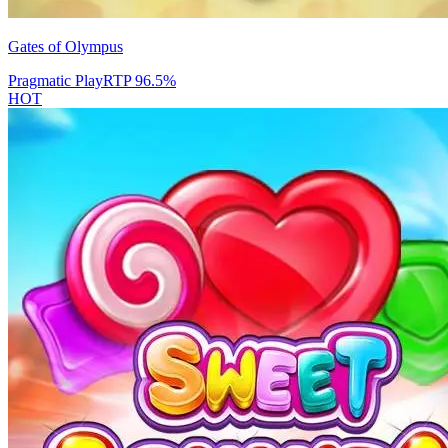
Gates of Olympus
Pragmatic Play
RTP
96.5
%
HOT