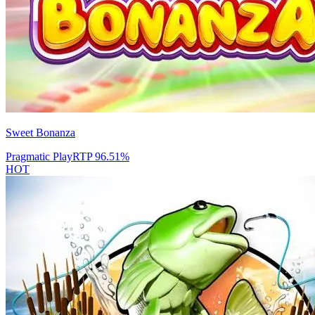
Sweet Bonanza
Pragmatic Play
RTP
96.51
%
HOT