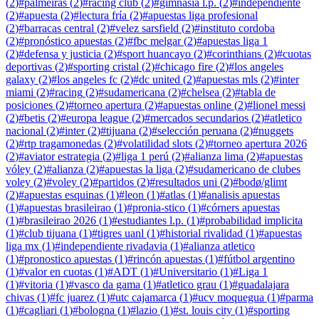
(
2
)
#
palmeiras
(
2
)
#
racing club
(
2
)
#
gimnasia l.p.
(
2
)
#
independiente
(
2
)
#
apuesta
(
2
)
#
lectura fría
(
2
)
#
apuestas liga profesional
(
2
)
#
barracas central
(
2
)
#
velez sarsfield
(
2
)
#
instituto cordoba
(
2
)
#
pronóstico apuestas
(
2
)
#
fbc melgar
(
2
)
#
apuestas liga 1
(
2
)
#
defensa y justicia
(
2
)
#
sport huancayo
(
2
)
#
corinthians
(
2
)
#
cuotas
deportivas
(
2
)
#
sporting cristal
(
2
)
#
chicago fire
(
2
)
#
los angeles
galaxy
(
2
)
#
los angeles fc
(
2
)
#
dc united
(
2
)
#
apuestas mls
(
2
)
#
inter
miami
(
2
)
#
racing
(
2
)
#
sudamericana
(
2
)
#
chelsea
(
2
)
#
tabla de
posiciones
(
2
)
#
torneo apertura
(
2
)
#
apuestas online
(
2
)
#
lionel messi
(
2
)
#
betis
(
2
)
#
europa league
(
2
)
#
mercados secundarios
(
2
)
#
atletico
nacional
(
2
)
#
inter
(
2
)
#
tijuana
(
2
)
#
selección peruana
(
2
)
#
nuggets
(
2
)
#
rtp tragamonedas
(
2
)
#
volatilidad slots
(
2
)
#
torneo apertura 2026
(
2
)
#
aviator estrategia
(
2
)
#
liga 1 perú
(
2
)
#
alianza lima
(
2
)
#
apuestas
vóley
(
2
)
#
alianza
(
2
)
#
apuestas la liga
(
2
)
#
sudamericano de clubes
voley
(
2
)
#
voley
(
2
)
#
partidos
(
2
)
#
resultados uni
(
2
)
#
bodø/glimt
(
2
)
#
apuestas esquinas
(
1
)
#
leon
(
1
)
#
atlas
(
1
)
#
analisis apuestas
(
1
)
#
apuestas brasileirao
(
1
)
#
pronia-stico
(
1
)
#
córners apuestas
(
1
)
#
brasileirao 2026
(
1
)
#
estudiantes l.p.
(
1
)
#
probabilidad implicita
(
1
)
#
club tijuana
(
1
)
#
tigres uanl
(
1
)
#
historial rivalidad
(
1
)
#
apuestas
liga mx
(
1
)
#
independiente rivadavia
(
1
)
#
alianza atletico
(
1
)
#
pronostico apuestas
(
1
)
#
rincón apuestas
(
1
)
#
fútbol argentino
(
1
)
#
valor en cuotas
(
1
)
#
ADT
(
1
)
#
Universitario
(
1
)
#
Liga 1
(
1
)
#
vitoria
(
1
)
#
vasco da gama
(
1
)
#
atletico grau
(
1
)
#
guadalajara
chivas
(
1
)
#
fc juarez
(
1
)
#
utc cajamarca
(
1
)
#
ucv moquegua
(
1
)
#
parma
(
1
)
#
cagliari
(
1
)
#
bologna
(
1
)
#
lazio
(
1
)
#
st. louis city
(
1
)
#
sporting