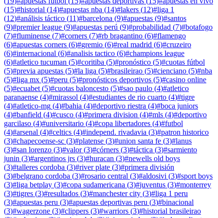
(
19
)
#
apuestas futbol
(
15
)
#
apuestas deportivas
(
15
)
#
apuestas en vivo
(
15
)
#
historial
(
14
)
#
apuestas nba
(
14
)
#
lakers
(
12
)
#
liga 1
(
12
)
#
análisis táctico
(
11
)
#
barcelona
(
9
)
#
apuestas
(
9
)
#
santos
(
9
)
#
premier league
(
9
)
#
apuestas perú
(
9
)
#
probabilidad
(
7
)
#
botafogo
(
7
)
#
fluminense
(
7
)
#
corners
(
7
)
#
rb bragantino
(
6
)
#
flamengo
(
6
)
#
apuestas corners
(
6
)
#
gremio
(
6
)
#
real madrid
(
6
)
#
cruzeiro
(
6
)
#
internacional
(
6
)
#
analisis tactico
(
6
)
#
champions league
(
6
)
#
atletico tucuman
(
5
)
#
coritiba
(
5
)
#
pronóstico
(
5
)
#
cuotas fútbol
(
5
)
#
previa apuestas
(
5
)
#
la liga
(
5
)
#
brasileirao
(
5
)
#
cienciano
(
5
)
#
nba
(
5
)
#
liga mx
(
5
)
#
peru
(
5
)
#
pronósticos deportivos
(
5
)
#
casino online
(
5
)
#
ecuabet
(
5
)
#
cuotas baloncesto
(
5
)
#
sao paulo
(
4
)
#
atletico
paranaense
(
4
)
#
mirassol
(
4
)
#
estudiantes de rio cuarto
(
4
)
#
tigre
(
4
)
#
atletico-mg
(
4
)
#
bahia
(
4
)
#
deportivo riestra
(
4
)
#
boca juniors
(
4
)
#
banfield
(
4
)
#
cusco
(
4
)
#
primera division
(
4
)
#
mls
(
4
)
#
deportivo
garcilaso
(
4
)
#
universitario
(
4
)
#
copa libertadores
(
4
)
#
futbol
(
4
)
#
arsenal
(
4
)
#
celtics
(
4
)
#
independ. rivadavia
(
3
)
#
patron historico
(
3
)
#
chapecoense-sc
(
3
)
#
platense
(
3
)
#
union santa fe
(
3
)
#
lanus
(
3
)
#
san lorenzo
(
3
)
#
valor
(
3
)
#
córners
(
3
)
#
táctica
(
3
)
#
sarmiento
junin
(
3
)
#
argentinos jrs
(
3
)
#
huracan
(
3
)
#
newells old boys
(
3
)
#
talleres cordoba
(
3
)
#
river plate
(
3
)
#
primera división
(
3
)
#
belgrano cordoba
(
3
)
#
rosario central
(
3
)
#
aldosivi
(
3
)
#
sport boys
(
3
)
#
liga betplay
(
3
)
#
copa sudamericana
(
3
)
#
juventus
(
3
)
#
monterrey
(
3
)
#
tigres
(
3
)
#
resultados
(
3
)
#
manchester city
(
3
)
#
liga 1 peru
(
3
)
#
apuestas peru
(
3
)
#
apuestas deportivas peru
(
3
)
#
binacional
(
3
)
#
wagerzone
(
3
)
#
clippers
(
3
)
#
warriors
(
3
)
#
historial brasileirao