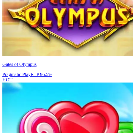
Gates of Olympus
Pragmatic Play
RTP
96.5
%
HOT