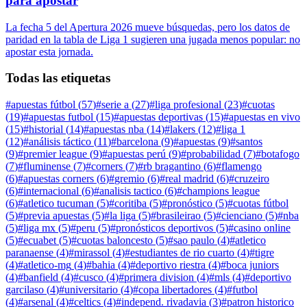
para apostar
La fecha 5 del Apertura 2026 mueve búsquedas, pero los datos de
paridad en la tabla de Liga 1 sugieren una jugada menos popular: no
apostar esta jornada.
Todas las etiquetas
#
apuestas fútbol
(
57
)
#
serie a
(
27
)
#
liga profesional
(
23
)
#
cuotas
(
19
)
#
apuestas futbol
(
15
)
#
apuestas deportivas
(
15
)
#
apuestas en vivo
(
15
)
#
historial
(
14
)
#
apuestas nba
(
14
)
#
lakers
(
12
)
#
liga 1
(
12
)
#
análisis táctico
(
11
)
#
barcelona
(
9
)
#
apuestas
(
9
)
#
santos
(
9
)
#
premier league
(
9
)
#
apuestas perú
(
9
)
#
probabilidad
(
7
)
#
botafogo
(
7
)
#
fluminense
(
7
)
#
corners
(
7
)
#
rb bragantino
(
6
)
#
flamengo
(
6
)
#
apuestas corners
(
6
)
#
gremio
(
6
)
#
real madrid
(
6
)
#
cruzeiro
(
6
)
#
internacional
(
6
)
#
analisis tactico
(
6
)
#
champions league
(
6
)
#
atletico tucuman
(
5
)
#
coritiba
(
5
)
#
pronóstico
(
5
)
#
cuotas fútbol
(
5
)
#
previa apuestas
(
5
)
#
la liga
(
5
)
#
brasileirao
(
5
)
#
cienciano
(
5
)
#
nba
(
5
)
#
liga mx
(
5
)
#
peru
(
5
)
#
pronósticos deportivos
(
5
)
#
casino online
(
5
)
#
ecuabet
(
5
)
#
cuotas baloncesto
(
5
)
#
sao paulo
(
4
)
#
atletico
paranaense
(
4
)
#
mirassol
(
4
)
#
estudiantes de rio cuarto
(
4
)
#
tigre
(
4
)
#
atletico-mg
(
4
)
#
bahia
(
4
)
#
deportivo riestra
(
4
)
#
boca juniors
(
4
)
#
banfield
(
4
)
#
cusco
(
4
)
#
primera division
(
4
)
#
mls
(
4
)
#
deportivo
garcilaso
(
4
)
#
universitario
(
4
)
#
copa libertadores
(
4
)
#
futbol
(
4
)
#
arsenal
(
4
)
#
celtics
(
4
)
#
independ. rivadavia
(
3
)
#
patron historico