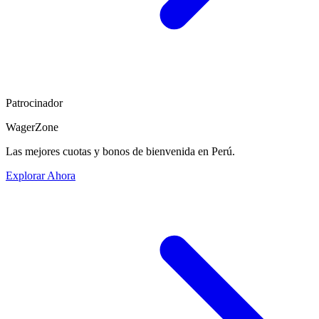
Patrocinador
WagerZone
Las mejores cuotas y bonos de bienvenida en Perú.
Explorar Ahora