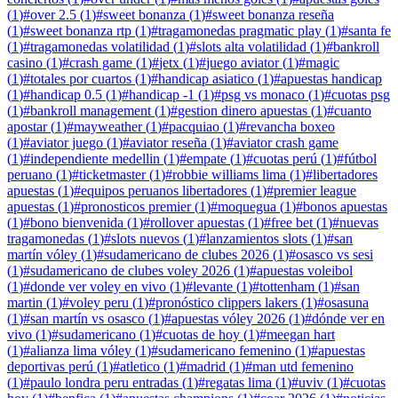
(
1
)
#
over 2.5
(
1
)
#
sweet bonanza
(
1
)
#
sweet bonanza reseña
(
1
)
#
sweet bonanza rtp
(
1
)
#
tragamonedas pragmatic play
(
1
)
#
santa fe
(
1
)
#
tragamonedas volatilidad
(
1
)
#
slots alta volatilidad
(
1
)
#
bankroll
casino
(
1
)
#
crash game
(
1
)
#
jetx
(
1
)
#
juego aviator
(
1
)
#
magic
(
1
)
#
totales por cuartos
(
1
)
#
handicap asiatico
(
1
)
#
apuestas handicap
(
1
)
#
handicap 0.5
(
1
)
#
handicap -1
(
1
)
#
psg vs monaco
(
1
)
#
cuotas psg
(
1
)
#
bankroll management
(
1
)
#
gestion dinero apuestas
(
1
)
#
cuanto
apostar
(
1
)
#
mayweather
(
1
)
#
pacquiao
(
1
)
#
revancha boxeo
(
1
)
#
aviator juego
(
1
)
#
aviator reseña
(
1
)
#
aviator crash game
(
1
)
#
independiente medellin
(
1
)
#
empate
(
1
)
#
cuotas perú
(
1
)
#
fútbol
peruano
(
1
)
#
ticketmaster
(
1
)
#
robbie williams lima
(
1
)
#
libertadores
apuestas
(
1
)
#
equipos peruanos libertadores
(
1
)
#
premier league
apuestas
(
1
)
#
pronosticos premier
(
1
)
#
moquegua
(
1
)
#
bonos apuestas
(
1
)
#
bono bienvenida
(
1
)
#
rollover apuestas
(
1
)
#
free bet
(
1
)
#
nuevas
tragamonedas
(
1
)
#
slots nuevos
(
1
)
#
lanzamientos slots
(
1
)
#
san
martín vóley
(
1
)
#
sudamericano de clubes 2026
(
1
)
#
osasco vs sesi
(
1
)
#
sudamericano de clubes voley 2026
(
1
)
#
apuestas voleibol
(
1
)
#
donde ver voley en vivo
(
1
)
#
levante
(
1
)
#
tottenham
(
1
)
#
san
martin
(
1
)
#
voley peru
(
1
)
#
pronóstico clippers lakers
(
1
)
#
osasuna
(
1
)
#
san martín vs osasco
(
1
)
#
apuestas vóley 2026
(
1
)
#
dónde ver en
vivo
(
1
)
#
sudamericano
(
1
)
#
cuotas de hoy
(
1
)
#
meegan hart
(
1
)
#
alianza lima vóley
(
1
)
#
sudamericano femenino
(
1
)
#
apuestas
deportivas perú
(
1
)
#
atletico
(
1
)
#
madrid
(
1
)
#
man utd femenino
(
1
)
#
paulo londra peru entradas
(
1
)
#
regatas lima
(
1
)
#
uviv
(
1
)
#
cuotas