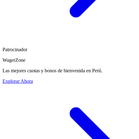
Patrocinador
WagerZone
Las mejores cuotas y bonos de bienvenida en Perú.
Explorar Ahora