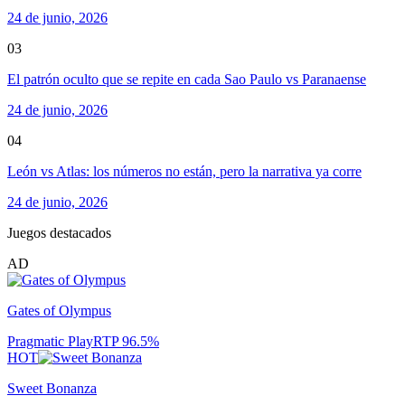
24 de junio, 2026
03
El patrón oculto que se repite en cada Sao Paulo vs Paranaense
24 de junio, 2026
04
León vs Atlas: los números no están, pero la narrativa ya corre
24 de junio, 2026
Juegos destacados
AD
Gates of Olympus
Pragmatic Play
RTP
96.5
%
HOT
Sweet Bonanza