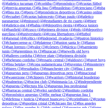
(
6
)
#
atletico tucuman
(
5
)
#
coritiba
(
5
)
#
pronóstico
(
5
)
#
cuotas fútbol
(
5
)
#
previa apuestas
(
5
)
#
la liga
(
5
)
#
brasileirao
(
5
)
#
cienciano
(
5
)
#
nba
(
5
)
#
liga mx
(
5
)
#
peru
(
5
)
#
pronósticos deportivos
(
5
)
#
casino online
(
5
)
#
ecuabet
(
5
)
#
cuotas baloncesto
(
5
)
#
sao paulo
(
4
)
#
atletico
paranaense
(
4
)
#
mirassol
(
4
)
#
estudiantes de rio cuarto
(
4
)
#
tigre
(
4
)
#
atletico-mg
(
4
)
#
bahia
(
4
)
#
deportivo riestra
(
4
)
#
boca juniors
(
4
)
#
banfield
(
4
)
#
cusco
(
4
)
#
primera division
(
4
)
#
mls
(
4
)
#
deportivo
garcilaso
(
4
)
#
universitario
(
4
)
#
copa libertadores
(
4
)
#
futbol
(
4
)
#
arsenal
(
4
)
#
celtics
(
4
)
#
independ. rivadavia
(
3
)
#
patron historico
(
3
)
#
chapecoense-sc
(
3
)
#
platense
(
3
)
#
union santa fe
(
3
)
#
lanus
(
3
)
#
san lorenzo
(
3
)
#
valor
(
3
)
#
córners
(
3
)
#
táctica
(
3
)
#
sarmiento
junin
(
3
)
#
argentinos jrs
(
3
)
#
huracan
(
3
)
#
newells old boys
(
3
)
#
talleres cordoba
(
3
)
#
river plate
(
3
)
#
primera división
(
3
)
#
belgrano cordoba
(
3
)
#
rosario central
(
3
)
#
aldosivi
(
3
)
#
sport boys
(
3
)
#
liga betplay
(
3
)
#
copa sudamericana
(
3
)
#
juventus
(
3
)
#
monterrey
(
3
)
#
tigres
(
3
)
#
resultados
(
3
)
#
manchester city
(
3
)
#
liga 1 peru
(
3
)
#
apuestas peru
(
3
)
#
apuestas deportivas peru
(
3
)
#
binacional
(
3
)
#
wagerzone
(
3
)
#
clippers
(
3
)
#
warriors
(
3
)
#
historial brasileirao
(
2
)
#
palmeiras
(
2
)
#
racing club
(
2
)
#
gimnasia l.p.
(
2
)
#
independiente
(
2
)
#
apuesta
(
2
)
#
lectura fría
(
2
)
#
apuestas liga profesional
(
2
)
#
barracas central
(
2
)
#
velez sarsfield
(
2
)
#
instituto cordoba
(
2
)
#
pronóstico apuestas
(
2
)
#
fbc melgar
(
2
)
#
apuestas liga 1
(
2
)
#
defensa y justicia
(
2
)
#
sport huancayo
(
2
)
#
corinthians
(
2
)
#
cuotas
deportivas
(
2
)
#
sporting cristal
(
2
)
#
chicago fire
(
2
)
#
los angeles
galaxy
(
2
)
#
los angeles fc
(
2
)
#
dc united
(
2
)
#
apuestas mls
(
2
)
#
inter