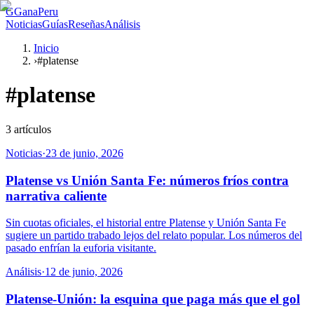
G
GanaPeru
Noticias
Guías
Reseñas
Análisis
Inicio
›
#platense
#
platense
3
artículos
Noticias
·
23 de junio, 2026
Platense vs Unión Santa Fe: números fríos contra
narrativa caliente
Sin cuotas oficiales, el historial entre Platense y Unión Santa Fe
sugiere un partido trabado lejos del relato popular. Los números del
pasado enfrían la euforia visitante.
Análisis
·
12 de junio, 2026
Platense-Unión: la esquina que paga más que el gol