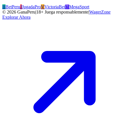
B
BetPeru
J
JugadaPro
V
VictoriaBet
M
MegaSport
©
2026
GanaPeru
|
18+ Juega responsablemente
|
WagerZone
Explorar Ahora