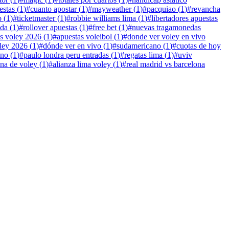
estas
(
1
)
#
cuanto apostar
(
1
)
#
mayweather
(
1
)
#
pacquiao
(
1
)
#
revancha
o
(
1
)
#
ticketmaster
(
1
)
#
robbie williams lima
(
1
)
#
libertadores apuestas
ida
(
1
)
#
rollover apuestas
(
1
)
#
free bet
(
1
)
#
nuevas tragamonedas
s voley 2026
(
1
)
#
apuestas voleibol
(
1
)
#
donde ver voley en vivo
óley 2026
(
1
)
#
dónde ver en vivo
(
1
)
#
sudamericano
(
1
)
#
cuotas de hoy
ino
(
1
)
#
paulo londra peru entradas
(
1
)
#
regatas lima
(
1
)
#
uviv
ana de voley
(
1
)
#
alianza lima voley
(
1
)
#
real madrid vs barcelona