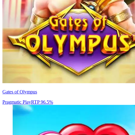
Gates of Olympus
Pragmatic Play
RTP
96.5
%