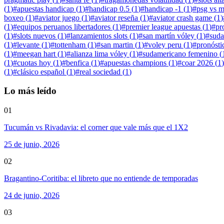
(
1
)
#
apuestas handicap
(
1
)
#
handicap 0.5
(
1
)
#
handicap -1
(
1
)
#
psg vs 
boxeo
(
1
)
#
aviator juego
(
1
)
#
aviator reseña
(
1
)
#
aviator crash game
(
1
)
(
1
)
#
equipos peruanos libertadores
(
1
)
#
premier league apuestas
(
1
)
#
pr
(
1
)
#
slots nuevos
(
1
)
#
lanzamientos slots
(
1
)
#
san martín vóley
(
1
)
#
suda
(
1
)
#
levante
(
1
)
#
tottenham
(
1
)
#
san martin
(
1
)
#
voley peru
(
1
)
#
pronósti
(
1
)
#
meegan hart
(
1
)
#
alianza lima vóley
(
1
)
#
sudamericano femenino
(
(
1
)
#
cuotas hoy
(
1
)
#
benfica
(
1
)
#
apuestas champions
(
1
)
#
coar 2026
(
1
)
(
1
)
#
clásico español
(
1
)
#
real sociedad
(
1
)
Lo más leído
01
Tucumán vs Rivadavia: el corner que vale más que el 1X2
25 de junio, 2026
02
Bragantino-Coritiba: el libreto que no entiende de temporadas
24 de junio, 2026
03