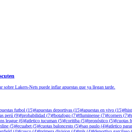
iscuten
r sobre Lakers-Nets puede inflar apuestas que ya llegan tarde.
puestas futbol
(
15
)
#
apuestas deportivas
(
15
)
#
apuestas en vivo
(
15
)
#
hist
as perú
(
9
)
#
probabilidad
(
7
)
#
botafogo
(
7
)
#
fluminense
(
7
)
#
corners
(
7
)
#
ns league
(
6
)
#
atletico tucuman
(
5
)
#
coritiba
(
5
)
#
pronóstico
(
5
)
#
cuotas f
nline
(
5
)
#
ecuabet
(
5
)
#
cuotas baloncesto
(
5
)
#
sao paulo
(
4
)
#
atletico par
anfield
(
4
)
#
cusco
(
4
)
#
primera division
(
4
)
#
mls
(
4
)
#
deportivo garcilaso