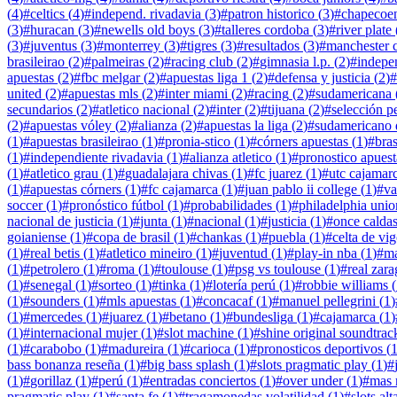
(
4
)
#
celtics
(
4
)
#
independ. rivadavia
(
3
)
#
patron historico
(
3
)
#
chapecoen
(
3
)
#
huracan
(
3
)
#
newells old boys
(
3
)
#
talleres cordoba
(
3
)
#
river plate
(
3
)
#
juventus
(
3
)
#
monterrey
(
3
)
#
tigres
(
3
)
#
resultados
(
3
)
#
manchester c
brasileirao
(
2
)
#
palmeiras
(
2
)
#
racing club
(
2
)
#
gimnasia l.p.
(
2
)
#
indepe
apuestas
(
2
)
#
fbc melgar
(
2
)
#
apuestas liga 1
(
2
)
#
defensa y justicia
(
2
)
#
united
(
2
)
#
apuestas mls
(
2
)
#
inter miami
(
2
)
#
racing
(
2
)
#
sudamericana
secundarios
(
2
)
#
atletico nacional
(
2
)
#
inter
(
2
)
#
tijuana
(
2
)
#
selección p
(
2
)
#
apuestas vóley
(
2
)
#
alianza
(
2
)
#
apuestas la liga
(
2
)
#
sudamericano 
(
1
)
#
apuestas brasileirao
(
1
)
#
pronia-stico
(
1
)
#
córners apuestas
(
1
)
#
bra
(
1
)
#
independiente rivadavia
(
1
)
#
alianza atletico
(
1
)
#
pronostico apuest
(
1
)
#
atletico grau
(
1
)
#
guadalajara chivas
(
1
)
#
fc juarez
(
1
)
#
utc cajamar
(
1
)
#
apuestas córners
(
1
)
#
fc cajamarca
(
1
)
#
juan pablo ii college
(
1
)
#
va
soccer
(
1
)
#
pronóstico fútbol
(
1
)
#
probabilidades
(
1
)
#
philadelphia unio
nacional de justicia
(
1
)
#
junta
(
1
)
#
nacional
(
1
)
#
justicia
(
1
)
#
once calda
goianiense
(
1
)
#
copa de brasil
(
1
)
#
chankas
(
1
)
#
puebla
(
1
)
#
celta de vi
(
1
)
#
real betis
(
1
)
#
atletico mineiro
(
1
)
#
juventud
(
1
)
#
play-in nba
(
1
)
#
ma
(
1
)
#
petrolero
(
1
)
#
roma
(
1
)
#
toulouse
(
1
)
#
psg vs toulouse
(
1
)
#
real zar
(
1
)
#
senegal
(
1
)
#
sorteo
(
1
)
#
tinka
(
1
)
#
lotería perú
(
1
)
#
robbie williams
(
(
1
)
#
sounders
(
1
)
#
mls apuestas
(
1
)
#
concacaf
(
1
)
#
manuel pellegrini
(
1
)
(
1
)
#
mercedes
(
1
)
#
juarez
(
1
)
#
betano
(
1
)
#
bundesliga
(
1
)
#
cajamarca
(
1
)
(
1
)
#
internacional mujer
(
1
)
#
slot machine
(
1
)
#
shine original soundtrac
(
1
)
#
carabobo
(
1
)
#
madureira
(
1
)
#
carioca
(
1
)
#
pronosticos deportivos
(
bass bonanza reseña
(
1
)
#
big bass splash
(
1
)
#
slots pragmatic play
(
1
)
#
(
1
)
#
gorillaz
(
1
)
#
perú
(
1
)
#
entradas conciertos
(
1
)
#
over under
(
1
)
#
mas 
pragmatic play
(
1
)
#
santa fe
(
1
)
#
tragamonedas volatilidad
(
1
)
#
slots alt