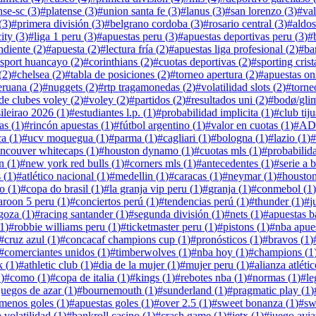
se-sc
(
3
)
#
platense
(
3
)
#
union santa fe
(
3
)
#
lanus
(
3
)
#
san lorenzo
(
3
)
#
va
(
3
)
#
primera división
(
3
)
#
belgrano cordoba
(
3
)
#
rosario central
(
3
)
#
aldos
ity
(
3
)
#
liga 1 peru
(
3
)
#
apuestas peru
(
3
)
#
apuestas deportivas peru
(
3
)
#
ndiente
(
2
)
#
apuesta
(
2
)
#
lectura fría
(
2
)
#
apuestas liga profesional
(
2
)
#
ba
sport huancayo
(
2
)
#
corinthians
(
2
)
#
cuotas deportivas
(
2
)
#
sporting crist
(
2
)
#
chelsea
(
2
)
#
tabla de posiciones
(
2
)
#
torneo apertura
(
2
)
#
apuestas on
eruana
(
2
)
#
nuggets
(
2
)
#
rtp tragamonedas
(
2
)
#
volatilidad slots
(
2
)
#
torne
de clubes voley
(
2
)
#
voley
(
2
)
#
partidos
(
2
)
#
resultados uni
(
2
)
#
bodø/gli
sileirao 2026
(
1
)
#
estudiantes l.p.
(
1
)
#
probabilidad implicita
(
1
)
#
club tij
as
(
1
)
#
rincón apuestas
(
1
)
#
fútbol argentino
(
1
)
#
valor en cuotas
(
1
)
#
AD
ca
(
1
)
#
ucv moquegua
(
1
)
#
parma
(
1
)
#
cagliari
(
1
)
#
bologna
(
1
)
#
lazio
(
1
)
#
ncouver whitecaps
(
1
)
#
houston dynamo
(
1
)
#
cuotas mls
(
1
)
#
probabilid
n
(
1
)
#
new york red bulls
(
1
)
#
corners mls
(
1
)
#
antecedentes
(
1
)
#
serie a b
s
(
1
)
#
atlético nacional
(
1
)
#
medellin
(
1
)
#
caracas
(
1
)
#
neymar
(
1
)
#
houston
go
(
1
)
#
copa do brasil
(
1
)
#
la granja vip peru
(
1
)
#
granja
(
1
)
#
conmebol
(
1
)
roon 5 peru
(
1
)
#
conciertos perú
(
1
)
#
tendencias perú
(
1
)
#
thunder
(
1
)
#
j
agoza
(
1
)
#
racing santander
(
1
)
#
segunda división
(
1
)
#
nets
(
1
)
#
apuestas b
1
)
#
robbie williams peru
(
1
)
#
ticketmaster peru
(
1
)
#
pistons
(
1
)
#
nba apue
#
cruz azul
(
1
)
#
concacaf champions cup
(
1
)
#
pronósticos
(
1
)
#
bravos
(
1
)
#
comerciantes unidos
(
1
)
#
timberwolves
(
1
)
#
nba hoy
(
1
)
#
champions
(
1
k
(
1
)
#
athletic club
(
1
)
#
dia de la mujer
(
1
)
#
mujer peru
(
1
)
#
alianza atléti
1
)
#
como
(
1
)
#
copa de italia
(
1
)
#
kings
(
1
)
#
rebotes nba
(
1
)
#
normas
(
1
)
#
le
juegos de azar
(
1
)
#
bournemouth
(
1
)
#
sunderland
(
1
)
#
pragmatic play
(
1
)
menos goles
(
1
)
#
apuestas goles
(
1
)
#
over 2.5
(
1
)
#
sweet bonanza
(
1
)
#
sw
a volatilidad
(
1
)
#
bankroll casino
(
1
)
#
crash game
(
1
)
#
jetx
(
1
)
#
juego avia