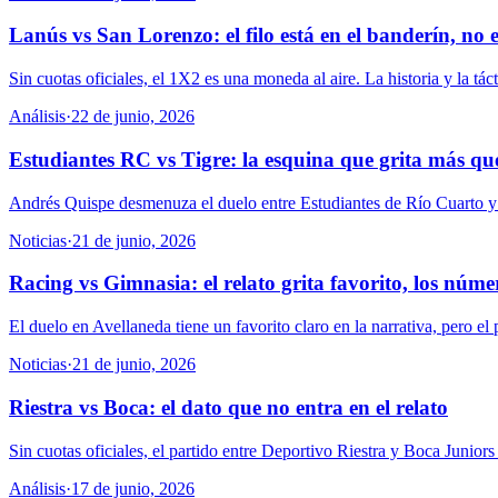
Lanús vs San Lorenzo: el filo está en el banderín, no 
Sin cuotas oficiales, el 1X2 es una moneda al aire. La historia y la t
Análisis
·
22 de junio, 2026
Estudiantes RC vs Tigre: la esquina que grita más que
Andrés Quispe desmenuza el duelo entre Estudiantes de Río Cuarto y T
Noticias
·
21 de junio, 2026
Racing vs Gimnasia: el relato grita favorito, los núm
El duelo en Avellaneda tiene un favorito claro en la narrativa, pero e
Noticias
·
21 de junio, 2026
Riestra vs Boca: el dato que no entra en el relato
Sin cuotas oficiales, el partido entre Deportivo Riestra y Boca Juniors 
Análisis
·
17 de junio, 2026