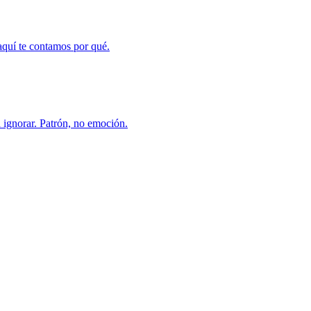
 aquí te contamos por qué.
ía ignorar. Patrón, no emoción.