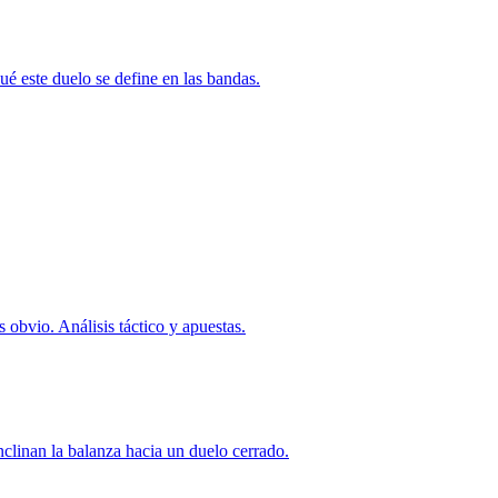
ué este duelo se define en las bandas.
 obvio. Análisis táctico y apuestas.
inclinan la balanza hacia un duelo cerrado.