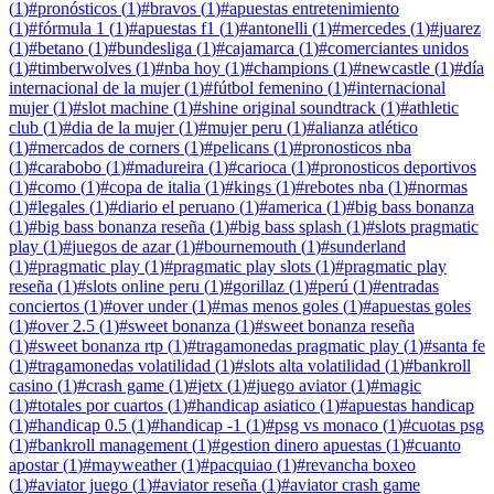
(
1
)
#
pronósticos
(
1
)
#
bravos
(
1
)
#
apuestas entretenimiento
(
1
)
#
fórmula 1
(
1
)
#
apuestas f1
(
1
)
#
antonelli
(
1
)
#
mercedes
(
1
)
#
juarez
(
1
)
#
betano
(
1
)
#
bundesliga
(
1
)
#
cajamarca
(
1
)
#
comerciantes unidos
(
1
)
#
timberwolves
(
1
)
#
nba hoy
(
1
)
#
champions
(
1
)
#
newcastle
(
1
)
#
día
internacional de la mujer
(
1
)
#
fútbol femenino
(
1
)
#
internacional
mujer
(
1
)
#
slot machine
(
1
)
#
shine original soundtrack
(
1
)
#
athletic
club
(
1
)
#
dia de la mujer
(
1
)
#
mujer peru
(
1
)
#
alianza atlético
(
1
)
#
mercados de corners
(
1
)
#
pelicans
(
1
)
#
pronosticos nba
(
1
)
#
carabobo
(
1
)
#
madureira
(
1
)
#
carioca
(
1
)
#
pronosticos deportivos
(
1
)
#
como
(
1
)
#
copa de italia
(
1
)
#
kings
(
1
)
#
rebotes nba
(
1
)
#
normas
(
1
)
#
legales
(
1
)
#
diario el peruano
(
1
)
#
america
(
1
)
#
big bass bonanza
(
1
)
#
big bass bonanza reseña
(
1
)
#
big bass splash
(
1
)
#
slots pragmatic
play
(
1
)
#
juegos de azar
(
1
)
#
bournemouth
(
1
)
#
sunderland
(
1
)
#
pragmatic play
(
1
)
#
pragmatic play slots
(
1
)
#
pragmatic play
reseña
(
1
)
#
slots online peru
(
1
)
#
gorillaz
(
1
)
#
perú
(
1
)
#
entradas
conciertos
(
1
)
#
over under
(
1
)
#
mas menos goles
(
1
)
#
apuestas goles
(
1
)
#
over 2.5
(
1
)
#
sweet bonanza
(
1
)
#
sweet bonanza reseña
(
1
)
#
sweet bonanza rtp
(
1
)
#
tragamonedas pragmatic play
(
1
)
#
santa fe
(
1
)
#
tragamonedas volatilidad
(
1
)
#
slots alta volatilidad
(
1
)
#
bankroll
casino
(
1
)
#
crash game
(
1
)
#
jetx
(
1
)
#
juego aviator
(
1
)
#
magic
(
1
)
#
totales por cuartos
(
1
)
#
handicap asiatico
(
1
)
#
apuestas handicap
(
1
)
#
handicap 0.5
(
1
)
#
handicap -1
(
1
)
#
psg vs monaco
(
1
)
#
cuotas psg
(
1
)
#
bankroll management
(
1
)
#
gestion dinero apuestas
(
1
)
#
cuanto
apostar
(
1
)
#
mayweather
(
1
)
#
pacquiao
(
1
)
#
revancha boxeo
(
1
)
#
aviator juego
(
1
)
#
aviator reseña
(
1
)
#
aviator crash game