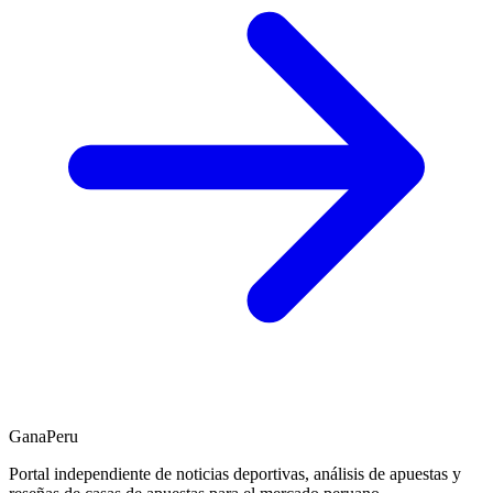
GanaPeru
Portal independiente de noticias deportivas, análisis de apuestas y