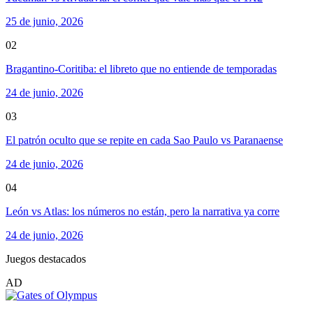
25 de junio, 2026
02
Bragantino-Coritiba: el libreto que no entiende de temporadas
24 de junio, 2026
03
El patrón oculto que se repite en cada Sao Paulo vs Paranaense
24 de junio, 2026
04
León vs Atlas: los números no están, pero la narrativa ya corre
24 de junio, 2026
Juegos destacados
AD