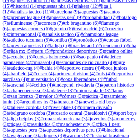
(
19
)
#
apuestas futbol
(
15
)
#
apuestas deportivas
(
15
)
#
apuestas en vivo
(
15
)
#
historial
(
14
)
#
apuestas nba
(
14
)
#
lakers
(
12
)
#
liga 1
(
12
)
#
análisis táctico
(
11
)
#
barcelona
(
9
)
#
apuestas
(
9
)
#
santos
(
9
)
#
premier league
(
9
)
#
apuestas perú
(
9
)
#
probabilidad
(
7
)
#
botafogo
(
7
)
#
fluminense
(
7
)
#
corners
(
7
)
#
rb bragantino
(
6
)
#
flamengo
(
6
)
#
apuestas corners
(
6
)
#
gremio
(
6
)
#
real madrid
(
6
)
#
cruzeiro
(
6
)
#
internacional
(
6
)
#
analisis tactico
(
6
)
#
champions league
(
6
)
#
atletico tucuman
(
5
)
#
coritiba
(
5
)
#
pronóstico
(
5
)
#
cuotas fútbol
(
5
)
#
previa apuestas
(
5
)
#
la liga
(
5
)
#
brasileirao
(
5
)
#
cienciano
(
5
)
#
nba
(
5
)
#
liga mx
(
5
)
#
peru
(
5
)
#
pronósticos deportivos
(
5
)
#
casino online
(
5
)
#
ecuabet
(
5
)
#
cuotas baloncesto
(
5
)
#
sao paulo
(
4
)
#
atletico
paranaense
(
4
)
#
mirassol
(
4
)
#
estudiantes de rio cuarto
(
4
)
#
tigre
(
4
)
#
atletico-mg
(
4
)
#
bahia
(
4
)
#
deportivo riestra
(
4
)
#
boca juniors
(
4
)
#
banfield
(
4
)
#
cusco
(
4
)
#
primera division
(
4
)
#
mls
(
4
)
#
deportivo
garcilaso
(
4
)
#
universitario
(
4
)
#
copa libertadores
(
4
)
#
futbol
(
4
)
#
arsenal
(
4
)
#
celtics
(
4
)
#
independ. rivadavia
(
3
)
#
patron historico
(
3
)
#
chapecoense-sc
(
3
)
#
platense
(
3
)
#
union santa fe
(
3
)
#
lanus
(
3
)
#
san lorenzo
(
3
)
#
valor
(
3
)
#
córners
(
3
)
#
táctica
(
3
)
#
sarmiento
junin
(
3
)
#
argentinos jrs
(
3
)
#
huracan
(
3
)
#
newells old boys
(
3
)
#
talleres cordoba
(
3
)
#
river plate
(
3
)
#
primera división
(
3
)
#
belgrano cordoba
(
3
)
#
rosario central
(
3
)
#
aldosivi
(
3
)
#
sport boys
(
3
)
#
liga betplay
(
3
)
#
copa sudamericana
(
3
)
#
juventus
(
3
)
#
monterrey
(
3
)
#
tigres
(
3
)
#
resultados
(
3
)
#
manchester city
(
3
)
#
liga 1 peru
(
3
)
#
apuestas peru
(
3
)
#
apuestas deportivas peru
(
3
)
#
binacional
(
3
)
#
wagerzone
(
3
)
#
clippers
(
3
)
#
warriors
(
3
)
#
historial brasileirao