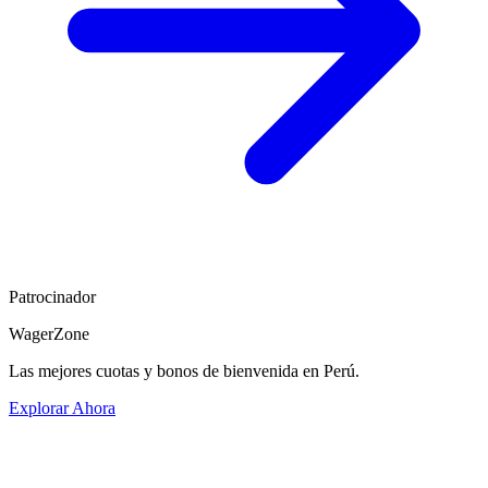
Patrocinador
WagerZone
Las mejores cuotas y bonos de bienvenida en Perú.
Explorar Ahora