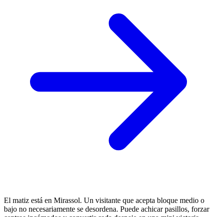
El matiz está en Mirassol. Un visitante que acepta bloque medio o
bajo no necesariamente se desordena. Puede achicar pasillos, forzar