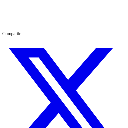
Compartir