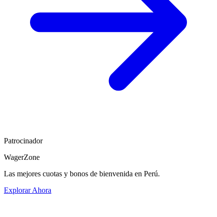
Patrocinador
WagerZone
Las mejores cuotas y bonos de bienvenida en Perú.
Explorar Ahora