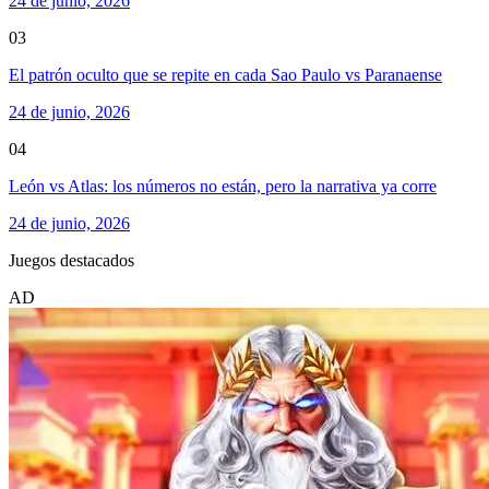
24 de junio, 2026
03
El patrón oculto que se repite en cada Sao Paulo vs Paranaense
24 de junio, 2026
04
León vs Atlas: los números no están, pero la narrativa ya corre
24 de junio, 2026
Juegos destacados
AD