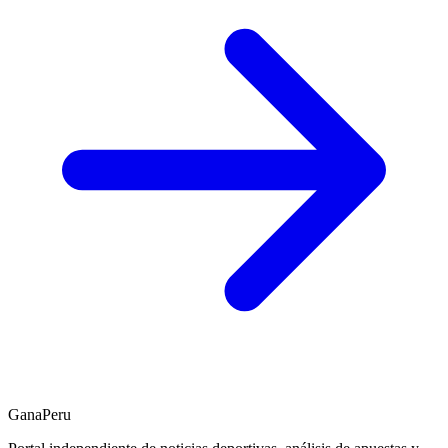
GanaPeru