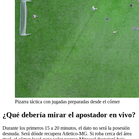
Pizarra táctica con jugadas preparadas desde el córner
¿Qué debería mirar el apostador en vivo?
Durante los primeros 15 a 20 minutos, el dato no será la posesión
desnuda. Será dónde recupera Atletico-MG. Si roba cerca del área