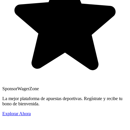
Sponsor
WagerZone
La mejor plataforma de apuestas deportivas. Regístrate y recibe tu
bono de bienvenida.
Explorar Ahora