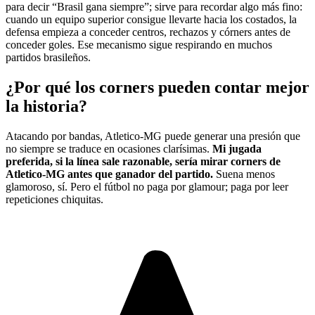
para decir “Brasil gana siempre”; sirve para recordar algo más fino:
cuando un equipo superior consigue llevarte hacia los costados, la
defensa empieza a conceder centros, rechazos y córners antes de
conceder goles. Ese mecanismo sigue respirando en muchos
partidos brasileños.
¿Por qué los corners pueden contar mejor
la historia?
Atacando por bandas, Atletico-MG puede generar una presión que
no siempre se traduce en ocasiones clarísimas.
Mi jugada
preferida, si la línea sale razonable, sería mirar corners de
Atletico-MG antes que ganador del partido.
Suena menos
glamoroso, sí. Pero el fútbol no paga por glamour; paga por leer
repeticiones chiquitas.