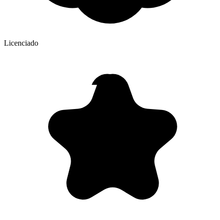
Licenciado