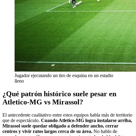
Jugador ejecutando un tiro de esquina en un estadio
lleno
¿Qué patrón histórico suele pesar en
Atletico-MG vs Mirassol?
El antecedente cualitativo entre estos equipos habla más de territorio
que de espectáculo.
Cuando Atletico-MG logra instalarse arriba,
Mirassol suele quedar obligado a defender ancho, cerrar
centros y vivir ratos largos cerca de su área.
No hablo de