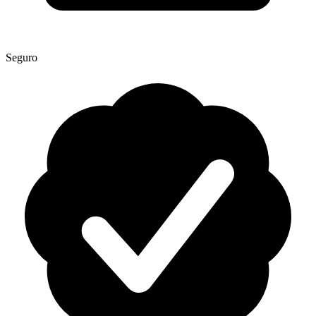
Seguro