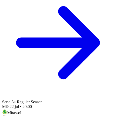
Serie A
•
Regular Season
Mié 22 jul
•
20:00
Mirassol