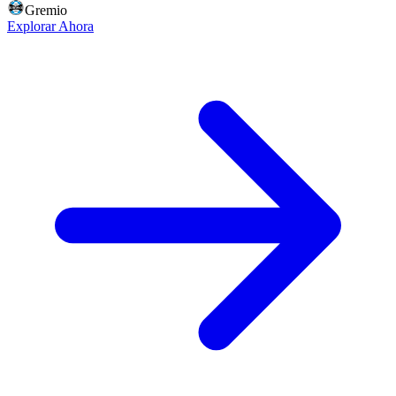
Gremio
Explorar Ahora