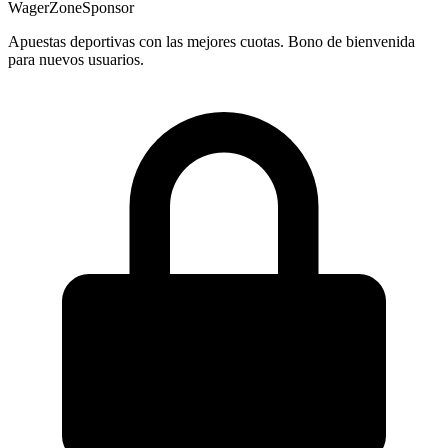
WagerZone
Sponsor
Apuestas deportivas con las mejores cuotas. Bono de bienvenida
para nuevos usuarios.