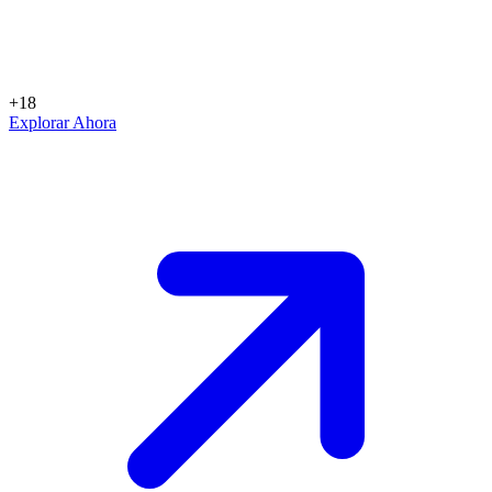
+18
Explorar Ahora