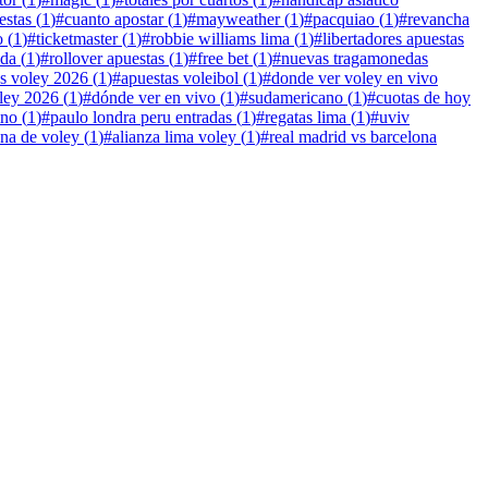
estas
(
1
)
#
cuanto apostar
(
1
)
#
mayweather
(
1
)
#
pacquiao
(
1
)
#
revancha
o
(
1
)
#
ticketmaster
(
1
)
#
robbie williams lima
(
1
)
#
libertadores apuestas
ida
(
1
)
#
rollover apuestas
(
1
)
#
free bet
(
1
)
#
nuevas tragamonedas
s voley 2026
(
1
)
#
apuestas voleibol
(
1
)
#
donde ver voley en vivo
óley 2026
(
1
)
#
dónde ver en vivo
(
1
)
#
sudamericano
(
1
)
#
cuotas de hoy
ino
(
1
)
#
paulo londra peru entradas
(
1
)
#
regatas lima
(
1
)
#
uviv
ana de voley
(
1
)
#
alianza lima voley
(
1
)
#
real madrid vs barcelona