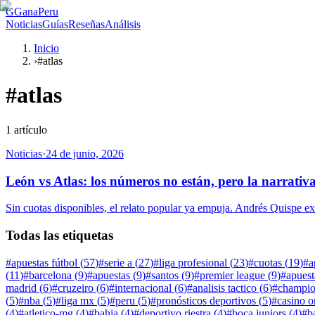
G
GanaPeru
Noticias
Guías
Reseñas
Análisis
Inicio
›
#atlas
#
atlas
1
artículo
Noticias
·
24 de junio, 2026
León vs Atlas: los números no están, pero la narrativ
Sin cuotas disponibles, el relato popular ya empuja. Andrés Quispe exp
Todas las etiquetas
#
apuestas fútbol
(
57
)
#
serie a
(
27
)
#
liga profesional
(
23
)
#
cuotas
(
19
)
#
a
(
11
)
#
barcelona
(
9
)
#
apuestas
(
9
)
#
santos
(
9
)
#
premier league
(
9
)
#
apuest
madrid
(
6
)
#
cruzeiro
(
6
)
#
internacional
(
6
)
#
analisis tactico
(
6
)
#
champio
(
5
)
#
nba
(
5
)
#
liga mx
(
5
)
#
peru
(
5
)
#
pronósticos deportivos
(
5
)
#
casino o
(
4
)
#
atletico-mg
(
4
)
#
bahia
(
4
)
#
deportivo riestra
(
4
)
#
boca juniors
(
4
)
#
b