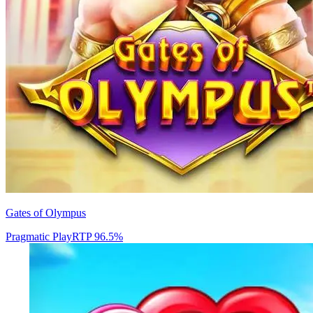
Gates of Olympus
Pragmatic Play
RTP
96.5
%