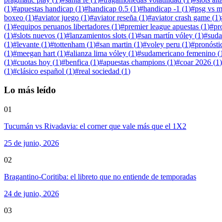
(
1
)
#
apuestas handicap
(
1
)
#
handicap 0.5
(
1
)
#
handicap -1
(
1
)
#
psg vs 
boxeo
(
1
)
#
aviator juego
(
1
)
#
aviator reseña
(
1
)
#
aviator crash game
(
1
)
(
1
)
#
equipos peruanos libertadores
(
1
)
#
premier league apuestas
(
1
)
#
pr
(
1
)
#
slots nuevos
(
1
)
#
lanzamientos slots
(
1
)
#
san martín vóley
(
1
)
#
suda
(
1
)
#
levante
(
1
)
#
tottenham
(
1
)
#
san martin
(
1
)
#
voley peru
(
1
)
#
pronósti
(
1
)
#
meegan hart
(
1
)
#
alianza lima vóley
(
1
)
#
sudamericano femenino
(
(
1
)
#
cuotas hoy
(
1
)
#
benfica
(
1
)
#
apuestas champions
(
1
)
#
coar 2026
(
1
)
(
1
)
#
clásico español
(
1
)
#
real sociedad
(
1
)
Lo más leído
01
Tucumán vs Rivadavia: el corner que vale más que el 1X2
25 de junio, 2026
02
Bragantino-Coritiba: el libreto que no entiende de temporadas
24 de junio, 2026
03