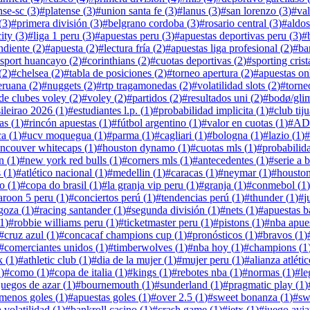
se-sc
(
3
)
#
platense
(
3
)
#
union santa fe
(
3
)
#
lanus
(
3
)
#
san lorenzo
(
3
)
#
va
(
3
)
#
primera división
(
3
)
#
belgrano cordoba
(
3
)
#
rosario central
(
3
)
#
aldos
ity
(
3
)
#
liga 1 peru
(
3
)
#
apuestas peru
(
3
)
#
apuestas deportivas peru
(
3
)
#
ndiente
(
2
)
#
apuesta
(
2
)
#
lectura fría
(
2
)
#
apuestas liga profesional
(
2
)
#
ba
sport huancayo
(
2
)
#
corinthians
(
2
)
#
cuotas deportivas
(
2
)
#
sporting crist
(
2
)
#
chelsea
(
2
)
#
tabla de posiciones
(
2
)
#
torneo apertura
(
2
)
#
apuestas on
eruana
(
2
)
#
nuggets
(
2
)
#
rtp tragamonedas
(
2
)
#
volatilidad slots
(
2
)
#
torne
de clubes voley
(
2
)
#
voley
(
2
)
#
partidos
(
2
)
#
resultados uni
(
2
)
#
bodø/gli
sileirao 2026
(
1
)
#
estudiantes l.p.
(
1
)
#
probabilidad implicita
(
1
)
#
club tij
as
(
1
)
#
rincón apuestas
(
1
)
#
fútbol argentino
(
1
)
#
valor en cuotas
(
1
)
#
AD
ca
(
1
)
#
ucv moquegua
(
1
)
#
parma
(
1
)
#
cagliari
(
1
)
#
bologna
(
1
)
#
lazio
(
1
)
#
ncouver whitecaps
(
1
)
#
houston dynamo
(
1
)
#
cuotas mls
(
1
)
#
probabilid
n
(
1
)
#
new york red bulls
(
1
)
#
corners mls
(
1
)
#
antecedentes
(
1
)
#
serie a b
s
(
1
)
#
atlético nacional
(
1
)
#
medellin
(
1
)
#
caracas
(
1
)
#
neymar
(
1
)
#
houston
go
(
1
)
#
copa do brasil
(
1
)
#
la granja vip peru
(
1
)
#
granja
(
1
)
#
conmebol
(
1
)
roon 5 peru
(
1
)
#
conciertos perú
(
1
)
#
tendencias perú
(
1
)
#
thunder
(
1
)
#
j
agoza
(
1
)
#
racing santander
(
1
)
#
segunda división
(
1
)
#
nets
(
1
)
#
apuestas b
1
)
#
robbie williams peru
(
1
)
#
ticketmaster peru
(
1
)
#
pistons
(
1
)
#
nba apue
#
cruz azul
(
1
)
#
concacaf champions cup
(
1
)
#
pronósticos
(
1
)
#
bravos
(
1
)
#
comerciantes unidos
(
1
)
#
timberwolves
(
1
)
#
nba hoy
(
1
)
#
champions
(
1
k
(
1
)
#
athletic club
(
1
)
#
dia de la mujer
(
1
)
#
mujer peru
(
1
)
#
alianza atléti
1
)
#
como
(
1
)
#
copa de italia
(
1
)
#
kings
(
1
)
#
rebotes nba
(
1
)
#
normas
(
1
)
#
le
juegos de azar
(
1
)
#
bournemouth
(
1
)
#
sunderland
(
1
)
#
pragmatic play
(
1
)
menos goles
(
1
)
#
apuestas goles
(
1
)
#
over 2.5
(
1
)
#
sweet bonanza
(
1
)
#
sw
a volatilidad
(
1
)
#
bankroll casino
(
1
)
#
crash game
(
1
)
#
jetx
(
1
)
#
juego avia