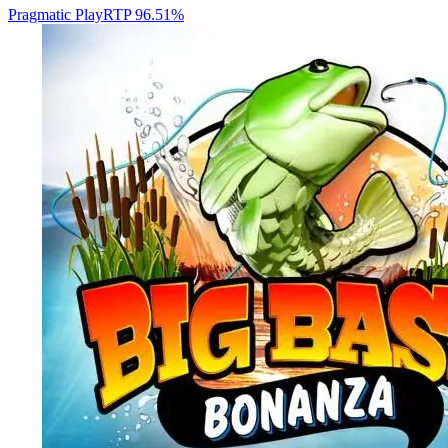
Pragmatic Play
RTP
96.51
%