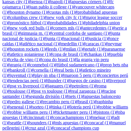
kansas city
(
1
)
#
genoa
(
1
)
#
napoli
(
1
)
#
apuestas córners
(
1
)
#
fc
cajamarca
(
1
)
#
juan pablo ii college
(
1
)
#
vancouver whitecaps
(
1
)
#
houston dynamo
(
1
)
#
cuotas mls
(
1
)
#
probabilidad apuestas
(
1
)
#
columbus crew
(
1
)
#
new york city fc
(
1
)
#
major league soccer
(
1
)
#
pronóstico fútbol
(
1
)
#
probabilidades
(
1
)
#
philadelphia union
(
1
)
#
new york red bulls
(
1
)
#
corners mls
(
1
)
#
antecedentes
(
1
)
#
serie a
brasil
(
1
)
#
gimnasia m.
(
1
)
#
central cordoba de santiago
(
1
)
#
junta
nacional de justicia
(
1
)
#
junta
(
1
)
#
nacional
(
1
)
#
justicia
(
1
)
#
once
caldas
(
1
)
#
atlético nacional
(
1
)
#
medellin
(
1
)
#
caracas
(
1
)
#
neymar
(
1
)
#
houston rockets
(
1
)
#
leeds
(
1
)
#
milan
(
1
)
#
getafe
(
1
)
#
paranaense
(
1
)
#
atletico goianiense
(
1
)
#
copa de brasil
(
1
)
#
chankas
(
1
)
#
puebla
(
1
)
#
celta de vigo
(
1
)
#
copa do brasil
(
1
)
#
la granja vip peru
(
1
)
#
granja
(
1
)
#
conmebol
(
1
)
#
fútbol sudamericano
(
1
)
#
prop bets nba
(
1
)
#
bankroll
(
1
)
#
cornella
(
1
)
#
real betis
(
1
)
#
atletico mineiro
(
1
)
#
juventud
(
1
)
#
play-in nba
(
1
)
#
maroon 5 peru
(
1
)
#
conciertos perú
(
1
)
#
tendencias perú
(
1
)
#
thunder
(
1
)
#
juegos de casino
(
1
)
#
liverpool
(
1
)
#
psg vs liverpool
(
1
)
#
jaguares
(
1
)
#
petrolero
(
1
)
#
roma
(
1
)
#
toulouse
(
1
)
#
psg vs toulouse
(
1
)
#
real zaragoza
(
1
)
#
racing
santander
(
1
)
#
segunda división
(
1
)
#
nets
(
1
)
#
apuestas baloncesto
(
1
)
#
pedro gallese
(
1
)
#
recambio peru
(
1
)
#
brasil
(
1
)
#
raphinha
(
1
)
#
senegal
(
1
)
#
sorteo
(
1
)
#
tinka
(
1
)
#
lotería perú
(
1
)
#
robbie williams
(
1
)
#
robbie williams peru
(
1
)
#
ticketmaster peru
(
1
)
#
pistons
(
1
)
#
nba
apuestas
(
1
)
#
cincinnati
(
1
)
#
concachampions
(
1
)
#
melgar
(
1
)
#
adt
(
1
)
#
seattle
(
1
)
#
sounders
(
1
)
#
mls apuestas
(
1
)
#
concacaf
(
1
)
#
manuel
pellegrini
(
1
)
#
cruz azul
(
1
)
#
concacaf champions cup