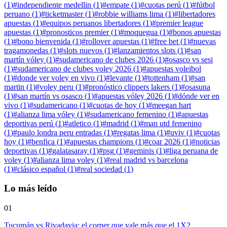
(
1
)
#
independiente medellin
(
1
)
#
empate
(
1
)
#
cuotas perú
(
1
)
#
fútbol
peruano
(
1
)
#
ticketmaster
(
1
)
#
robbie williams lima
(
1
)
#
libertadores
apuestas
(
1
)
#
equipos peruanos libertadores
(
1
)
#
premier league
apuestas
(
1
)
#
pronosticos premier
(
1
)
#
moquegua
(
1
)
#
bonos apuestas
(
1
)
#
bono bienvenida
(
1
)
#
rollover apuestas
(
1
)
#
free bet
(
1
)
#
nuevas
tragamonedas
(
1
)
#
slots nuevos
(
1
)
#
lanzamientos slots
(
1
)
#
san
martín vóley
(
1
)
#
sudamericano de clubes 2026
(
1
)
#
osasco vs sesi
(
1
)
#
sudamericano de clubes voley 2026
(
1
)
#
apuestas voleibol
(
1
)
#
donde ver voley en vivo
(
1
)
#
levante
(
1
)
#
tottenham
(
1
)
#
san
martin
(
1
)
#
voley peru
(
1
)
#
pronóstico clippers lakers
(
1
)
#
osasuna
(
1
)
#
san martín vs osasco
(
1
)
#
apuestas vóley 2026
(
1
)
#
dónde ver en
vivo
(
1
)
#
sudamericano
(
1
)
#
cuotas de hoy
(
1
)
#
meegan hart
(
1
)
#
alianza lima vóley
(
1
)
#
sudamericano femenino
(
1
)
#
apuestas
deportivas perú
(
1
)
#
atletico
(
1
)
#
madrid
(
1
)
#
man utd femenino
(
1
)
#
paulo londra peru entradas
(
1
)
#
regatas lima
(
1
)
#
uviv
(
1
)
#
cuotas
hoy
(
1
)
#
benfica
(
1
)
#
apuestas champions
(
1
)
#
coar 2026
(
1
)
#
noticias
deportivas
(
1
)
#
galatasaray
(
1
)
#
psg
(
1
)
#
geminis
(
1
)
#
liga peruana de
voley
(
1
)
#
alianza lima voley
(
1
)
#
real madrid vs barcelona
(
1
)
#
clásico español
(
1
)
#
real sociedad
(
1
)
Lo más leído
01
Tucumán vs Rivadavia: el corner que vale más que el 1X2