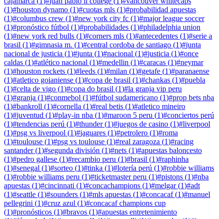
cajamarca
(
1
)
#
juan pablo ii college
(
1
)
#
vancouver whitecaps
(
1
)
#
houston dynamo
(
1
)
#
cuotas mls
(
1
)
#
probabilidad apuestas
(
1
)
#
columbus crew
(
1
)
#
new york city fc
(
1
)
#
major league soccer
(
1
)
#
pronóstico fútbol
(
1
)
#
probabilidades
(
1
)
#
philadelphia union
(
1
)
#
new york red bulls
(
1
)
#
corners mls
(
1
)
#
antecedentes
(
1
)
#
serie a
brasil
(
1
)
#
gimnasia m.
(
1
)
#
central cordoba de santiago
(
1
)
#
junta
nacional de justicia
(
1
)
#
junta
(
1
)
#
nacional
(
1
)
#
justicia
(
1
)
#
once
caldas
(
1
)
#
atlético nacional
(
1
)
#
medellin
(
1
)
#
caracas
(
1
)
#
neymar
(
1
)
#
houston rockets
(
1
)
#
leeds
(
1
)
#
milan
(
1
)
#
getafe
(
1
)
#
paranaense
(
1
)
#
atletico goianiense
(
1
)
#
copa de brasil
(
1
)
#
chankas
(
1
)
#
puebla
(
1
)
#
celta de vigo
(
1
)
#
copa do brasil
(
1
)
#
la granja vip peru
(
1
)
#
granja
(
1
)
#
conmebol
(
1
)
#
fútbol sudamericano
(
1
)
#
prop bets nba
(
1
)
#
bankroll
(
1
)
#
cornella
(
1
)
#
real betis
(
1
)
#
atletico mineiro
(
1
)
#
juventud
(
1
)
#
play-in nba
(
1
)
#
maroon 5 peru
(
1
)
#
conciertos perú
(
1
)
#
tendencias perú
(
1
)
#
thunder
(
1
)
#
juegos de casino
(
1
)
#
liverpool
(
1
)
#
psg vs liverpool
(
1
)
#
jaguares
(
1
)
#
petrolero
(
1
)
#
roma
(
1
)
#
toulouse
(
1
)
#
psg vs toulouse
(
1
)
#
real zaragoza
(
1
)
#
racing
santander
(
1
)
#
segunda división
(
1
)
#
nets
(
1
)
#
apuestas baloncesto
(
1
)
#
pedro gallese
(
1
)
#
recambio peru
(
1
)
#
brasil
(
1
)
#
raphinha
(
1
)
#
senegal
(
1
)
#
sorteo
(
1
)
#
tinka
(
1
)
#
lotería perú
(
1
)
#
robbie williams
(
1
)
#
robbie williams peru
(
1
)
#
ticketmaster peru
(
1
)
#
pistons
(
1
)
#
nba
apuestas
(
1
)
#
cincinnati
(
1
)
#
concachampions
(
1
)
#
melgar
(
1
)
#
adt
(
1
)
#
seattle
(
1
)
#
sounders
(
1
)
#
mls apuestas
(
1
)
#
concacaf
(
1
)
#
manuel
pellegrini
(
1
)
#
cruz azul
(
1
)
#
concacaf champions cup
(
1
)
#
pronósticos
(
1
)
#
bravos
(
1
)
#
apuestas entretenimiento