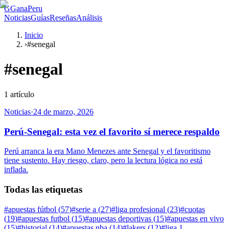
G
GanaPeru
Noticias
Guías
Reseñas
Análisis
Inicio
›
#senegal
#
senegal
1
artículo
Noticias
·
24 de marzo, 2026
Perú-Senegal: esta vez el favorito sí merece respaldo
Perú arranca la era Mano Menezes ante Senegal y el favoritismo
tiene sustento. Hay riesgo, claro, pero la lectura lógica no está
inflada.
Todas las etiquetas
#
apuestas fútbol
(
57
)
#
serie a
(
27
)
#
liga profesional
(
23
)
#
cuotas
(
19
)
#
apuestas futbol
(
15
)
#
apuestas deportivas
(
15
)
#
apuestas en vivo
(
15
)
#
historial
(
14
)
#
apuestas nba
(
14
)
#
lakers
(
12
)
#
liga 1