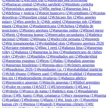
(
2
)
#
barracas central
(
2
)
#
velez sarsfield
(
2
)
#
instituto cordoba
(
2
)
#
pronóstico apuestas
(
2
)
#
fbc melgar
(
2
)
#
apuestas liga 1
(
2
)
#
defensa y justicia
(
2
)
#
sport huancayo
(
2
)
#
corinthians
(
2
)
#
cuotas
deportivas
(
2
)
#
sporting cristal
(
2
)
#
chicago fire
(
2
)
#
los angeles
galaxy
(
2
)
#
los angeles fc
(
2
)
#
dc united
(
2
)
#
apuestas mls
(
2
)
#
inter
miami
(
2
)
#
racing
(
2
)
#
sudamericana
(
2
)
#
chelsea
(
2
)
#
tabla de
posiciones
(
2
)
#
torneo apertura
(
2
)
#
apuestas online
(
2
)
#
lionel messi
(
2
)
#
betis
(
2
)
#
europa league
(
2
)
#
mercados secundarios
(
2
)
#
atletico
nacional
(
2
)
#
inter
(
2
)
#
tijuana
(
2
)
#
selección peruana
(
2
)
#
nuggets
(
2
)
#
rtp tragamonedas
(
2
)
#
volatilidad slots
(
2
)
#
torneo apertura 2026
(
2
)
#
aviator estrategia
(
2
)
#
liga 1 perú
(
2
)
#
alianza lima
(
2
)
#
apuestas
vóley
(
2
)
#
alianza
(
2
)
#
apuestas la liga
(
2
)
#
sudamericano de clubes
voley
(
2
)
#
voley
(
2
)
#
partidos
(
2
)
#
resultados uni
(
2
)
#
bodø/glimt
(
2
)
#
apuestas esquinas
(
1
)
#
leon
(
1
)
#
atlas
(
1
)
#
analisis apuestas
(
1
)
#
apuestas brasileirao
(
1
)
#
pronia-stico
(
1
)
#
córners apuestas
(
1
)
#
brasileirao 2026
(
1
)
#
estudiantes l.p.
(
1
)
#
probabilidad implicita
(
1
)
#
club tijuana
(
1
)
#
tigres uanl
(
1
)
#
historial rivalidad
(
1
)
#
apuestas
liga mx
(
1
)
#
independiente rivadavia
(
1
)
#
alianza atletico
(
1
)
#
pronostico apuestas
(
1
)
#
rincón apuestas
(
1
)
#
fútbol argentino
(
1
)
#
valor en cuotas
(
1
)
#
ADT
(
1
)
#
Universitario
(
1
)
#
Liga 1
(
1
)
#
vitoria
(
1
)
#
vasco da gama
(
1
)
#
atletico grau
(
1
)
#
guadalajara
chivas
(
1
)
#
fc juarez
(
1
)
#
utc cajamarca
(
1
)
#
ucv moquegua
(
1
)
#
parma
(
1
)
#
cagliari
(
1
)
#
bologna
(
1
)
#
lazio
(
1
)
#
st. louis city
(
1
)
#
sporting
kansas city
(
1
)
#
genoa
(
1
)
#
napoli
(
1
)
#
apuestas córners
(
1
)
#
fc