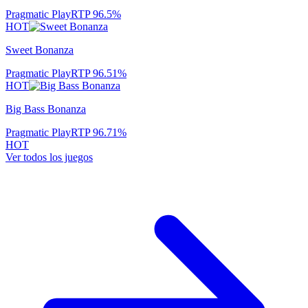
Pragmatic Play
RTP
96.5
%
HOT
Sweet Bonanza
Pragmatic Play
RTP
96.51
%
HOT
Big Bass Bonanza
Pragmatic Play
RTP
96.71
%
HOT
Ver todos los juegos