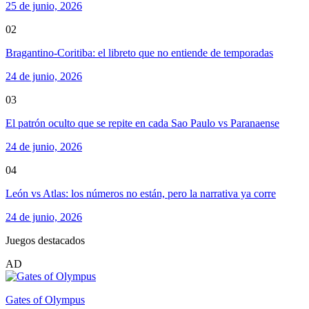
25 de junio, 2026
02
Bragantino-Coritiba: el libreto que no entiende de temporadas
24 de junio, 2026
03
El patrón oculto que se repite en cada Sao Paulo vs Paranaense
24 de junio, 2026
04
León vs Atlas: los números no están, pero la narrativa ya corre
24 de junio, 2026
Juegos destacados
AD
Gates of Olympus