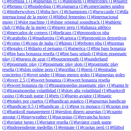
(
1
)
#
fórmula 1
(
1
)
#
apuestas f1
(
1
)
#
antonelli
(
1
)
#
mercedes
(
1
)
#
juarez
(
1
)
#
betano
(
1
)
#
bundesliga
(
1
)
#
cajamarca
(
1
)
#
comerciantes unidos
(
1
)
#
timberwolves
(
1
)
#
nba hoy
(
1
)
#
champions
(
1
)
#
newcastle
(
1
)
#
día
internacional de la mujer
(
1
)
#
fútbol femenino
(
1
)
#
internacional
mujer
(
1
)
#
slot machine
(
1
)
#
shine original soundtrack
(
1
)
#
athletic
club
(
1
)
#
dia de la mujer
(
1
)
#
mujer peru
(
1
)
#
alianza atlético
(
1
)
#
mercados de corners
(
1
)
#
pelicans
(
1
)
#
pronosticos nba
(
1
)
#
carabobo
(
1
)
#
madureira
(
1
)
#
carioca
(
1
)
#
pronosticos deportivos
(
1
)
#
como
(
1
)
#
copa de italia
(
1
)
#
kings
(
1
)
#
rebotes nba
(
1
)
#
normas
(
1
)
#
legales
(
1
)
#
diario el peruano
(
1
)
#
america
(
1
)
#
big bass bonanza
(
1
)
#
big bass bonanza reseña
(
1
)
#
big bass splash
(
1
)
#
slots pragmatic
play
(
1
)
#
juegos de azar
(
1
)
#
bournemouth
(
1
)
#
sunderland
(
1
)
#
pragmatic play
(
1
)
#
pragmatic play slots
(
1
)
#
pragmatic play
reseña
(
1
)
#
slots online peru
(
1
)
#
gorillaz
(
1
)
#
perú
(
1
)
#
entradas
conciertos
(
1
)
#
over under
(
1
)
#
mas menos goles
(
1
)
#
apuestas goles
(
1
)
#
over 2.5
(
1
)
#
sweet bonanza
(
1
)
#
sweet bonanza reseña
(
1
)
#
sweet bonanza rtp
(
1
)
#
tragamonedas pragmatic play
(
1
)
#
santa fe
(
1
)
#
tragamonedas volatilidad
(
1
)
#
slots alta volatilidad
(
1
)
#
bankroll
casino
(
1
)
#
crash game
(
1
)
#
jetx
(
1
)
#
juego aviator
(
1
)
#
magic
(
1
)
#
totales por cuartos
(
1
)
#
handicap asiatico
(
1
)
#
apuestas handicap
(
1
)
#
handicap 0.5
(
1
)
#
handicap -1
(
1
)
#
psg vs monaco
(
1
)
#
cuotas psg
(
1
)
#
bankroll management
(
1
)
#
gestion dinero apuestas
(
1
)
#
cuanto
apostar
(
1
)
#
mayweather
(
1
)
#
pacquiao
(
1
)
#
revancha boxeo
(
1
)
#
aviator juego
(
1
)
#
aviator reseña
(
1
)
#
aviator crash game
(
1
)
#
independiente medellin
(
1
)
#
empate
(
1
)
#
cuotas perú
(
1
)
#
fútbol