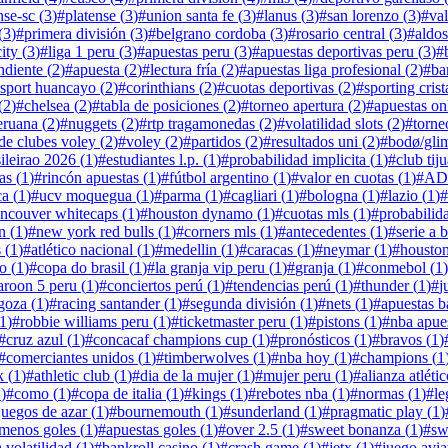
se-sc
(
3
)
#
platense
(
3
)
#
union santa fe
(
3
)
#
lanus
(
3
)
#
san lorenzo
(
3
)
#
va
(
3
)
#
primera división
(
3
)
#
belgrano cordoba
(
3
)
#
rosario central
(
3
)
#
aldos
ity
(
3
)
#
liga 1 peru
(
3
)
#
apuestas peru
(
3
)
#
apuestas deportivas peru
(
3
)
#
ndiente
(
2
)
#
apuesta
(
2
)
#
lectura fría
(
2
)
#
apuestas liga profesional
(
2
)
#
ba
sport huancayo
(
2
)
#
corinthians
(
2
)
#
cuotas deportivas
(
2
)
#
sporting crist
(
2
)
#
chelsea
(
2
)
#
tabla de posiciones
(
2
)
#
torneo apertura
(
2
)
#
apuestas on
eruana
(
2
)
#
nuggets
(
2
)
#
rtp tragamonedas
(
2
)
#
volatilidad slots
(
2
)
#
torne
de clubes voley
(
2
)
#
voley
(
2
)
#
partidos
(
2
)
#
resultados uni
(
2
)
#
bodø/gli
sileirao 2026
(
1
)
#
estudiantes l.p.
(
1
)
#
probabilidad implicita
(
1
)
#
club tij
as
(
1
)
#
rincón apuestas
(
1
)
#
fútbol argentino
(
1
)
#
valor en cuotas
(
1
)
#
AD
ca
(
1
)
#
ucv moquegua
(
1
)
#
parma
(
1
)
#
cagliari
(
1
)
#
bologna
(
1
)
#
lazio
(
1
)
#
ncouver whitecaps
(
1
)
#
houston dynamo
(
1
)
#
cuotas mls
(
1
)
#
probabilid
n
(
1
)
#
new york red bulls
(
1
)
#
corners mls
(
1
)
#
antecedentes
(
1
)
#
serie a b
s
(
1
)
#
atlético nacional
(
1
)
#
medellin
(
1
)
#
caracas
(
1
)
#
neymar
(
1
)
#
houston
go
(
1
)
#
copa do brasil
(
1
)
#
la granja vip peru
(
1
)
#
granja
(
1
)
#
conmebol
(
1
)
roon 5 peru
(
1
)
#
conciertos perú
(
1
)
#
tendencias perú
(
1
)
#
thunder
(
1
)
#
j
agoza
(
1
)
#
racing santander
(
1
)
#
segunda división
(
1
)
#
nets
(
1
)
#
apuestas b
1
)
#
robbie williams peru
(
1
)
#
ticketmaster peru
(
1
)
#
pistons
(
1
)
#
nba apue
#
cruz azul
(
1
)
#
concacaf champions cup
(
1
)
#
pronósticos
(
1
)
#
bravos
(
1
)
#
comerciantes unidos
(
1
)
#
timberwolves
(
1
)
#
nba hoy
(
1
)
#
champions
(
1
k
(
1
)
#
athletic club
(
1
)
#
dia de la mujer
(
1
)
#
mujer peru
(
1
)
#
alianza atléti
1
)
#
como
(
1
)
#
copa de italia
(
1
)
#
kings
(
1
)
#
rebotes nba
(
1
)
#
normas
(
1
)
#
le
juegos de azar
(
1
)
#
bournemouth
(
1
)
#
sunderland
(
1
)
#
pragmatic play
(
1
)
menos goles
(
1
)
#
apuestas goles
(
1
)
#
over 2.5
(
1
)
#
sweet bonanza
(
1
)
#
sw
a volatilidad
(
1
)
#
bankroll casino
(
1
)
#
crash game
(
1
)
#
jetx
(
1
)
#
juego avia