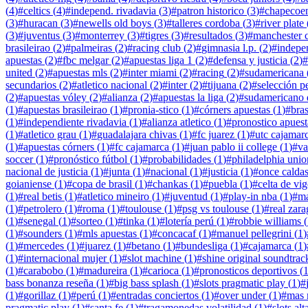
(
4
)
#
celtics
(
4
)
#
independ. rivadavia
(
3
)
#
patron historico
(
3
)
#
chapecoen
(
3
)
#
huracan
(
3
)
#
newells old boys
(
3
)
#
talleres cordoba
(
3
)
#
river plate
(
3
)
#
juventus
(
3
)
#
monterrey
(
3
)
#
tigres
(
3
)
#
resultados
(
3
)
#
manchester c
brasileirao
(
2
)
#
palmeiras
(
2
)
#
racing club
(
2
)
#
gimnasia l.p.
(
2
)
#
indepe
apuestas
(
2
)
#
fbc melgar
(
2
)
#
apuestas liga 1
(
2
)
#
defensa y justicia
(
2
)
#
united
(
2
)
#
apuestas mls
(
2
)
#
inter miami
(
2
)
#
racing
(
2
)
#
sudamericana
secundarios
(
2
)
#
atletico nacional
(
2
)
#
inter
(
2
)
#
tijuana
(
2
)
#
selección p
(
2
)
#
apuestas vóley
(
2
)
#
alianza
(
2
)
#
apuestas la liga
(
2
)
#
sudamericano 
(
1
)
#
apuestas brasileirao
(
1
)
#
pronia-stico
(
1
)
#
córners apuestas
(
1
)
#
bra
(
1
)
#
independiente rivadavia
(
1
)
#
alianza atletico
(
1
)
#
pronostico apuest
(
1
)
#
atletico grau
(
1
)
#
guadalajara chivas
(
1
)
#
fc juarez
(
1
)
#
utc cajamar
(
1
)
#
apuestas córners
(
1
)
#
fc cajamarca
(
1
)
#
juan pablo ii college
(
1
)
#
va
soccer
(
1
)
#
pronóstico fútbol
(
1
)
#
probabilidades
(
1
)
#
philadelphia unio
nacional de justicia
(
1
)
#
junta
(
1
)
#
nacional
(
1
)
#
justicia
(
1
)
#
once calda
goianiense
(
1
)
#
copa de brasil
(
1
)
#
chankas
(
1
)
#
puebla
(
1
)
#
celta de vi
(
1
)
#
real betis
(
1
)
#
atletico mineiro
(
1
)
#
juventud
(
1
)
#
play-in nba
(
1
)
#
ma
(
1
)
#
petrolero
(
1
)
#
roma
(
1
)
#
toulouse
(
1
)
#
psg vs toulouse
(
1
)
#
real zar
(
1
)
#
senegal
(
1
)
#
sorteo
(
1
)
#
tinka
(
1
)
#
lotería perú
(
1
)
#
robbie williams
(
(
1
)
#
sounders
(
1
)
#
mls apuestas
(
1
)
#
concacaf
(
1
)
#
manuel pellegrini
(
1
)
(
1
)
#
mercedes
(
1
)
#
juarez
(
1
)
#
betano
(
1
)
#
bundesliga
(
1
)
#
cajamarca
(
1
)
(
1
)
#
internacional mujer
(
1
)
#
slot machine
(
1
)
#
shine original soundtrac
(
1
)
#
carabobo
(
1
)
#
madureira
(
1
)
#
carioca
(
1
)
#
pronosticos deportivos
(
bass bonanza reseña
(
1
)
#
big bass splash
(
1
)
#
slots pragmatic play
(
1
)
#
(
1
)
#
gorillaz
(
1
)
#
perú
(
1
)
#
entradas conciertos
(
1
)
#
over under
(
1
)
#
mas 
pragmatic play
(
1
)
#
santa fe
(
1
)
#
tragamonedas volatilidad
(
1
)
#
slots alt