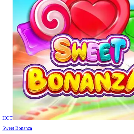
HOT
Sweet Bonanza