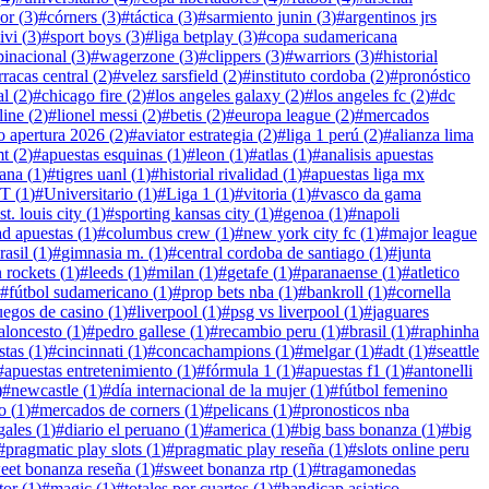
lor
(
3
)
#
córners
(
3
)
#
táctica
(
3
)
#
sarmiento junin
(
3
)
#
argentinos jrs
ivi
(
3
)
#
sport boys
(
3
)
#
liga betplay
(
3
)
#
copa sudamericana
binacional
(
3
)
#
wagerzone
(
3
)
#
clippers
(
3
)
#
warriors
(
3
)
#
historial
rracas central
(
2
)
#
velez sarsfield
(
2
)
#
instituto cordoba
(
2
)
#
pronóstico
al
(
2
)
#
chicago fire
(
2
)
#
los angeles galaxy
(
2
)
#
los angeles fc
(
2
)
#
dc
line
(
2
)
#
lionel messi
(
2
)
#
betis
(
2
)
#
europa league
(
2
)
#
mercados
o apertura 2026
(
2
)
#
aviator estrategia
(
2
)
#
liga 1 perú
(
2
)
#
alianza lima
mt
(
2
)
#
apuestas esquinas
(
1
)
#
leon
(
1
)
#
atlas
(
1
)
#
analisis apuestas
uana
(
1
)
#
tigres uanl
(
1
)
#
historial rivalidad
(
1
)
#
apuestas liga mx
T
(
1
)
#
Universitario
(
1
)
#
Liga 1
(
1
)
#
vitoria
(
1
)
#
vasco da gama
st. louis city
(
1
)
#
sporting kansas city
(
1
)
#
genoa
(
1
)
#
napoli
ad apuestas
(
1
)
#
columbus crew
(
1
)
#
new york city fc
(
1
)
#
major league
rasil
(
1
)
#
gimnasia m.
(
1
)
#
central cordoba de santiago
(
1
)
#
junta
 rockets
(
1
)
#
leeds
(
1
)
#
milan
(
1
)
#
getafe
(
1
)
#
paranaense
(
1
)
#
atletico
#
fútbol sudamericano
(
1
)
#
prop bets nba
(
1
)
#
bankroll
(
1
)
#
cornella
uegos de casino
(
1
)
#
liverpool
(
1
)
#
psg vs liverpool
(
1
)
#
jaguares
aloncesto
(
1
)
#
pedro gallese
(
1
)
#
recambio peru
(
1
)
#
brasil
(
1
)
#
raphinha
stas
(
1
)
#
cincinnati
(
1
)
#
concachampions
(
1
)
#
melgar
(
1
)
#
adt
(
1
)
#
seattle
#
apuestas entretenimiento
(
1
)
#
fórmula 1
(
1
)
#
apuestas f1
(
1
)
#
antonelli
)
#
newcastle
(
1
)
#
día internacional de la mujer
(
1
)
#
fútbol femenino
co
(
1
)
#
mercados de corners
(
1
)
#
pelicans
(
1
)
#
pronosticos nba
gales
(
1
)
#
diario el peruano
(
1
)
#
america
(
1
)
#
big bass bonanza
(
1
)
#
big
#
pragmatic play slots
(
1
)
#
pragmatic play reseña
(
1
)
#
slots online peru
eet bonanza reseña
(
1
)
#
sweet bonanza rtp
(
1
)
#
tragamonedas
tor
(
1
)
#
magic
(
1
)
#
totales por cuartos
(
1
)
#
handicap asiatico