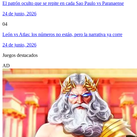
El patrón oculto que se repite en cada Sao Paulo vs Paranaense
24 de junio, 2026
04
León vs Atlas: los números no están, pero la narrativa ya corre
24 de junio, 2026
Juegos destacados
AD