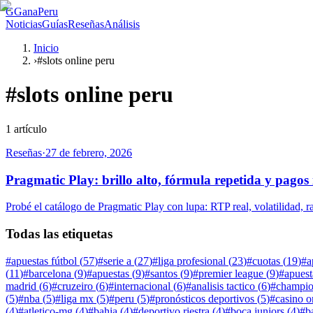
G
GanaPeru
Noticias
Guías
Reseñas
Análisis
Inicio
›
#slots online peru
#
slots online peru
1
artículo
Reseñas
·
27 de febrero, 2026
Pragmatic Play: brillo alto, fórmula repetida y pagos 
Probé el catálogo de Pragmatic Play con lupa: RTP real, volatilidad, r
Todas las etiquetas
#
apuestas fútbol
(
57
)
#
serie a
(
27
)
#
liga profesional
(
23
)
#
cuotas
(
19
)
#
a
(
11
)
#
barcelona
(
9
)
#
apuestas
(
9
)
#
santos
(
9
)
#
premier league
(
9
)
#
apuest
madrid
(
6
)
#
cruzeiro
(
6
)
#
internacional
(
6
)
#
analisis tactico
(
6
)
#
champio
(
5
)
#
nba
(
5
)
#
liga mx
(
5
)
#
peru
(
5
)
#
pronósticos deportivos
(
5
)
#
casino o
(
4
)
#
atletico-mg
(
4
)
#
bahia
(
4
)
#
deportivo riestra
(
4
)
#
boca juniors
(
4
)
#
b