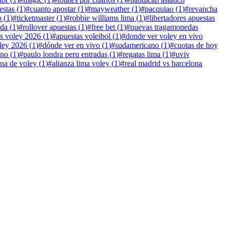
estas
(
1
)
#
cuanto apostar
(
1
)
#
mayweather
(
1
)
#
pacquiao
(
1
)
#
revancha
o
(
1
)
#
ticketmaster
(
1
)
#
robbie williams lima
(
1
)
#
libertadores apuestas
ida
(
1
)
#
rollover apuestas
(
1
)
#
free bet
(
1
)
#
nuevas tragamonedas
s voley 2026
(
1
)
#
apuestas voleibol
(
1
)
#
donde ver voley en vivo
óley 2026
(
1
)
#
dónde ver en vivo
(
1
)
#
sudamericano
(
1
)
#
cuotas de hoy
ino
(
1
)
#
paulo londra peru entradas
(
1
)
#
regatas lima
(
1
)
#
uviv
ana de voley
(
1
)
#
alianza lima voley
(
1
)
#
real madrid vs barcelona