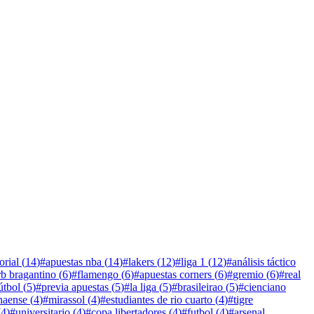
orial
(
14
)
#
apuestas nba
(
14
)
#
lakers
(
12
)
#
liga 1
(
12
)
#
análisis táctico
rb bragantino
(
6
)
#
flamengo
(
6
)
#
apuestas corners
(
6
)
#
gremio
(
6
)
#
real
útbol
(
5
)
#
previa apuestas
(
5
)
#
la liga
(
5
)
#
brasileirao
(
5
)
#
cienciano
anaense
(
4
)
#
mirassol
(
4
)
#
estudiantes de rio cuarto
(
4
)
#
tigre
(
4
)
#
universitario
(
4
)
#
copa libertadores
(
4
)
#
futbol
(
4
)
#
arsenal