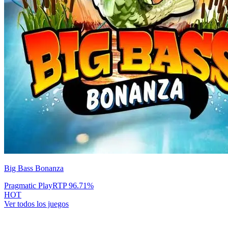
Big Bass Bonanza
Pragmatic Play
RTP
96.71
%
HOT
Ver todos los juegos