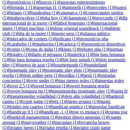
(
1
)
#
pronósticos
(
1
)
#
bravos
(
1
)
#
apuestas entretenimiento
(
1
)
#
fórmula 1
(
1
)
#
apuestas f1
(
1
)
#
antonelli
(
1
)
#
mercedes
(
1
)
#
juarez
(
1
)
#
betano
(
1
)
#
bundesliga
(
1
)
#
cajamarca
(
1
)
#
comerciantes unidos
(
1
)
#
timberwolves
(
1
)
#
nba hoy
(
1
)
#
champions
(
1
)
#
newcastle
(
1
)
#
día
internacional de la mujer
(
1
)
#
fútbol femenino
(
1
)
#
internacional
mujer
(
1
)
#
slot machine
(
1
)
#
shine original soundtrack
(
1
)
#
athletic
club
(
1
)
#
dia de la mujer
(
1
)
#
mujer peru
(
1
)
#
alianza atlético
(
1
)
#
mercados de corners
(
1
)
#
pelicans
(
1
)
#
pronosticos nba
(
1
)
#
carabobo
(
1
)
#
madureira
(
1
)
#
carioca
(
1
)
#
pronosticos deportivos
(
1
)
#
como
(
1
)
#
copa de italia
(
1
)
#
kings
(
1
)
#
rebotes nba
(
1
)
#
normas
(
1
)
#
legales
(
1
)
#
diario el peruano
(
1
)
#
america
(
1
)
#
big bass bonanza
(
1
)
#
big bass bonanza reseña
(
1
)
#
big bass splash
(
1
)
#
slots pragmatic
play
(
1
)
#
juegos de azar
(
1
)
#
bournemouth
(
1
)
#
sunderland
(
1
)
#
pragmatic play
(
1
)
#
pragmatic play slots
(
1
)
#
pragmatic play
reseña
(
1
)
#
slots online peru
(
1
)
#
gorillaz
(
1
)
#
perú
(
1
)
#
entradas
conciertos
(
1
)
#
over under
(
1
)
#
mas menos goles
(
1
)
#
apuestas goles
(
1
)
#
over 2.5
(
1
)
#
sweet bonanza
(
1
)
#
sweet bonanza reseña
(
1
)
#
sweet bonanza rtp
(
1
)
#
tragamonedas pragmatic play
(
1
)
#
santa fe
(
1
)
#
tragamonedas volatilidad
(
1
)
#
slots alta volatilidad
(
1
)
#
bankroll
casino
(
1
)
#
crash game
(
1
)
#
jetx
(
1
)
#
juego aviator
(
1
)
#
magic
(
1
)
#
totales por cuartos
(
1
)
#
handicap asiatico
(
1
)
#
apuestas handicap
(
1
)
#
handicap 0.5
(
1
)
#
handicap -1
(
1
)
#
psg vs monaco
(
1
)
#
cuotas psg
(
1
)
#
bankroll management
(
1
)
#
gestion dinero apuestas
(
1
)
#
cuanto
apostar
(
1
)
#
mayweather
(
1
)
#
pacquiao
(
1
)
#
revancha boxeo
(
1
)
#
aviator juego
(
1
)
#
aviator reseña
(
1
)
#
aviator crash game