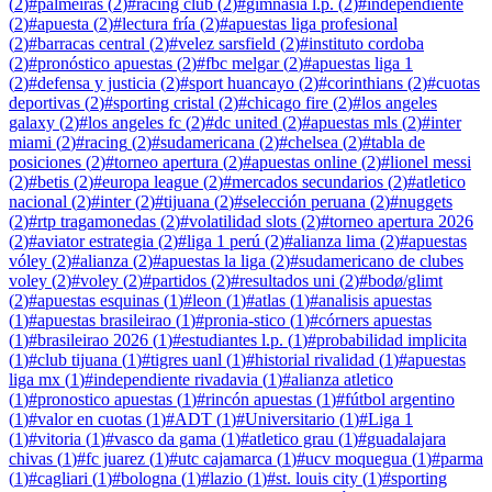
(
2
)
#
palmeiras
(
2
)
#
racing club
(
2
)
#
gimnasia l.p.
(
2
)
#
independiente
(
2
)
#
apuesta
(
2
)
#
lectura fría
(
2
)
#
apuestas liga profesional
(
2
)
#
barracas central
(
2
)
#
velez sarsfield
(
2
)
#
instituto cordoba
(
2
)
#
pronóstico apuestas
(
2
)
#
fbc melgar
(
2
)
#
apuestas liga 1
(
2
)
#
defensa y justicia
(
2
)
#
sport huancayo
(
2
)
#
corinthians
(
2
)
#
cuotas
deportivas
(
2
)
#
sporting cristal
(
2
)
#
chicago fire
(
2
)
#
los angeles
galaxy
(
2
)
#
los angeles fc
(
2
)
#
dc united
(
2
)
#
apuestas mls
(
2
)
#
inter
miami
(
2
)
#
racing
(
2
)
#
sudamericana
(
2
)
#
chelsea
(
2
)
#
tabla de
posiciones
(
2
)
#
torneo apertura
(
2
)
#
apuestas online
(
2
)
#
lionel messi
(
2
)
#
betis
(
2
)
#
europa league
(
2
)
#
mercados secundarios
(
2
)
#
atletico
nacional
(
2
)
#
inter
(
2
)
#
tijuana
(
2
)
#
selección peruana
(
2
)
#
nuggets
(
2
)
#
rtp tragamonedas
(
2
)
#
volatilidad slots
(
2
)
#
torneo apertura 2026
(
2
)
#
aviator estrategia
(
2
)
#
liga 1 perú
(
2
)
#
alianza lima
(
2
)
#
apuestas
vóley
(
2
)
#
alianza
(
2
)
#
apuestas la liga
(
2
)
#
sudamericano de clubes
voley
(
2
)
#
voley
(
2
)
#
partidos
(
2
)
#
resultados uni
(
2
)
#
bodø/glimt
(
2
)
#
apuestas esquinas
(
1
)
#
leon
(
1
)
#
atlas
(
1
)
#
analisis apuestas
(
1
)
#
apuestas brasileirao
(
1
)
#
pronia-stico
(
1
)
#
córners apuestas
(
1
)
#
brasileirao 2026
(
1
)
#
estudiantes l.p.
(
1
)
#
probabilidad implicita
(
1
)
#
club tijuana
(
1
)
#
tigres uanl
(
1
)
#
historial rivalidad
(
1
)
#
apuestas
liga mx
(
1
)
#
independiente rivadavia
(
1
)
#
alianza atletico
(
1
)
#
pronostico apuestas
(
1
)
#
rincón apuestas
(
1
)
#
fútbol argentino
(
1
)
#
valor en cuotas
(
1
)
#
ADT
(
1
)
#
Universitario
(
1
)
#
Liga 1
(
1
)
#
vitoria
(
1
)
#
vasco da gama
(
1
)
#
atletico grau
(
1
)
#
guadalajara
chivas
(
1
)
#
fc juarez
(
1
)
#
utc cajamarca
(
1
)
#
ucv moquegua
(
1
)
#
parma
(
1
)
#
cagliari
(
1
)
#
bologna
(
1
)
#
lazio
(
1
)
#
st. louis city
(
1
)
#
sporting