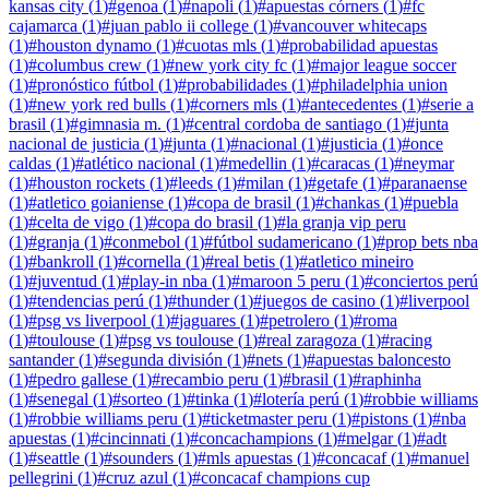
kansas city
(
1
)
#
genoa
(
1
)
#
napoli
(
1
)
#
apuestas córners
(
1
)
#
fc
cajamarca
(
1
)
#
juan pablo ii college
(
1
)
#
vancouver whitecaps
(
1
)
#
houston dynamo
(
1
)
#
cuotas mls
(
1
)
#
probabilidad apuestas
(
1
)
#
columbus crew
(
1
)
#
new york city fc
(
1
)
#
major league soccer
(
1
)
#
pronóstico fútbol
(
1
)
#
probabilidades
(
1
)
#
philadelphia union
(
1
)
#
new york red bulls
(
1
)
#
corners mls
(
1
)
#
antecedentes
(
1
)
#
serie a
brasil
(
1
)
#
gimnasia m.
(
1
)
#
central cordoba de santiago
(
1
)
#
junta
nacional de justicia
(
1
)
#
junta
(
1
)
#
nacional
(
1
)
#
justicia
(
1
)
#
once
caldas
(
1
)
#
atlético nacional
(
1
)
#
medellin
(
1
)
#
caracas
(
1
)
#
neymar
(
1
)
#
houston rockets
(
1
)
#
leeds
(
1
)
#
milan
(
1
)
#
getafe
(
1
)
#
paranaense
(
1
)
#
atletico goianiense
(
1
)
#
copa de brasil
(
1
)
#
chankas
(
1
)
#
puebla
(
1
)
#
celta de vigo
(
1
)
#
copa do brasil
(
1
)
#
la granja vip peru
(
1
)
#
granja
(
1
)
#
conmebol
(
1
)
#
fútbol sudamericano
(
1
)
#
prop bets nba
(
1
)
#
bankroll
(
1
)
#
cornella
(
1
)
#
real betis
(
1
)
#
atletico mineiro
(
1
)
#
juventud
(
1
)
#
play-in nba
(
1
)
#
maroon 5 peru
(
1
)
#
conciertos perú
(
1
)
#
tendencias perú
(
1
)
#
thunder
(
1
)
#
juegos de casino
(
1
)
#
liverpool
(
1
)
#
psg vs liverpool
(
1
)
#
jaguares
(
1
)
#
petrolero
(
1
)
#
roma
(
1
)
#
toulouse
(
1
)
#
psg vs toulouse
(
1
)
#
real zaragoza
(
1
)
#
racing
santander
(
1
)
#
segunda división
(
1
)
#
nets
(
1
)
#
apuestas baloncesto
(
1
)
#
pedro gallese
(
1
)
#
recambio peru
(
1
)
#
brasil
(
1
)
#
raphinha
(
1
)
#
senegal
(
1
)
#
sorteo
(
1
)
#
tinka
(
1
)
#
lotería perú
(
1
)
#
robbie williams
(
1
)
#
robbie williams peru
(
1
)
#
ticketmaster peru
(
1
)
#
pistons
(
1
)
#
nba
apuestas
(
1
)
#
cincinnati
(
1
)
#
concachampions
(
1
)
#
melgar
(
1
)
#
adt
(
1
)
#
seattle
(
1
)
#
sounders
(
1
)
#
mls apuestas
(
1
)
#
concacaf
(
1
)
#
manuel
pellegrini
(
1
)
#
cruz azul
(
1
)
#
concacaf champions cup