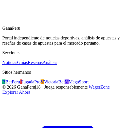
GanaPeru
Portal independiente de noticias deportivas, análisis de apuestas y
reseñas de casas de apuestas para el mercado peruano.
Secciones
Noticias
Guías
Reseñas
Análisis
Sitios hermanos
B
BetPeru
J
JugadaPro
V
VictoriaBet
M
MegaSport
©
2026
GanaPeru
|
18+ Juega responsablemente
|
WagerZone
Explorar Ahora