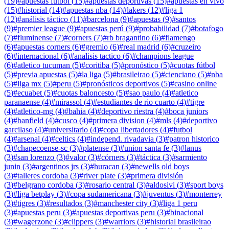
(
19
)
#
apuestas futbol
(
15
)
#
apuestas deportivas
(
15
)
#
apuestas en vivo
(
15
)
#
historial
(
14
)
#
apuestas nba
(
14
)
#
lakers
(
12
)
#
liga 1
(
12
)
#
análisis táctico
(
11
)
#
barcelona
(
9
)
#
apuestas
(
9
)
#
santos
(
9
)
#
premier league
(
9
)
#
apuestas perú
(
9
)
#
probabilidad
(
7
)
#
botafogo
(
7
)
#
fluminense
(
7
)
#
corners
(
7
)
#
rb bragantino
(
6
)
#
flamengo
(
6
)
#
apuestas corners
(
6
)
#
gremio
(
6
)
#
real madrid
(
6
)
#
cruzeiro
(
6
)
#
internacional
(
6
)
#
analisis tactico
(
6
)
#
champions league
(
6
)
#
atletico tucuman
(
5
)
#
coritiba
(
5
)
#
pronóstico
(
5
)
#
cuotas fútbol
(
5
)
#
previa apuestas
(
5
)
#
la liga
(
5
)
#
brasileirao
(
5
)
#
cienciano
(
5
)
#
nba
(
5
)
#
liga mx
(
5
)
#
peru
(
5
)
#
pronósticos deportivos
(
5
)
#
casino online
(
5
)
#
ecuabet
(
5
)
#
cuotas baloncesto
(
5
)
#
sao paulo
(
4
)
#
atletico
paranaense
(
4
)
#
mirassol
(
4
)
#
estudiantes de rio cuarto
(
4
)
#
tigre
(
4
)
#
atletico-mg
(
4
)
#
bahia
(
4
)
#
deportivo riestra
(
4
)
#
boca juniors
(
4
)
#
banfield
(
4
)
#
cusco
(
4
)
#
primera division
(
4
)
#
mls
(
4
)
#
deportivo
garcilaso
(
4
)
#
universitario
(
4
)
#
copa libertadores
(
4
)
#
futbol
(
4
)
#
arsenal
(
4
)
#
celtics
(
4
)
#
independ. rivadavia
(
3
)
#
patron historico
(
3
)
#
chapecoense-sc
(
3
)
#
platense
(
3
)
#
union santa fe
(
3
)
#
lanus
(
3
)
#
san lorenzo
(
3
)
#
valor
(
3
)
#
córners
(
3
)
#
táctica
(
3
)
#
sarmiento
junin
(
3
)
#
argentinos jrs
(
3
)
#
huracan
(
3
)
#
newells old boys
(
3
)
#
talleres cordoba
(
3
)
#
river plate
(
3
)
#
primera división
(
3
)
#
belgrano cordoba
(
3
)
#
rosario central
(
3
)
#
aldosivi
(
3
)
#
sport boys
(
3
)
#
liga betplay
(
3
)
#
copa sudamericana
(
3
)
#
juventus
(
3
)
#
monterrey
(
3
)
#
tigres
(
3
)
#
resultados
(
3
)
#
manchester city
(
3
)
#
liga 1 peru
(
3
)
#
apuestas peru
(
3
)
#
apuestas deportivas peru
(
3
)
#
binacional
(
3
)
#
wagerzone
(
3
)
#
clippers
(
3
)
#
warriors
(
3
)
#
historial brasileirao