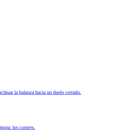
inclinan la balanza hacia un duelo cerrado.
gnora: los corners.