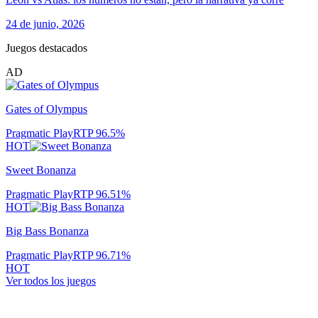
24 de junio, 2026
Juegos destacados
AD
Gates of Olympus
Pragmatic Play
RTP
96.5
%
HOT
Sweet Bonanza
Pragmatic Play
RTP
96.51
%
HOT
Big Bass Bonanza
Pragmatic Play
RTP
96.71
%
HOT
Ver todos los juegos