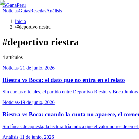
G
GanaPeru
Noticias
Guías
Reseñas
Análisis
Inicio
›
#deportivo riestra
#
deportivo riestra
4
artículos
Noticias
·
21 de junio, 2026
Riestra vs Boca: el dato que no entra en el relato
Sin cuotas oficiales, el partido entre Deportivo Riestra y Boca Juniors 
Noticias
·
19 de junio, 2026
Riestra vs Boca: cuando la cuota no aparece, el corner
Sin líneas de apuesta, la lectura fría indica que el valor no reside en
Análisis
·
11 de junio, 2026