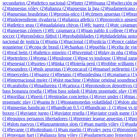
secundarios
(
2
)
#
atletico nacional
(
2
)
#
inter
(
2
)
#
tijuana
(
2
)
#
selección p
(
2
)
#
apuestas vóley
(
2
)
#
alianza
(
2
)
#
apuestas la liga
(
2
)
#
sudamericano 
(
1
)
#
apuestas brasileirao
(
1
)
#
pronia-stico
(
1
)
#
córners apuestas
(
1
)
#
bra
(
1
)
#
independiente rivadavia
(
1
)
#
alianza atletico
(
1
)
#
pronostico apuest
(
1
)
#
atletico grau
(
1
)
#
guadalajara chivas
(
1
)
#
fc juarez
(
1
)
#
utc cajamar
(
1
)
#
apuestas córners
(
1
)
#
fc cajamarca
(
1
)
#
juan pablo ii college
(
1
)
#
va
soccer
(
1
)
#
pronóstico fútbol
(
1
)
#
probabilidades
(
1
)
#
philadelphia unio
nacional de justicia
(
1
)
#
junta
(
1
)
#
nacional
(
1
)
#
justicia
(
1
)
#
once calda
goianiense
(
1
)
#
copa de brasil
(
1
)
#
chankas
(
1
)
#
puebla
(
1
)
#
celta de vi
(
1
)
#
real betis
(
1
)
#
atletico mineiro
(
1
)
#
juventud
(
1
)
#
play-in nba
(
1
)
#
ma
(
1
)
#
petrolero
(
1
)
#
roma
(
1
)
#
toulouse
(
1
)
#
psg vs toulouse
(
1
)
#
real zar
(
1
)
#
senegal
(
1
)
#
sorteo
(
1
)
#
tinka
(
1
)
#
lotería perú
(
1
)
#
robbie williams
(
(
1
)
#
sounders
(
1
)
#
mls apuestas
(
1
)
#
concacaf
(
1
)
#
manuel pellegrini
(
1
)
(
1
)
#
mercedes
(
1
)
#
juarez
(
1
)
#
betano
(
1
)
#
bundesliga
(
1
)
#
cajamarca
(
1
)
(
1
)
#
internacional mujer
(
1
)
#
slot machine
(
1
)
#
shine original soundtrac
(
1
)
#
carabobo
(
1
)
#
madureira
(
1
)
#
carioca
(
1
)
#
pronosticos deportivos
(
bass bonanza reseña
(
1
)
#
big bass splash
(
1
)
#
slots pragmatic play
(
1
)
#
(
1
)
#
gorillaz
(
1
)
#
perú
(
1
)
#
entradas conciertos
(
1
)
#
over under
(
1
)
#
mas 
pragmatic play
(
1
)
#
santa fe
(
1
)
#
tragamonedas volatilidad
(
1
)
#
slots alt
(
1
)
#
apuestas handicap
(
1
)
#
handicap 0.5
(
1
)
#
handicap -1
(
1
)
#
psg vs 
boxeo
(
1
)
#
aviator juego
(
1
)
#
aviator reseña
(
1
)
#
aviator crash game
(
1
)
(
1
)
#
equipos peruanos libertadores
(
1
)
#
premier league apuestas
(
1
)
#
pr
(
1
)
#
slots nuevos
(
1
)
#
lanzamientos slots
(
1
)
#
san martín vóley
(
1
)
#
suda
(
1
)
#
levante
(
1
)
#
tottenham
(
1
)
#
san martin
(
1
)
#
voley peru
(
1
)
#
pronósti
(
1
)
#
meegan hart
(
1
)
#
alianza lima vóley
(
1
)
#
sudamericano femenino
(