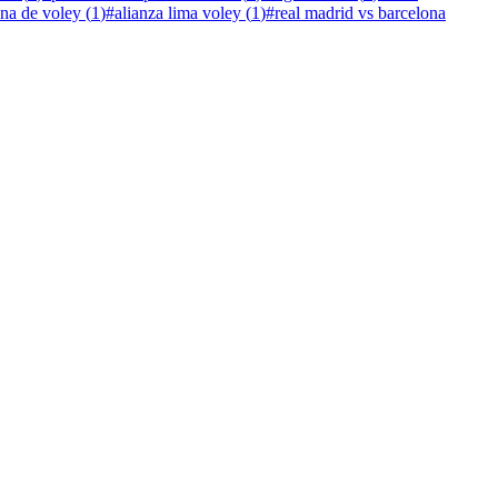
ana de voley
(
1
)
#
alianza lima voley
(
1
)
#
real madrid vs barcelona