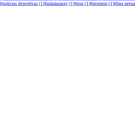
#
noticias deportivas
(
1
)
#
galatasaray
(
1
)
#
psg
(
1
)
#
geminis
(
1
)
#
liga peru