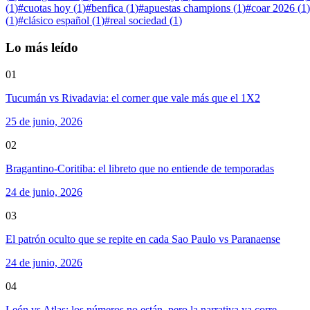
(
1
)
#
cuotas hoy
(
1
)
#
benfica
(
1
)
#
apuestas champions
(
1
)
#
coar 2026
(
1
)
(
1
)
#
clásico español
(
1
)
#
real sociedad
(
1
)
Lo más leído
01
Tucumán vs Rivadavia: el corner que vale más que el 1X2
25 de junio, 2026
02
Bragantino-Coritiba: el libreto que no entiende de temporadas
24 de junio, 2026
03
El patrón oculto que se repite en cada Sao Paulo vs Paranaense
24 de junio, 2026
04
León vs Atlas: los números no están, pero la narrativa ya corre