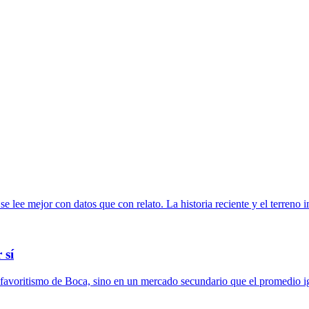
se lee mejor con datos que con relato. La historia reciente y el terreno 
 sí
 el favoritismo de Boca, sino en un mercado secundario que el promedio i