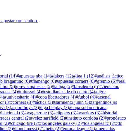
 apostar con sentido.
.
orial
(
14
)
#
apuestas nba
(
14
)
#
lakers
(
12
)
#
liga 1
(
12
)
#
análisis táctico
rb bragantino
(
6
)
#
flamengo
(
6
)
#
apuestas corners
(
6
)
#
gremio
(
6
)
#
real
útbol
(
5
)
#
previa apuestas
(
5
)
#
la liga
(
5
)
#
brasileirao
(
5
)
#
cienciano
anaense
(
4
)
#
mirassol
(
4
)
#
estudiantes de rio cuarto
(
4
)
#
tigre
(
4
)
#
universitario
(
4
)
#
copa libertadores
(
4
)
#
futbol
(
4
)
#
arsenal
lor
(
3
)
#
córners
(
3
)
#
táctica
(
3
)
#
sarmiento junin
(
3
)
#
argentinos jrs
ivi
(
3
)
#
sport boys
(
3
)
#
liga betplay
(
3
)
#
copa sudamericana
binacional
(
3
)
#
wagerzone
(
3
)
#
clippers
(
3
)
#
warriors
(
3
)
#
historial
rracas central
(
2
)
#
velez sarsfield
(
2
)
#
instituto cordoba
(
2
)
#
pronóstico
al
(
2
)
#
chicago fire
(
2
)
#
los angeles galaxy
(
2
)
#
los angeles fc
(
2
)
#
dc
line
(
2
)
#
lionel messi
(
2
)
#
betis
(
2
)
#
europa league
(
2
)
#
mercados