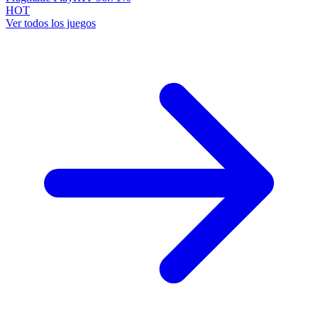
HOT
Ver todos los juegos