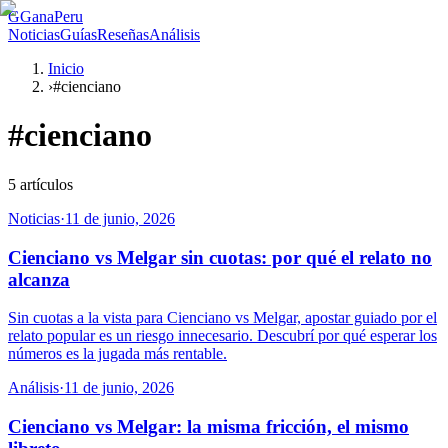
G
GanaPeru
Noticias
Guías
Reseñas
Análisis
Inicio
›
#cienciano
#
cienciano
5
artículos
Noticias
·
11 de junio, 2026
Cienciano vs Melgar sin cuotas: por qué el relato no
alcanza
Sin cuotas a la vista para Cienciano vs Melgar, apostar guiado por el
relato popular es un riesgo innecesario. Descubrí por qué esperar los
números es la jugada más rentable.
Análisis
·
11 de junio, 2026
Cienciano vs Melgar: la misma fricción, el mismo