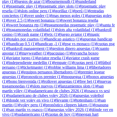
play
(
1
)
#
juegos de azar
(
1
)
#
bournemouth
(
1
)
#
sunderland
(
1
)
#
pragmatic play
(
1
)
#
pragmatic play slots
(
1
)
#
pragmatic play
reseña
(
1
)
#
slots online peru
(
1
)
#
gorillaz
(
1
)
#
perú
(
1
)
#
entradas
conciertos
(
1
)
#
over under
(
1
)
#
mas menos goles
(
1
)
#
apuestas goles
(
1
)
#
over 2.5
(
1
)
#
sweet bonanza
(
1
)
#
sweet bonanza reseña
(
1
)
#
sweet bonanza rtp
(
1
)
#
tragamonedas pragmatic play
(
1
)
#
santa fe
(
1
)
#
tragamonedas volatilidad
(
1
)
#
slots alta volatilidad
(
1
)
#
bankroll
casino
(
1
)
#
crash game
(
1
)
#
jetx
(
1
)
#
juego aviator
(
1
)
#
magic
(
1
)
#
totales por cuartos
(
1
)
#
handicap asiatico
(
1
)
#
apuestas handicap
(
1
)
#
handicap 0.5
(
1
)
#
handicap -1
(
1
)
#
psg vs monaco
(
1
)
#
cuotas psg
(
1
)
#
bankroll management
(
1
)
#
gestion dinero apuestas
(
1
)
#
cuanto
apostar
(
1
)
#
mayweather
(
1
)
#
pacquiao
(
1
)
#
revancha boxeo
(
1
)
#
aviator juego
(
1
)
#
aviator reseña
(
1
)
#
aviator crash game
(
1
)
#
independiente medellin
(
1
)
#
empate
(
1
)
#
cuotas perú
(
1
)
#
fútbol
peruano
(
1
)
#
ticketmaster
(
1
)
#
robbie williams lima
(
1
)
#
libertadores
apuestas
(
1
)
#
equipos peruanos libertadores
(
1
)
#
premier league
apuestas
(
1
)
#
pronosticos premier
(
1
)
#
moquegua
(
1
)
#
bonos apuestas
(
1
)
#
bono bienvenida
(
1
)
#
rollover apuestas
(
1
)
#
free bet
(
1
)
#
nuevas
tragamonedas
(
1
)
#
slots nuevos
(
1
)
#
lanzamientos slots
(
1
)
#
san
martín vóley
(
1
)
#
sudamericano de clubes 2026
(
1
)
#
osasco vs sesi
(
1
)
#
sudamericano de clubes voley 2026
(
1
)
#
apuestas voleibol
(
1
)
#
donde ver voley en vivo
(
1
)
#
levante
(
1
)
#
tottenham
(
1
)
#
san
martin
(
1
)
#
voley peru
(
1
)
#
pronóstico clippers lakers
(
1
)
#
osasuna
(
1
)
#
san martín vs osasco
(
1
)
#
apuestas vóley 2026
(
1
)
#
dónde ver en
vivo
(
1
)
#
sudamericano
(
1
)
#
cuotas de hoy
(
1
)
#
meegan hart