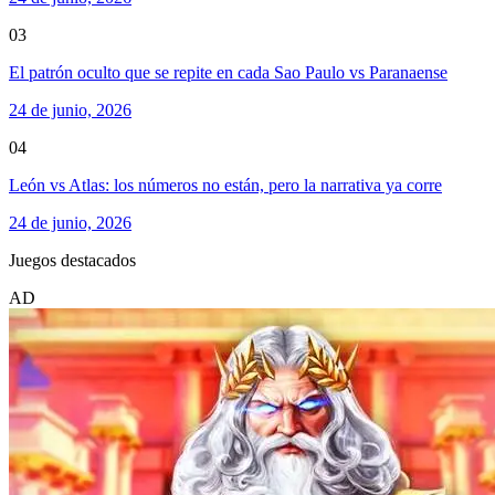
03
El patrón oculto que se repite en cada Sao Paulo vs Paranaense
24 de junio, 2026
04
León vs Atlas: los números no están, pero la narrativa ya corre
24 de junio, 2026
Juegos destacados
AD