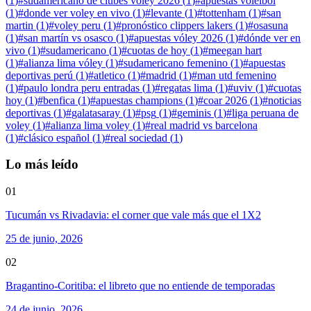
(
1
)
#
sudamericano de clubes voley 2026
(
1
)
#
apuestas voleibol
(
1
)
#
donde ver voley en vivo
(
1
)
#
levante
(
1
)
#
tottenham
(
1
)
#
san
martin
(
1
)
#
voley peru
(
1
)
#
pronóstico clippers lakers
(
1
)
#
osasuna
(
1
)
#
san martín vs osasco
(
1
)
#
apuestas vóley 2026
(
1
)
#
dónde ver en
vivo
(
1
)
#
sudamericano
(
1
)
#
cuotas de hoy
(
1
)
#
meegan hart
(
1
)
#
alianza lima vóley
(
1
)
#
sudamericano femenino
(
1
)
#
apuestas
deportivas perú
(
1
)
#
atletico
(
1
)
#
madrid
(
1
)
#
man utd femenino
(
1
)
#
paulo londra peru entradas
(
1
)
#
regatas lima
(
1
)
#
uviv
(
1
)
#
cuotas
hoy
(
1
)
#
benfica
(
1
)
#
apuestas champions
(
1
)
#
coar 2026
(
1
)
#
noticias
deportivas
(
1
)
#
galatasaray
(
1
)
#
psg
(
1
)
#
geminis
(
1
)
#
liga peruana de
voley
(
1
)
#
alianza lima voley
(
1
)
#
real madrid vs barcelona
(
1
)
#
clásico español
(
1
)
#
real sociedad
(
1
)
Lo más leído
01
Tucumán vs Rivadavia: el corner que vale más que el 1X2
25 de junio, 2026
02
Bragantino-Coritiba: el libreto que no entiende de temporadas
24 de junio, 2026