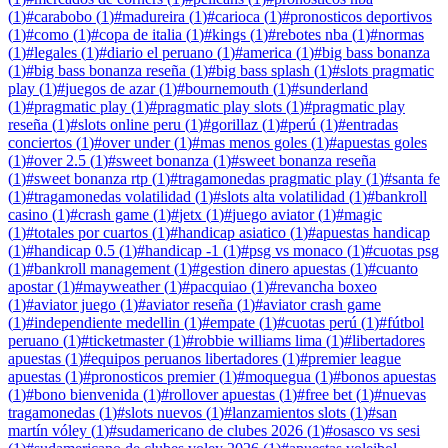
(
1
)
#
carabobo
(
1
)
#
madureira
(
1
)
#
carioca
(
1
)
#
pronosticos deportivos
(
1
)
#
como
(
1
)
#
copa de italia
(
1
)
#
kings
(
1
)
#
rebotes nba
(
1
)
#
normas
(
1
)
#
legales
(
1
)
#
diario el peruano
(
1
)
#
america
(
1
)
#
big bass bonanza
(
1
)
#
big bass bonanza reseña
(
1
)
#
big bass splash
(
1
)
#
slots pragmatic
play
(
1
)
#
juegos de azar
(
1
)
#
bournemouth
(
1
)
#
sunderland
(
1
)
#
pragmatic play
(
1
)
#
pragmatic play slots
(
1
)
#
pragmatic play
reseña
(
1
)
#
slots online peru
(
1
)
#
gorillaz
(
1
)
#
perú
(
1
)
#
entradas
conciertos
(
1
)
#
over under
(
1
)
#
mas menos goles
(
1
)
#
apuestas goles
(
1
)
#
over 2.5
(
1
)
#
sweet bonanza
(
1
)
#
sweet bonanza reseña
(
1
)
#
sweet bonanza rtp
(
1
)
#
tragamonedas pragmatic play
(
1
)
#
santa fe
(
1
)
#
tragamonedas volatilidad
(
1
)
#
slots alta volatilidad
(
1
)
#
bankroll
casino
(
1
)
#
crash game
(
1
)
#
jetx
(
1
)
#
juego aviator
(
1
)
#
magic
(
1
)
#
totales por cuartos
(
1
)
#
handicap asiatico
(
1
)
#
apuestas handicap
(
1
)
#
handicap 0.5
(
1
)
#
handicap -1
(
1
)
#
psg vs monaco
(
1
)
#
cuotas psg
(
1
)
#
bankroll management
(
1
)
#
gestion dinero apuestas
(
1
)
#
cuanto
apostar
(
1
)
#
mayweather
(
1
)
#
pacquiao
(
1
)
#
revancha boxeo
(
1
)
#
aviator juego
(
1
)
#
aviator reseña
(
1
)
#
aviator crash game
(
1
)
#
independiente medellin
(
1
)
#
empate
(
1
)
#
cuotas perú
(
1
)
#
fútbol
peruano
(
1
)
#
ticketmaster
(
1
)
#
robbie williams lima
(
1
)
#
libertadores
apuestas
(
1
)
#
equipos peruanos libertadores
(
1
)
#
premier league
apuestas
(
1
)
#
pronosticos premier
(
1
)
#
moquegua
(
1
)
#
bonos apuestas
(
1
)
#
bono bienvenida
(
1
)
#
rollover apuestas
(
1
)
#
free bet
(
1
)
#
nuevas
tragamonedas
(
1
)
#
slots nuevos
(
1
)
#
lanzamientos slots
(
1
)
#
san
martín vóley
(
1
)
#
sudamericano de clubes 2026
(
1
)
#
osasco vs sesi