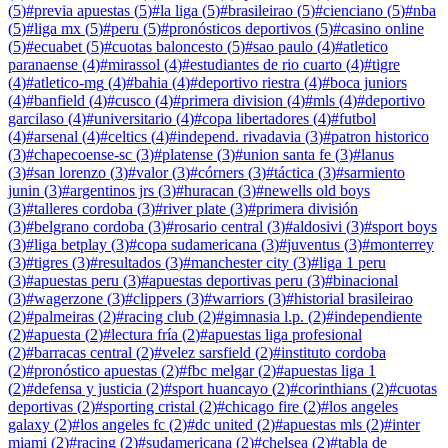
(
5
)
#
previa apuestas
(
5
)
#
la liga
(
5
)
#
brasileirao
(
5
)
#
cienciano
(
5
)
#
nba
(
5
)
#
liga mx
(
5
)
#
peru
(
5
)
#
pronósticos deportivos
(
5
)
#
casino online
(
5
)
#
ecuabet
(
5
)
#
cuotas baloncesto
(
5
)
#
sao paulo
(
4
)
#
atletico
paranaense
(
4
)
#
mirassol
(
4
)
#
estudiantes de rio cuarto
(
4
)
#
tigre
(
4
)
#
atletico-mg
(
4
)
#
bahia
(
4
)
#
deportivo riestra
(
4
)
#
boca juniors
(
4
)
#
banfield
(
4
)
#
cusco
(
4
)
#
primera division
(
4
)
#
mls
(
4
)
#
deportivo
garcilaso
(
4
)
#
universitario
(
4
)
#
copa libertadores
(
4
)
#
futbol
(
4
)
#
arsenal
(
4
)
#
celtics
(
4
)
#
independ. rivadavia
(
3
)
#
patron historico
(
3
)
#
chapecoense-sc
(
3
)
#
platense
(
3
)
#
union santa fe
(
3
)
#
lanus
(
3
)
#
san lorenzo
(
3
)
#
valor
(
3
)
#
córners
(
3
)
#
táctica
(
3
)
#
sarmiento
junin
(
3
)
#
argentinos jrs
(
3
)
#
huracan
(
3
)
#
newells old boys
(
3
)
#
talleres cordoba
(
3
)
#
river plate
(
3
)
#
primera división
(
3
)
#
belgrano cordoba
(
3
)
#
rosario central
(
3
)
#
aldosivi
(
3
)
#
sport boys
(
3
)
#
liga betplay
(
3
)
#
copa sudamericana
(
3
)
#
juventus
(
3
)
#
monterrey
(
3
)
#
tigres
(
3
)
#
resultados
(
3
)
#
manchester city
(
3
)
#
liga 1 peru
(
3
)
#
apuestas peru
(
3
)
#
apuestas deportivas peru
(
3
)
#
binacional
(
3
)
#
wagerzone
(
3
)
#
clippers
(
3
)
#
warriors
(
3
)
#
historial brasileirao
(
2
)
#
palmeiras
(
2
)
#
racing club
(
2
)
#
gimnasia l.p.
(
2
)
#
independiente
(
2
)
#
apuesta
(
2
)
#
lectura fría
(
2
)
#
apuestas liga profesional
(
2
)
#
barracas central
(
2
)
#
velez sarsfield
(
2
)
#
instituto cordoba
(
2
)
#
pronóstico apuestas
(
2
)
#
fbc melgar
(
2
)
#
apuestas liga 1
(
2
)
#
defensa y justicia
(
2
)
#
sport huancayo
(
2
)
#
corinthians
(
2
)
#
cuotas
deportivas
(
2
)
#
sporting cristal
(
2
)
#
chicago fire
(
2
)
#
los angeles
galaxy
(
2
)
#
los angeles fc
(
2
)
#
dc united
(
2
)
#
apuestas mls
(
2
)
#
inter
miami
(
2
)
#
racing
(
2
)
#
sudamericana
(
2
)
#
chelsea
(
2
)
#
tabla de