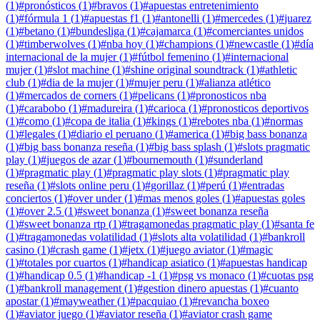
(
1
)
#
pronósticos
(
1
)
#
bravos
(
1
)
#
apuestas entretenimiento
(
1
)
#
fórmula 1
(
1
)
#
apuestas f1
(
1
)
#
antonelli
(
1
)
#
mercedes
(
1
)
#
juarez
(
1
)
#
betano
(
1
)
#
bundesliga
(
1
)
#
cajamarca
(
1
)
#
comerciantes unidos
(
1
)
#
timberwolves
(
1
)
#
nba hoy
(
1
)
#
champions
(
1
)
#
newcastle
(
1
)
#
día
internacional de la mujer
(
1
)
#
fútbol femenino
(
1
)
#
internacional
mujer
(
1
)
#
slot machine
(
1
)
#
shine original soundtrack
(
1
)
#
athletic
club
(
1
)
#
dia de la mujer
(
1
)
#
mujer peru
(
1
)
#
alianza atlético
(
1
)
#
mercados de corners
(
1
)
#
pelicans
(
1
)
#
pronosticos nba
(
1
)
#
carabobo
(
1
)
#
madureira
(
1
)
#
carioca
(
1
)
#
pronosticos deportivos
(
1
)
#
como
(
1
)
#
copa de italia
(
1
)
#
kings
(
1
)
#
rebotes nba
(
1
)
#
normas
(
1
)
#
legales
(
1
)
#
diario el peruano
(
1
)
#
america
(
1
)
#
big bass bonanza
(
1
)
#
big bass bonanza reseña
(
1
)
#
big bass splash
(
1
)
#
slots pragmatic
play
(
1
)
#
juegos de azar
(
1
)
#
bournemouth
(
1
)
#
sunderland
(
1
)
#
pragmatic play
(
1
)
#
pragmatic play slots
(
1
)
#
pragmatic play
reseña
(
1
)
#
slots online peru
(
1
)
#
gorillaz
(
1
)
#
perú
(
1
)
#
entradas
conciertos
(
1
)
#
over under
(
1
)
#
mas menos goles
(
1
)
#
apuestas goles
(
1
)
#
over 2.5
(
1
)
#
sweet bonanza
(
1
)
#
sweet bonanza reseña
(
1
)
#
sweet bonanza rtp
(
1
)
#
tragamonedas pragmatic play
(
1
)
#
santa fe
(
1
)
#
tragamonedas volatilidad
(
1
)
#
slots alta volatilidad
(
1
)
#
bankroll
casino
(
1
)
#
crash game
(
1
)
#
jetx
(
1
)
#
juego aviator
(
1
)
#
magic
(
1
)
#
totales por cuartos
(
1
)
#
handicap asiatico
(
1
)
#
apuestas handicap
(
1
)
#
handicap 0.5
(
1
)
#
handicap -1
(
1
)
#
psg vs monaco
(
1
)
#
cuotas psg
(
1
)
#
bankroll management
(
1
)
#
gestion dinero apuestas
(
1
)
#
cuanto
apostar
(
1
)
#
mayweather
(
1
)
#
pacquiao
(
1
)
#
revancha boxeo
(
1
)
#
aviator juego
(
1
)
#
aviator reseña
(
1
)
#
aviator crash game