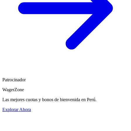
Patrocinador
WagerZone
Las mejores cuotas y bonos de bienvenida en Perú.
Explorar Ahora