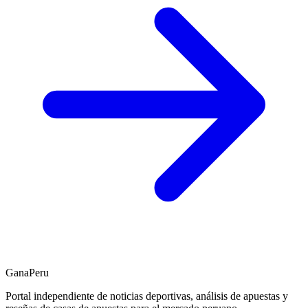
GanaPeru
Portal independiente de noticias deportivas, análisis de apuestas y