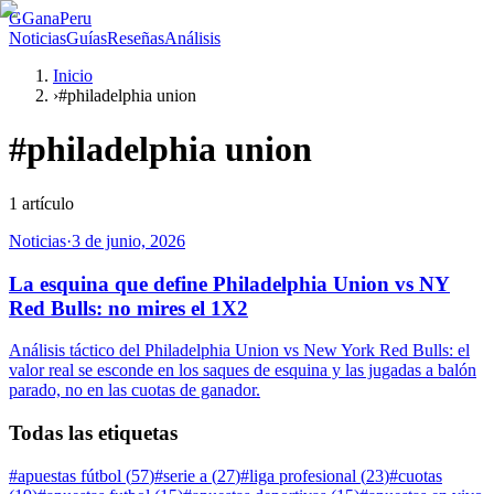
G
GanaPeru
Noticias
Guías
Reseñas
Análisis
Inicio
›
#philadelphia union
#
philadelphia union
1
artículo
Noticias
·
3 de junio, 2026
La esquina que define Philadelphia Union vs NY
Red Bulls: no mires el 1X2
Análisis táctico del Philadelphia Union vs New York Red Bulls: el
valor real se esconde en los saques de esquina y las jugadas a balón
parado, no en las cuotas de ganador.
Todas las etiquetas
#
apuestas fútbol
(
57
)
#
serie a
(
27
)
#
liga profesional
(
23
)
#
cuotas