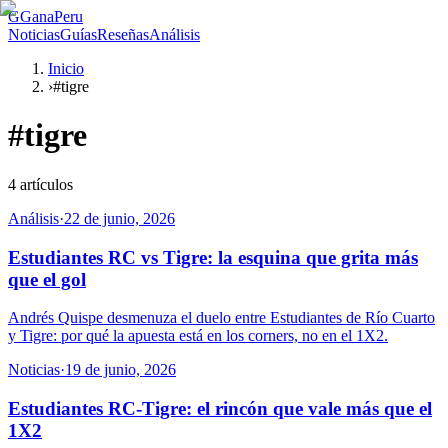
G
GanaPeru
Noticias
Guías
Reseñas
Análisis
Inicio
›
#tigre
#
tigre
4
artículos
Análisis
·
22 de junio, 2026
Estudiantes RC vs Tigre: la esquina que grita más
que el gol
Andrés Quispe desmenuza el duelo entre Estudiantes de Río Cuarto
y Tigre: por qué la apuesta está en los corners, no en el 1X2.
Noticias
·
19 de junio, 2026
Estudiantes RC-Tigre: el rincón que vale más que el
1X2