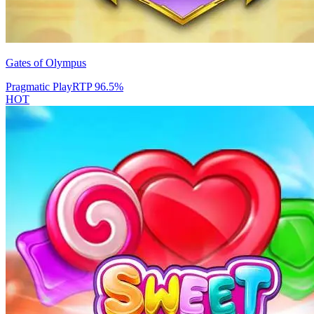
Gates of Olympus
Pragmatic Play
RTP
96.5
%
HOT