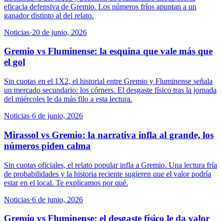
eficacia defensiva de Gremio. Los números fríos apuntan a un
ganador distinto al del relato.
Noticias
·
20 de junio, 2026
Gremio vs Fluminense: la esquina que vale más que
el gol
Sin cuotas en el 1X2, el historial entre Gremio y Fluminense señala
un mercado secundario: los córners. El desgaste físico tras la jornada
del miércoles le da más filo a esta lectura.
Noticias
·
6 de junio, 2026
Mirassol vs Gremio: la narrativa infla al grande, los
números piden calma
Sin cuotas oficiales, el relato popular infla a Gremio. Una lectura fría
de probabilidades y la historia reciente sugieren que el valor podría
estar en el local. Te explicamos por qué.
Noticias
·
6 de junio, 2026
Gremio vs Fluminense: el desgaste físico le da valor