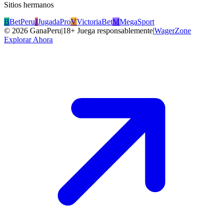
Sitios hermanos
B
BetPeru
J
JugadaPro
V
VictoriaBet
M
MegaSport
©
2026
GanaPeru
|
18+ Juega responsablemente
|
WagerZone
Explorar Ahora