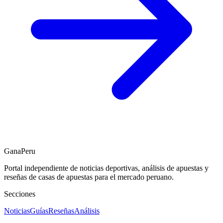
GanaPeru
Portal independiente de noticias deportivas, análisis de apuestas y
reseñas de casas de apuestas para el mercado peruano.
Secciones
Noticias
Guías
Reseñas
Análisis