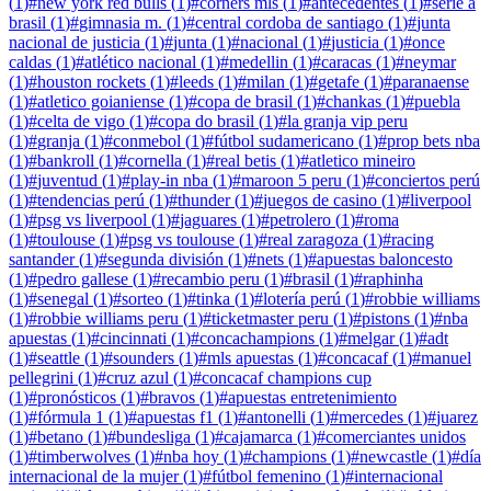
(
1
)
#
new york red bulls
(
1
)
#
corners mls
(
1
)
#
antecedentes
(
1
)
#
serie a
brasil
(
1
)
#
gimnasia m.
(
1
)
#
central cordoba de santiago
(
1
)
#
junta
nacional de justicia
(
1
)
#
junta
(
1
)
#
nacional
(
1
)
#
justicia
(
1
)
#
once
caldas
(
1
)
#
atlético nacional
(
1
)
#
medellin
(
1
)
#
caracas
(
1
)
#
neymar
(
1
)
#
houston rockets
(
1
)
#
leeds
(
1
)
#
milan
(
1
)
#
getafe
(
1
)
#
paranaense
(
1
)
#
atletico goianiense
(
1
)
#
copa de brasil
(
1
)
#
chankas
(
1
)
#
puebla
(
1
)
#
celta de vigo
(
1
)
#
copa do brasil
(
1
)
#
la granja vip peru
(
1
)
#
granja
(
1
)
#
conmebol
(
1
)
#
fútbol sudamericano
(
1
)
#
prop bets nba
(
1
)
#
bankroll
(
1
)
#
cornella
(
1
)
#
real betis
(
1
)
#
atletico mineiro
(
1
)
#
juventud
(
1
)
#
play-in nba
(
1
)
#
maroon 5 peru
(
1
)
#
conciertos perú
(
1
)
#
tendencias perú
(
1
)
#
thunder
(
1
)
#
juegos de casino
(
1
)
#
liverpool
(
1
)
#
psg vs liverpool
(
1
)
#
jaguares
(
1
)
#
petrolero
(
1
)
#
roma
(
1
)
#
toulouse
(
1
)
#
psg vs toulouse
(
1
)
#
real zaragoza
(
1
)
#
racing
santander
(
1
)
#
segunda división
(
1
)
#
nets
(
1
)
#
apuestas baloncesto
(
1
)
#
pedro gallese
(
1
)
#
recambio peru
(
1
)
#
brasil
(
1
)
#
raphinha
(
1
)
#
senegal
(
1
)
#
sorteo
(
1
)
#
tinka
(
1
)
#
lotería perú
(
1
)
#
robbie williams
(
1
)
#
robbie williams peru
(
1
)
#
ticketmaster peru
(
1
)
#
pistons
(
1
)
#
nba
apuestas
(
1
)
#
cincinnati
(
1
)
#
concachampions
(
1
)
#
melgar
(
1
)
#
adt
(
1
)
#
seattle
(
1
)
#
sounders
(
1
)
#
mls apuestas
(
1
)
#
concacaf
(
1
)
#
manuel
pellegrini
(
1
)
#
cruz azul
(
1
)
#
concacaf champions cup
(
1
)
#
pronósticos
(
1
)
#
bravos
(
1
)
#
apuestas entretenimiento
(
1
)
#
fórmula 1
(
1
)
#
apuestas f1
(
1
)
#
antonelli
(
1
)
#
mercedes
(
1
)
#
juarez
(
1
)
#
betano
(
1
)
#
bundesliga
(
1
)
#
cajamarca
(
1
)
#
comerciantes unidos
(
1
)
#
timberwolves
(
1
)
#
nba hoy
(
1
)
#
champions
(
1
)
#
newcastle
(
1
)
#
día
internacional de la mujer
(
1
)
#
fútbol femenino
(
1
)
#
internacional