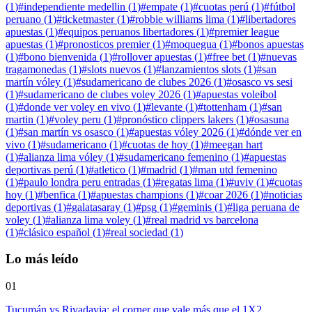
(
1
)
#
independiente medellin
(
1
)
#
empate
(
1
)
#
cuotas perú
(
1
)
#
fútbol
peruano
(
1
)
#
ticketmaster
(
1
)
#
robbie williams lima
(
1
)
#
libertadores
apuestas
(
1
)
#
equipos peruanos libertadores
(
1
)
#
premier league
apuestas
(
1
)
#
pronosticos premier
(
1
)
#
moquegua
(
1
)
#
bonos apuestas
(
1
)
#
bono bienvenida
(
1
)
#
rollover apuestas
(
1
)
#
free bet
(
1
)
#
nuevas
tragamonedas
(
1
)
#
slots nuevos
(
1
)
#
lanzamientos slots
(
1
)
#
san
martín vóley
(
1
)
#
sudamericano de clubes 2026
(
1
)
#
osasco vs sesi
(
1
)
#
sudamericano de clubes voley 2026
(
1
)
#
apuestas voleibol
(
1
)
#
donde ver voley en vivo
(
1
)
#
levante
(
1
)
#
tottenham
(
1
)
#
san
martin
(
1
)
#
voley peru
(
1
)
#
pronóstico clippers lakers
(
1
)
#
osasuna
(
1
)
#
san martín vs osasco
(
1
)
#
apuestas vóley 2026
(
1
)
#
dónde ver en
vivo
(
1
)
#
sudamericano
(
1
)
#
cuotas de hoy
(
1
)
#
meegan hart
(
1
)
#
alianza lima vóley
(
1
)
#
sudamericano femenino
(
1
)
#
apuestas
deportivas perú
(
1
)
#
atletico
(
1
)
#
madrid
(
1
)
#
man utd femenino
(
1
)
#
paulo londra peru entradas
(
1
)
#
regatas lima
(
1
)
#
uviv
(
1
)
#
cuotas
hoy
(
1
)
#
benfica
(
1
)
#
apuestas champions
(
1
)
#
coar 2026
(
1
)
#
noticias
deportivas
(
1
)
#
galatasaray
(
1
)
#
psg
(
1
)
#
geminis
(
1
)
#
liga peruana de
voley
(
1
)
#
alianza lima voley
(
1
)
#
real madrid vs barcelona
(
1
)
#
clásico español
(
1
)
#
real sociedad
(
1
)
Lo más leído
01
Tucumán vs Rivadavia: el corner que vale más que el 1X2