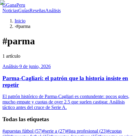
G
GanaPeru
Noticias
Guías
Reseñas
Análisis
Inicio
›
#parma
#
parma
1
artículo
Análisis
·
9 de junio, 2026
Parma-Cagliari: el patrón que la historia insiste en
repetir
El patrón histórico de Parma-Cagliari es contundente: pocos goles,
mucho empate y cuotas de over 2.5 que suelen castigar. Análisis
táctico antes del cruce de Serie A.
Todas las etiquetas
#
apuestas fútbol
(
57
)
#
serie a
(
27
)
#
liga profesional
(
23
)
#
cuotas