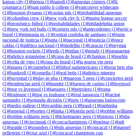
kansas city
(
1
)
#
genoa
(
1
)
#
napoli
(
1
)
#
apuestas córners
(
1
)
#
fc
cajamarca
(
1
)
#
juan pablo ii college
(
1
)
#
vancouver whitecaps
(
1
)
#
houston dynamo
(
1
)
#
cuotas mls
(
1
)
#
probabilidad apuestas
(
1
)
#
columbus crew
(
1
)
#
new york city fc
(
1
)
#
major league soccer
(
1
)
#
pronóstico fútbol
(
1
)
#
probabilidades
(
1
)
#
philadelphia union
(
1
)
#
new york red bulls
(
1
)
#
corners mls
(
1
)
#
antecedentes
(
1
)
#
serie a
brasil
(
1
)
#
gimnasia m.
(
1
)
#
central cordoba de santiago
(
1
)
#
junta
nacional de justicia
(
1
)
#
junta
(
1
)
#
nacional
(
1
)
#
justicia
(
1
)
#
once
caldas
(
1
)
#
atlético nacional
(
1
)
#
medellin
(
1
)
#
caracas
(
1
)
#
neymar
(
1
)
#
houston rockets
(
1
)
#
leeds
(
1
)
#
milan
(
1
)
#
getafe
(
1
)
#
paranaense
(
1
)
#
atletico goianiense
(
1
)
#
copa de brasil
(
1
)
#
chankas
(
1
)
#
puebla
(
1
)
#
celta de vigo
(
1
)
#
copa do brasil
(
1
)
#
la granja vip peru
(
1
)
#
granja
(
1
)
#
conmebol
(
1
)
#
fútbol sudamericano
(
1
)
#
prop bets nba
(
1
)
#
bankroll
(
1
)
#
cornella
(
1
)
#
real betis
(
1
)
#
atletico mineiro
(
1
)
#
juventud
(
1
)
#
play-in nba
(
1
)
#
maroon 5 peru
(
1
)
#
conciertos perú
(
1
)
#
tendencias perú
(
1
)
#
thunder
(
1
)
#
juegos de casino
(
1
)
#
liverpool
(
1
)
#
psg vs liverpool
(
1
)
#
jaguares
(
1
)
#
petrolero
(
1
)
#
roma
(
1
)
#
toulouse
(
1
)
#
psg vs toulouse
(
1
)
#
real zaragoza
(
1
)
#
racing
santander
(
1
)
#
segunda división
(
1
)
#
nets
(
1
)
#
apuestas baloncesto
(
1
)
#
pedro gallese
(
1
)
#
recambio peru
(
1
)
#
brasil
(
1
)
#
raphinha
(
1
)
#
senegal
(
1
)
#
sorteo
(
1
)
#
tinka
(
1
)
#
lotería perú
(
1
)
#
robbie williams
(
1
)
#
robbie williams peru
(
1
)
#
ticketmaster peru
(
1
)
#
pistons
(
1
)
#
nba
apuestas
(
1
)
#
cincinnati
(
1
)
#
concachampions
(
1
)
#
melgar
(
1
)
#
adt
(
1
)
#
seattle
(
1
)
#
sounders
(
1
)
#
mls apuestas
(
1
)
#
concacaf
(
1
)
#
manuel
pellegrini
(
1
)
#
cruz azul
(
1
)
#
concacaf champions cup