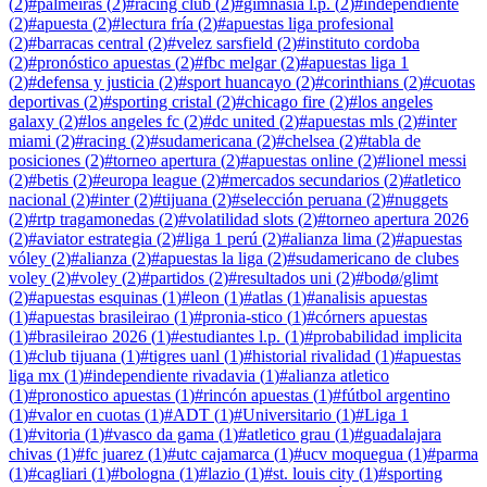
(
2
)
#
palmeiras
(
2
)
#
racing club
(
2
)
#
gimnasia l.p.
(
2
)
#
independiente
(
2
)
#
apuesta
(
2
)
#
lectura fría
(
2
)
#
apuestas liga profesional
(
2
)
#
barracas central
(
2
)
#
velez sarsfield
(
2
)
#
instituto cordoba
(
2
)
#
pronóstico apuestas
(
2
)
#
fbc melgar
(
2
)
#
apuestas liga 1
(
2
)
#
defensa y justicia
(
2
)
#
sport huancayo
(
2
)
#
corinthians
(
2
)
#
cuotas
deportivas
(
2
)
#
sporting cristal
(
2
)
#
chicago fire
(
2
)
#
los angeles
galaxy
(
2
)
#
los angeles fc
(
2
)
#
dc united
(
2
)
#
apuestas mls
(
2
)
#
inter
miami
(
2
)
#
racing
(
2
)
#
sudamericana
(
2
)
#
chelsea
(
2
)
#
tabla de
posiciones
(
2
)
#
torneo apertura
(
2
)
#
apuestas online
(
2
)
#
lionel messi
(
2
)
#
betis
(
2
)
#
europa league
(
2
)
#
mercados secundarios
(
2
)
#
atletico
nacional
(
2
)
#
inter
(
2
)
#
tijuana
(
2
)
#
selección peruana
(
2
)
#
nuggets
(
2
)
#
rtp tragamonedas
(
2
)
#
volatilidad slots
(
2
)
#
torneo apertura 2026
(
2
)
#
aviator estrategia
(
2
)
#
liga 1 perú
(
2
)
#
alianza lima
(
2
)
#
apuestas
vóley
(
2
)
#
alianza
(
2
)
#
apuestas la liga
(
2
)
#
sudamericano de clubes
voley
(
2
)
#
voley
(
2
)
#
partidos
(
2
)
#
resultados uni
(
2
)
#
bodø/glimt
(
2
)
#
apuestas esquinas
(
1
)
#
leon
(
1
)
#
atlas
(
1
)
#
analisis apuestas
(
1
)
#
apuestas brasileirao
(
1
)
#
pronia-stico
(
1
)
#
córners apuestas
(
1
)
#
brasileirao 2026
(
1
)
#
estudiantes l.p.
(
1
)
#
probabilidad implicita
(
1
)
#
club tijuana
(
1
)
#
tigres uanl
(
1
)
#
historial rivalidad
(
1
)
#
apuestas
liga mx
(
1
)
#
independiente rivadavia
(
1
)
#
alianza atletico
(
1
)
#
pronostico apuestas
(
1
)
#
rincón apuestas
(
1
)
#
fútbol argentino
(
1
)
#
valor en cuotas
(
1
)
#
ADT
(
1
)
#
Universitario
(
1
)
#
Liga 1
(
1
)
#
vitoria
(
1
)
#
vasco da gama
(
1
)
#
atletico grau
(
1
)
#
guadalajara
chivas
(
1
)
#
fc juarez
(
1
)
#
utc cajamarca
(
1
)
#
ucv moquegua
(
1
)
#
parma
(
1
)
#
cagliari
(
1
)
#
bologna
(
1
)
#
lazio
(
1
)
#
st. louis city
(
1
)
#
sporting