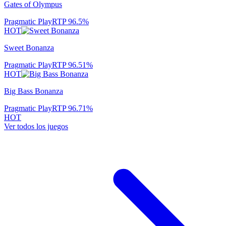
Gates of Olympus
Pragmatic Play
RTP
96.5
%
HOT
Sweet Bonanza
Pragmatic Play
RTP
96.51
%
HOT
Big Bass Bonanza
Pragmatic Play
RTP
96.71
%
HOT
Ver todos los juegos