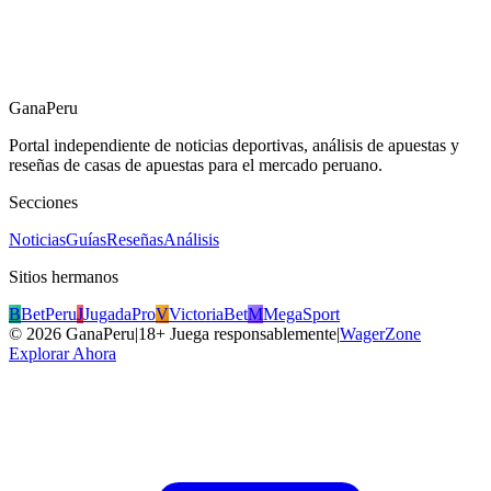
GanaPeru
Portal independiente de noticias deportivas, análisis de apuestas y
reseñas de casas de apuestas para el mercado peruano.
Secciones
Noticias
Guías
Reseñas
Análisis
Sitios hermanos
B
BetPeru
J
JugadaPro
V
VictoriaBet
M
MegaSport
©
2026
GanaPeru
|
18+ Juega responsablemente
|
WagerZone
Explorar Ahora