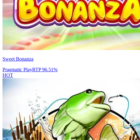
Sweet Bonanza
Pragmatic Play
RTP
96.51
%
HOT