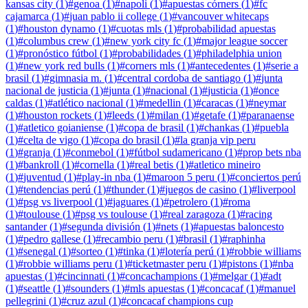
kansas city
(
1
)
#
genoa
(
1
)
#
napoli
(
1
)
#
apuestas córners
(
1
)
#
fc
cajamarca
(
1
)
#
juan pablo ii college
(
1
)
#
vancouver whitecaps
(
1
)
#
houston dynamo
(
1
)
#
cuotas mls
(
1
)
#
probabilidad apuestas
(
1
)
#
columbus crew
(
1
)
#
new york city fc
(
1
)
#
major league soccer
(
1
)
#
pronóstico fútbol
(
1
)
#
probabilidades
(
1
)
#
philadelphia union
(
1
)
#
new york red bulls
(
1
)
#
corners mls
(
1
)
#
antecedentes
(
1
)
#
serie a
brasil
(
1
)
#
gimnasia m.
(
1
)
#
central cordoba de santiago
(
1
)
#
junta
nacional de justicia
(
1
)
#
junta
(
1
)
#
nacional
(
1
)
#
justicia
(
1
)
#
once
caldas
(
1
)
#
atlético nacional
(
1
)
#
medellin
(
1
)
#
caracas
(
1
)
#
neymar
(
1
)
#
houston rockets
(
1
)
#
leeds
(
1
)
#
milan
(
1
)
#
getafe
(
1
)
#
paranaense
(
1
)
#
atletico goianiense
(
1
)
#
copa de brasil
(
1
)
#
chankas
(
1
)
#
puebla
(
1
)
#
celta de vigo
(
1
)
#
copa do brasil
(
1
)
#
la granja vip peru
(
1
)
#
granja
(
1
)
#
conmebol
(
1
)
#
fútbol sudamericano
(
1
)
#
prop bets nba
(
1
)
#
bankroll
(
1
)
#
cornella
(
1
)
#
real betis
(
1
)
#
atletico mineiro
(
1
)
#
juventud
(
1
)
#
play-in nba
(
1
)
#
maroon 5 peru
(
1
)
#
conciertos perú
(
1
)
#
tendencias perú
(
1
)
#
thunder
(
1
)
#
juegos de casino
(
1
)
#
liverpool
(
1
)
#
psg vs liverpool
(
1
)
#
jaguares
(
1
)
#
petrolero
(
1
)
#
roma
(
1
)
#
toulouse
(
1
)
#
psg vs toulouse
(
1
)
#
real zaragoza
(
1
)
#
racing
santander
(
1
)
#
segunda división
(
1
)
#
nets
(
1
)
#
apuestas baloncesto
(
1
)
#
pedro gallese
(
1
)
#
recambio peru
(
1
)
#
brasil
(
1
)
#
raphinha
(
1
)
#
senegal
(
1
)
#
sorteo
(
1
)
#
tinka
(
1
)
#
lotería perú
(
1
)
#
robbie williams
(
1
)
#
robbie williams peru
(
1
)
#
ticketmaster peru
(
1
)
#
pistons
(
1
)
#
nba
apuestas
(
1
)
#
cincinnati
(
1
)
#
concachampions
(
1
)
#
melgar
(
1
)
#
adt
(
1
)
#
seattle
(
1
)
#
sounders
(
1
)
#
mls apuestas
(
1
)
#
concacaf
(
1
)
#
manuel
pellegrini
(
1
)
#
cruz azul
(
1
)
#
concacaf champions cup