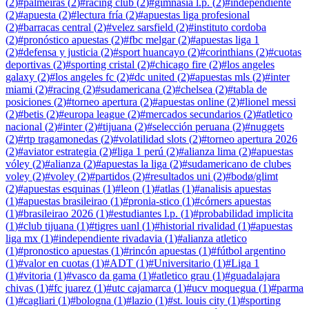
(
2
)
#
palmeiras
(
2
)
#
racing club
(
2
)
#
gimnasia l.p.
(
2
)
#
independiente
(
2
)
#
apuesta
(
2
)
#
lectura fría
(
2
)
#
apuestas liga profesional
(
2
)
#
barracas central
(
2
)
#
velez sarsfield
(
2
)
#
instituto cordoba
(
2
)
#
pronóstico apuestas
(
2
)
#
fbc melgar
(
2
)
#
apuestas liga 1
(
2
)
#
defensa y justicia
(
2
)
#
sport huancayo
(
2
)
#
corinthians
(
2
)
#
cuotas
deportivas
(
2
)
#
sporting cristal
(
2
)
#
chicago fire
(
2
)
#
los angeles
galaxy
(
2
)
#
los angeles fc
(
2
)
#
dc united
(
2
)
#
apuestas mls
(
2
)
#
inter
miami
(
2
)
#
racing
(
2
)
#
sudamericana
(
2
)
#
chelsea
(
2
)
#
tabla de
posiciones
(
2
)
#
torneo apertura
(
2
)
#
apuestas online
(
2
)
#
lionel messi
(
2
)
#
betis
(
2
)
#
europa league
(
2
)
#
mercados secundarios
(
2
)
#
atletico
nacional
(
2
)
#
inter
(
2
)
#
tijuana
(
2
)
#
selección peruana
(
2
)
#
nuggets
(
2
)
#
rtp tragamonedas
(
2
)
#
volatilidad slots
(
2
)
#
torneo apertura 2026
(
2
)
#
aviator estrategia
(
2
)
#
liga 1 perú
(
2
)
#
alianza lima
(
2
)
#
apuestas
vóley
(
2
)
#
alianza
(
2
)
#
apuestas la liga
(
2
)
#
sudamericano de clubes
voley
(
2
)
#
voley
(
2
)
#
partidos
(
2
)
#
resultados uni
(
2
)
#
bodø/glimt
(
2
)
#
apuestas esquinas
(
1
)
#
leon
(
1
)
#
atlas
(
1
)
#
analisis apuestas
(
1
)
#
apuestas brasileirao
(
1
)
#
pronia-stico
(
1
)
#
córners apuestas
(
1
)
#
brasileirao 2026
(
1
)
#
estudiantes l.p.
(
1
)
#
probabilidad implicita
(
1
)
#
club tijuana
(
1
)
#
tigres uanl
(
1
)
#
historial rivalidad
(
1
)
#
apuestas
liga mx
(
1
)
#
independiente rivadavia
(
1
)
#
alianza atletico
(
1
)
#
pronostico apuestas
(
1
)
#
rincón apuestas
(
1
)
#
fútbol argentino
(
1
)
#
valor en cuotas
(
1
)
#
ADT
(
1
)
#
Universitario
(
1
)
#
Liga 1
(
1
)
#
vitoria
(
1
)
#
vasco da gama
(
1
)
#
atletico grau
(
1
)
#
guadalajara
chivas
(
1
)
#
fc juarez
(
1
)
#
utc cajamarca
(
1
)
#
ucv moquegua
(
1
)
#
parma
(
1
)
#
cagliari
(
1
)
#
bologna
(
1
)
#
lazio
(
1
)
#
st. louis city
(
1
)
#
sporting