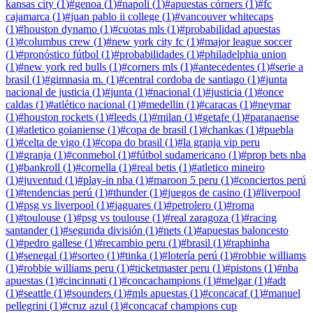
kansas city
(
1
)
#
genoa
(
1
)
#
napoli
(
1
)
#
apuestas córners
(
1
)
#
fc
cajamarca
(
1
)
#
juan pablo ii college
(
1
)
#
vancouver whitecaps
(
1
)
#
houston dynamo
(
1
)
#
cuotas mls
(
1
)
#
probabilidad apuestas
(
1
)
#
columbus crew
(
1
)
#
new york city fc
(
1
)
#
major league soccer
(
1
)
#
pronóstico fútbol
(
1
)
#
probabilidades
(
1
)
#
philadelphia union
(
1
)
#
new york red bulls
(
1
)
#
corners mls
(
1
)
#
antecedentes
(
1
)
#
serie a
brasil
(
1
)
#
gimnasia m.
(
1
)
#
central cordoba de santiago
(
1
)
#
junta
nacional de justicia
(
1
)
#
junta
(
1
)
#
nacional
(
1
)
#
justicia
(
1
)
#
once
caldas
(
1
)
#
atlético nacional
(
1
)
#
medellin
(
1
)
#
caracas
(
1
)
#
neymar
(
1
)
#
houston rockets
(
1
)
#
leeds
(
1
)
#
milan
(
1
)
#
getafe
(
1
)
#
paranaense
(
1
)
#
atletico goianiense
(
1
)
#
copa de brasil
(
1
)
#
chankas
(
1
)
#
puebla
(
1
)
#
celta de vigo
(
1
)
#
copa do brasil
(
1
)
#
la granja vip peru
(
1
)
#
granja
(
1
)
#
conmebol
(
1
)
#
fútbol sudamericano
(
1
)
#
prop bets nba
(
1
)
#
bankroll
(
1
)
#
cornella
(
1
)
#
real betis
(
1
)
#
atletico mineiro
(
1
)
#
juventud
(
1
)
#
play-in nba
(
1
)
#
maroon 5 peru
(
1
)
#
conciertos perú
(
1
)
#
tendencias perú
(
1
)
#
thunder
(
1
)
#
juegos de casino
(
1
)
#
liverpool
(
1
)
#
psg vs liverpool
(
1
)
#
jaguares
(
1
)
#
petrolero
(
1
)
#
roma
(
1
)
#
toulouse
(
1
)
#
psg vs toulouse
(
1
)
#
real zaragoza
(
1
)
#
racing
santander
(
1
)
#
segunda división
(
1
)
#
nets
(
1
)
#
apuestas baloncesto
(
1
)
#
pedro gallese
(
1
)
#
recambio peru
(
1
)
#
brasil
(
1
)
#
raphinha
(
1
)
#
senegal
(
1
)
#
sorteo
(
1
)
#
tinka
(
1
)
#
lotería perú
(
1
)
#
robbie williams
(
1
)
#
robbie williams peru
(
1
)
#
ticketmaster peru
(
1
)
#
pistons
(
1
)
#
nba
apuestas
(
1
)
#
cincinnati
(
1
)
#
concachampions
(
1
)
#
melgar
(
1
)
#
adt
(
1
)
#
seattle
(
1
)
#
sounders
(
1
)
#
mls apuestas
(
1
)
#
concacaf
(
1
)
#
manuel
pellegrini
(
1
)
#
cruz azul
(
1
)
#
concacaf champions cup