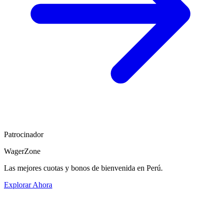
Patrocinador
WagerZone
Las mejores cuotas y bonos de bienvenida en Perú.
Explorar Ahora