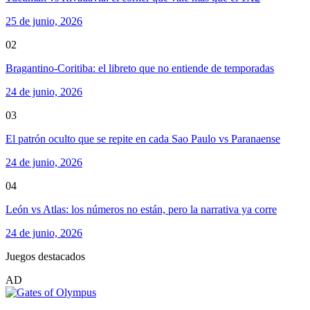
25 de junio, 2026
02
Bragantino-Coritiba: el libreto que no entiende de temporadas
24 de junio, 2026
03
El patrón oculto que se repite en cada Sao Paulo vs Paranaense
24 de junio, 2026
04
León vs Atlas: los números no están, pero la narrativa ya corre
24 de junio, 2026
Juegos destacados
AD