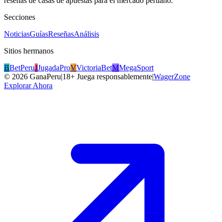
reseñas de casas de apuestas para el mercado peruano.
Secciones
Noticias
Guías
Reseñas
Análisis
Sitios hermanos
B
BetPeru
J
JugadaPro
V
VictoriaBet
M
MegaSport
©
2026
GanaPeru
|
18+ Juega responsablemente
|
WagerZone
Explorar Ahora