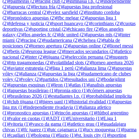
(
2
)
#
palmeiras
(
2
)
#
racing club
(
2
)
#
gimnasia l.p.
(
2
)
#
independiente
(
2
)
#
apuesta
(
2
)
#
lectura fría
(
2
)
#
apuestas liga profesional
(
2
)
#
barracas central
(
2
)
#
velez sarsfield
(
2
)
#
instituto cordoba
(
2
)
#
pronóstico apuestas
(
2
)
#
fbc melgar
(
2
)
#
apuestas liga 1
(
2
)
#
defensa y justicia
(
2
)
#
sport huancayo
(
2
)
#
corinthians
(
2
)
#
cuotas
deportivas
(
2
)
#
sporting cristal
(
2
)
#
chicago fire
(
2
)
#
los angeles
galaxy
(
2
)
#
los angeles fc
(
2
)
#
dc united
(
2
)
#
apuestas mls
(
2
)
#
inter
miami
(
2
)
#
racing
(
2
)
#
sudamericana
(
2
)
#
chelsea
(
2
)
#
tabla de
posiciones
(
2
)
#
torneo apertura
(
2
)
#
apuestas online
(
2
)
#
lionel messi
(
2
)
#
betis
(
2
)
#
europa league
(
2
)
#
mercados secundarios
(
2
)
#
atletico
nacional
(
2
)
#
inter
(
2
)
#
tijuana
(
2
)
#
selección peruana
(
2
)
#
nuggets
(
2
)
#
rtp tragamonedas
(
2
)
#
volatilidad slots
(
2
)
#
torneo apertura 2026
(
2
)
#
aviator estrategia
(
2
)
#
liga 1 perú
(
2
)
#
alianza lima
(
2
)
#
apuestas
vóley
(
2
)
#
alianza
(
2
)
#
apuestas la liga
(
2
)
#
sudamericano de clubes
voley
(
2
)
#
voley
(
2
)
#
partidos
(
2
)
#
resultados uni
(
2
)
#
bodø/glimt
(
2
)
#
apuestas esquinas
(
1
)
#
leon
(
1
)
#
atlas
(
1
)
#
analisis apuestas
(
1
)
#
apuestas brasileirao
(
1
)
#
pronia-stico
(
1
)
#
córners apuestas
(
1
)
#
brasileirao 2026
(
1
)
#
estudiantes l.p.
(
1
)
#
probabilidad implicita
(
1
)
#
club tijuana
(
1
)
#
tigres uanl
(
1
)
#
historial rivalidad
(
1
)
#
apuestas
liga mx
(
1
)
#
independiente rivadavia
(
1
)
#
alianza atletico
(
1
)
#
pronostico apuestas
(
1
)
#
rincón apuestas
(
1
)
#
fútbol argentino
(
1
)
#
valor en cuotas
(
1
)
#
ADT
(
1
)
#
Universitario
(
1
)
#
Liga 1
(
1
)
#
vitoria
(
1
)
#
vasco da gama
(
1
)
#
atletico grau
(
1
)
#
guadalajara
chivas
(
1
)
#
fc juarez
(
1
)
#
utc cajamarca
(
1
)
#
ucv moquegua
(
1
)
#
parma
(
1
)
#
cagliari
(
1
)
#
bologna
(
1
)
#
lazio
(
1
)
#
st. louis city
(
1
)
#
sporting