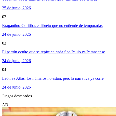
25 de junio, 2026
02
Bragantino-Coritiba: el libreto que no entiende de temporadas
24 de junio, 2026
03
El patrón oculto que se repite en cada Sao Paulo vs Paranaense
24 de junio, 2026
04
León vs Atlas: los números no están, pero la narrativa ya corre
24 de junio, 2026
Juegos destacados
AD