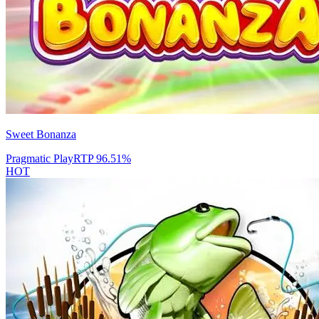
Sweet Bonanza
Pragmatic Play
RTP
96.51
%
HOT