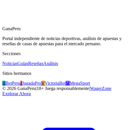
GanaPeru
Portal independiente de noticias deportivas, análisis de apuestas y
reseñas de casas de apuestas para el mercado peruano.
Secciones
Noticias
Guías
Reseñas
Análisis
Sitios hermanos
B
BetPeru
J
JugadaPro
V
VictoriaBet
M
MegaSport
©
2026
GanaPeru
|
18+ Juega responsablemente
|
WagerZone
Explorar Ahora