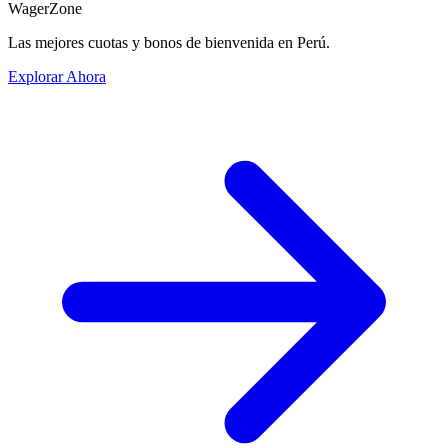
WagerZone
Las mejores cuotas y bonos de bienvenida en Perú.
Explorar Ahora