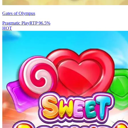
Gates of Olympus
Pragmatic Play
RTP
96.5
%
HOT