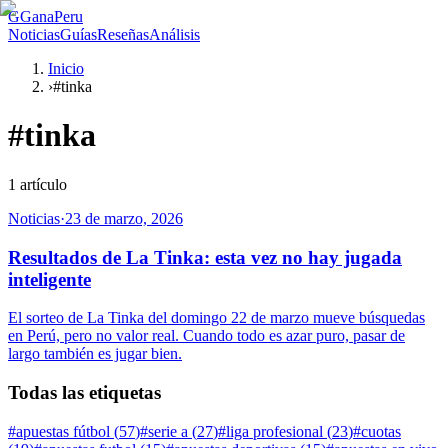
G
GanaPeru
Noticias
Guías
Reseñas
Análisis
Inicio
›
#tinka
#
tinka
1
artículo
Noticias
·
23 de marzo, 2026
Resultados de La Tinka: esta vez no hay jugada
inteligente
El sorteo de La Tinka del domingo 22 de marzo mueve búsquedas
en Perú, pero no valor real. Cuando todo es azar puro, pasar de
largo también es jugar bien.
Todas las etiquetas
#
apuestas fútbol
(
57
)
#
serie a
(
27
)
#
liga profesional
(
23
)
#
cuotas