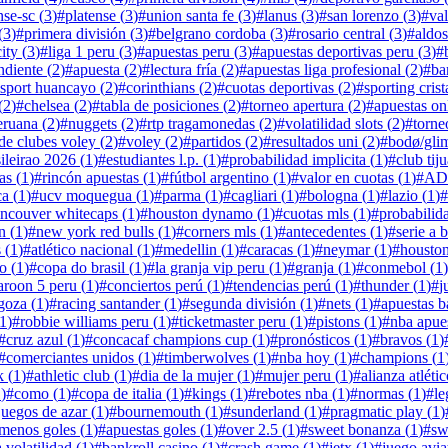
se-sc
(
3
)
#
platense
(
3
)
#
union santa fe
(
3
)
#
lanus
(
3
)
#
san lorenzo
(
3
)
#
va
(
3
)
#
primera división
(
3
)
#
belgrano cordoba
(
3
)
#
rosario central
(
3
)
#
aldos
ity
(
3
)
#
liga 1 peru
(
3
)
#
apuestas peru
(
3
)
#
apuestas deportivas peru
(
3
)
#
ndiente
(
2
)
#
apuesta
(
2
)
#
lectura fría
(
2
)
#
apuestas liga profesional
(
2
)
#
ba
sport huancayo
(
2
)
#
corinthians
(
2
)
#
cuotas deportivas
(
2
)
#
sporting crist
(
2
)
#
chelsea
(
2
)
#
tabla de posiciones
(
2
)
#
torneo apertura
(
2
)
#
apuestas on
eruana
(
2
)
#
nuggets
(
2
)
#
rtp tragamonedas
(
2
)
#
volatilidad slots
(
2
)
#
torne
de clubes voley
(
2
)
#
voley
(
2
)
#
partidos
(
2
)
#
resultados uni
(
2
)
#
bodø/gli
sileirao 2026
(
1
)
#
estudiantes l.p.
(
1
)
#
probabilidad implicita
(
1
)
#
club tij
as
(
1
)
#
rincón apuestas
(
1
)
#
fútbol argentino
(
1
)
#
valor en cuotas
(
1
)
#
AD
ca
(
1
)
#
ucv moquegua
(
1
)
#
parma
(
1
)
#
cagliari
(
1
)
#
bologna
(
1
)
#
lazio
(
1
)
#
ncouver whitecaps
(
1
)
#
houston dynamo
(
1
)
#
cuotas mls
(
1
)
#
probabilid
n
(
1
)
#
new york red bulls
(
1
)
#
corners mls
(
1
)
#
antecedentes
(
1
)
#
serie a b
s
(
1
)
#
atlético nacional
(
1
)
#
medellin
(
1
)
#
caracas
(
1
)
#
neymar
(
1
)
#
houston
go
(
1
)
#
copa do brasil
(
1
)
#
la granja vip peru
(
1
)
#
granja
(
1
)
#
conmebol
(
1
)
roon 5 peru
(
1
)
#
conciertos perú
(
1
)
#
tendencias perú
(
1
)
#
thunder
(
1
)
#
j
agoza
(
1
)
#
racing santander
(
1
)
#
segunda división
(
1
)
#
nets
(
1
)
#
apuestas b
1
)
#
robbie williams peru
(
1
)
#
ticketmaster peru
(
1
)
#
pistons
(
1
)
#
nba apue
#
cruz azul
(
1
)
#
concacaf champions cup
(
1
)
#
pronósticos
(
1
)
#
bravos
(
1
)
#
comerciantes unidos
(
1
)
#
timberwolves
(
1
)
#
nba hoy
(
1
)
#
champions
(
1
k
(
1
)
#
athletic club
(
1
)
#
dia de la mujer
(
1
)
#
mujer peru
(
1
)
#
alianza atléti
1
)
#
como
(
1
)
#
copa de italia
(
1
)
#
kings
(
1
)
#
rebotes nba
(
1
)
#
normas
(
1
)
#
le
juegos de azar
(
1
)
#
bournemouth
(
1
)
#
sunderland
(
1
)
#
pragmatic play
(
1
)
menos goles
(
1
)
#
apuestas goles
(
1
)
#
over 2.5
(
1
)
#
sweet bonanza
(
1
)
#
sw
a volatilidad
(
1
)
#
bankroll casino
(
1
)
#
crash game
(
1
)
#
jetx
(
1
)
#
juego avia