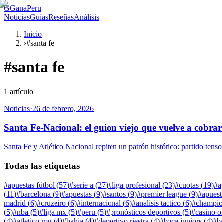
G
GanaPeru
Noticias
Guías
Reseñas
Análisis
Inicio
›
#santa fe
#
santa fe
1
artículo
Noticias
·
26 de febrero, 2026
Santa Fe-Nacional: el guion viejo que vuelve a cobrar
Santa Fe y Atlético Nacional repiten un patrón histórico: partido tens
Todas las etiquetas
#
apuestas fútbol
(
57
)
#
serie a
(
27
)
#
liga profesional
(
23
)
#
cuotas
(
19
)
#
a
(
11
)
#
barcelona
(
9
)
#
apuestas
(
9
)
#
santos
(
9
)
#
premier league
(
9
)
#
apuest
madrid
(
6
)
#
cruzeiro
(
6
)
#
internacional
(
6
)
#
analisis tactico
(
6
)
#
champio
(
5
)
#
nba
(
5
)
#
liga mx
(
5
)
#
peru
(
5
)
#
pronósticos deportivos
(
5
)
#
casino o
(
4
)
#
atletico-mg
(
4
)
#
bahia
(
4
)
#
deportivo riestra
(
4
)
#
boca juniors
(
4
)
#
b