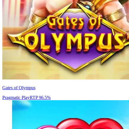
Gates of Olympus
Pragmatic Play
RTP
96.5
%