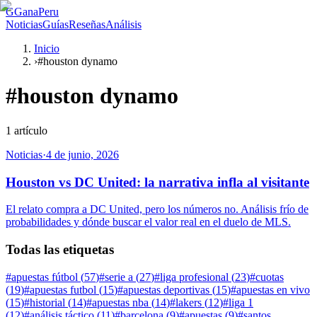
G
GanaPeru
Noticias
Guías
Reseñas
Análisis
Inicio
›
#houston dynamo
#
houston dynamo
1
artículo
Noticias
·
4 de junio, 2026
Houston vs DC United: la narrativa infla al visitante
El relato compra a DC United, pero los números no. Análisis frío de
probabilidades y dónde buscar el valor real en el duelo de MLS.
Todas las etiquetas
#
apuestas fútbol
(
57
)
#
serie a
(
27
)
#
liga profesional
(
23
)
#
cuotas
(
19
)
#
apuestas futbol
(
15
)
#
apuestas deportivas
(
15
)
#
apuestas en vivo
(
15
)
#
historial
(
14
)
#
apuestas nba
(
14
)
#
lakers
(
12
)
#
liga 1
(
12
)
#
análisis táctico
(
11
)
#
barcelona
(
9
)
#
apuestas
(
9
)
#
santos