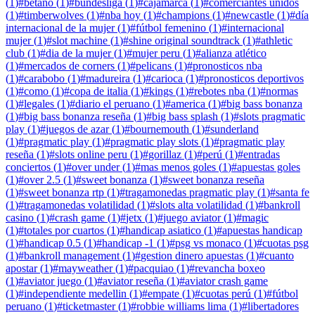
(
1
)
#
betano
(
1
)
#
bundesliga
(
1
)
#
cajamarca
(
1
)
#
comerciantes unidos
(
1
)
#
timberwolves
(
1
)
#
nba hoy
(
1
)
#
champions
(
1
)
#
newcastle
(
1
)
#
día
internacional de la mujer
(
1
)
#
fútbol femenino
(
1
)
#
internacional
mujer
(
1
)
#
slot machine
(
1
)
#
shine original soundtrack
(
1
)
#
athletic
club
(
1
)
#
dia de la mujer
(
1
)
#
mujer peru
(
1
)
#
alianza atlético
(
1
)
#
mercados de corners
(
1
)
#
pelicans
(
1
)
#
pronosticos nba
(
1
)
#
carabobo
(
1
)
#
madureira
(
1
)
#
carioca
(
1
)
#
pronosticos deportivos
(
1
)
#
como
(
1
)
#
copa de italia
(
1
)
#
kings
(
1
)
#
rebotes nba
(
1
)
#
normas
(
1
)
#
legales
(
1
)
#
diario el peruano
(
1
)
#
america
(
1
)
#
big bass bonanza
(
1
)
#
big bass bonanza reseña
(
1
)
#
big bass splash
(
1
)
#
slots pragmatic
play
(
1
)
#
juegos de azar
(
1
)
#
bournemouth
(
1
)
#
sunderland
(
1
)
#
pragmatic play
(
1
)
#
pragmatic play slots
(
1
)
#
pragmatic play
reseña
(
1
)
#
slots online peru
(
1
)
#
gorillaz
(
1
)
#
perú
(
1
)
#
entradas
conciertos
(
1
)
#
over under
(
1
)
#
mas menos goles
(
1
)
#
apuestas goles
(
1
)
#
over 2.5
(
1
)
#
sweet bonanza
(
1
)
#
sweet bonanza reseña
(
1
)
#
sweet bonanza rtp
(
1
)
#
tragamonedas pragmatic play
(
1
)
#
santa fe
(
1
)
#
tragamonedas volatilidad
(
1
)
#
slots alta volatilidad
(
1
)
#
bankroll
casino
(
1
)
#
crash game
(
1
)
#
jetx
(
1
)
#
juego aviator
(
1
)
#
magic
(
1
)
#
totales por cuartos
(
1
)
#
handicap asiatico
(
1
)
#
apuestas handicap
(
1
)
#
handicap 0.5
(
1
)
#
handicap -1
(
1
)
#
psg vs monaco
(
1
)
#
cuotas psg
(
1
)
#
bankroll management
(
1
)
#
gestion dinero apuestas
(
1
)
#
cuanto
apostar
(
1
)
#
mayweather
(
1
)
#
pacquiao
(
1
)
#
revancha boxeo
(
1
)
#
aviator juego
(
1
)
#
aviator reseña
(
1
)
#
aviator crash game
(
1
)
#
independiente medellin
(
1
)
#
empate
(
1
)
#
cuotas perú
(
1
)
#
fútbol
peruano
(
1
)
#
ticketmaster
(
1
)
#
robbie williams lima
(
1
)
#
libertadores