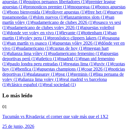
apuestas
(
1
)
#
equipos peruanos libertadores
(
1
)
#
premier league
apuestas
(
1
)
#
pronosticos premier
(
1
)
#
moquegua
(
1
)
#
bonos apuestas
(
1
)
#
bono bienvenida
(
1
)
#
rollover apuestas
(
1
)
#
free bet
(
1
)
#
nuevas
tragamonedas
(
1
)
#
slots nuevos
(
1
)
#
lanzamientos slots
(
1
)
#
san
martín vóley
(
1
)
#
sudamericano de clubes 2026
(
1
)
#
osasco vs sesi
(
1
)
#
sudamericano de clubes voley 2026
(
1
)
#
apuestas voleibol
(
1
)
#
donde ver voley en vivo
(
1
)
#
levante
(
1
)
#
tottenham
(
1
)
#
san
martin
(
1
)
#
voley peru
(
1
)
#
pronóstico clippers lakers
(
1
)
#
osasuna
(
1
)
#
san martín vs osasco
(
1
)
#
apuestas vóley 2026
(
1
)
#
dónde ver en
vivo
(
1
)
#
sudamericano
(
1
)
#
cuotas de hoy
(
1
)
#
meegan hart
(
1
)
#
alianza lima vóley
(
1
)
#
sudamericano femenino
(
1
)
#
apuestas
deportivas perú
(
1
)
#
atletico
(
1
)
#
madrid
(
1
)
#
man utd femenino
(
1
)
#
paulo londra peru entradas
(
1
)
#
regatas lima
(
1
)
#
uviv
(
1
)
#
cuotas
hoy
(
1
)
#
benfica
(
1
)
#
apuestas champions
(
1
)
#
coar 2026
(
1
)
#
noticias
deportivas
(
1
)
#
galatasaray
(
1
)
#
psg
(
1
)
#
geminis
(
1
)
#
liga peruana de
voley
(
1
)
#
alianza lima voley
(
1
)
#
real madrid vs barcelona
(
1
)
#
clásico español
(
1
)
#
real sociedad
(
1
)
Lo más leído
01
Tucumán vs Rivadavia: el corner que vale más que el 1X2
25 de junio, 2026