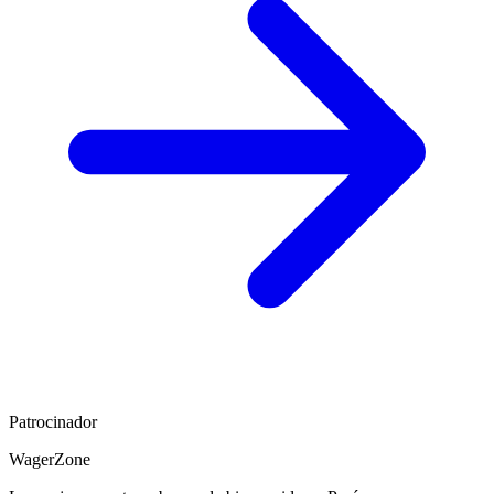
Patrocinador
WagerZone