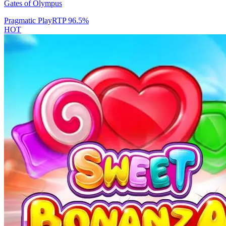
Gates of Olympus
Pragmatic Play
RTP
96.5
%
HOT