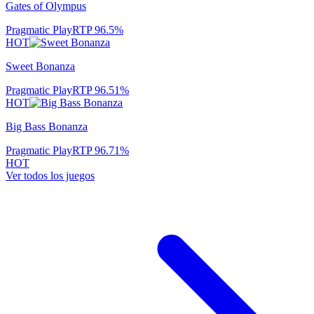
Gates of Olympus
Pragmatic Play
RTP
96.5
%
HOT
Sweet Bonanza
Pragmatic Play
RTP
96.51
%
HOT
Big Bass Bonanza
Pragmatic Play
RTP
96.71
%
HOT
Ver todos los juegos