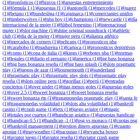
(
1
)
#
pronósticos
(
1
)
#
bravos
(
1
)
#
apuestas entretenimiento
(
1
)
#
fórmula 1
(
1
)
#
apuestas f1
(
1
)
#
antonelli
(
1
)
#
mercedes
(
1
)
#
juarez
(
1
)
#
betano
(
1
)
#
bundesliga
(
1
)
#
cajamarca
(
1
)
#
comerciantes unidos
(
1
)
#
timberwolves
(
1
)
#
nba hoy
(
1
)
#
champions
(
1
)
#
newcastle
(
1
)
#
día
internacional de la mujer
(
1
)
#
fútbol femenino
(
1
)
#
internacional
mujer
(
1
)
#
slot machine
(
1
)
#
shine original soundtrack
(
1
)
#
athletic
club
(
1
)
#
dia de la mujer
(
1
)
#
mujer peru
(
1
)
#
alianza atlético
(
1
)
#
mercados de corners
(
1
)
#
pelicans
(
1
)
#
pronosticos nba
(
1
)
#
carabobo
(
1
)
#
madureira
(
1
)
#
carioca
(
1
)
#
pronosticos deportivos
(
1
)
#
como
(
1
)
#
copa de italia
(
1
)
#
kings
(
1
)
#
rebotes nba
(
1
)
#
normas
(
1
)
#
legales
(
1
)
#
diario el peruano
(
1
)
#
america
(
1
)
#
big bass bonanza
(
1
)
#
big bass bonanza reseña
(
1
)
#
big bass splash
(
1
)
#
slots pragmatic
play
(
1
)
#
juegos de azar
(
1
)
#
bournemouth
(
1
)
#
sunderland
(
1
)
#
pragmatic play
(
1
)
#
pragmatic play slots
(
1
)
#
pragmatic play
reseña
(
1
)
#
slots online peru
(
1
)
#
gorillaz
(
1
)
#
perú
(
1
)
#
entradas
conciertos
(
1
)
#
over under
(
1
)
#
mas menos goles
(
1
)
#
apuestas goles
(
1
)
#
over 2.5
(
1
)
#
sweet bonanza
(
1
)
#
sweet bonanza reseña
(
1
)
#
sweet bonanza rtp
(
1
)
#
tragamonedas pragmatic play
(
1
)
#
santa fe
(
1
)
#
tragamonedas volatilidad
(
1
)
#
slots alta volatilidad
(
1
)
#
bankroll
casino
(
1
)
#
crash game
(
1
)
#
jetx
(
1
)
#
juego aviator
(
1
)
#
magic
(
1
)
#
totales por cuartos
(
1
)
#
handicap asiatico
(
1
)
#
apuestas handicap
(
1
)
#
handicap 0.5
(
1
)
#
handicap -1
(
1
)
#
psg vs monaco
(
1
)
#
cuotas psg
(
1
)
#
bankroll management
(
1
)
#
gestion dinero apuestas
(
1
)
#
cuanto
apostar
(
1
)
#
mayweather
(
1
)
#
pacquiao
(
1
)
#
revancha boxeo
(
1
)
#
aviator juego
(
1
)
#
aviator reseña
(
1
)
#
aviator crash game