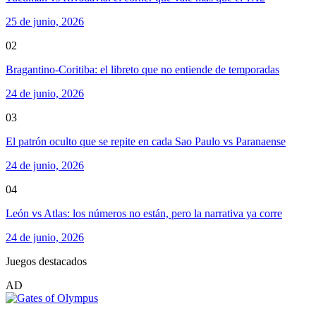
25 de junio, 2026
02
Bragantino-Coritiba: el libreto que no entiende de temporadas
24 de junio, 2026
03
El patrón oculto que se repite en cada Sao Paulo vs Paranaense
24 de junio, 2026
04
León vs Atlas: los números no están, pero la narrativa ya corre
24 de junio, 2026
Juegos destacados
AD