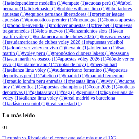
(
1
)
#
independiente medellin
(
1
)
#
empate
(
1
)
#
cuotas perú
(
1
)
#
fútbol
peruano
(
1
)
#
ticketmaster
(
1
)
#
robbie williams lima
(
1
)
#
libertadores
apuestas
(
1
)
#
equipos peruanos libertadores
(
1
)
#
premier league
apuestas
(
1
)
#
pronosticos premier
(
1
)
#
moquegua
(
1
)
#
bonos apuestas
(
1
)
#
bono bienvenida
(
1
)
#
rollover apuestas
(
1
)
#
free bet
(
1
)
#
nuevas
tragamonedas
(
1
)
#
slots nuevos
(
1
)
#
lanzamientos slots
(
1
)
#
san
martín vóley
(
1
)
#
sudamericano de clubes 2026
(
1
)
#
osasco vs sesi
(
1
)
#
sudamericano de clubes voley 2026
(
1
)
#
apuestas voleibol
(
1
)
#
donde ver voley en vivo
(
1
)
#
levante
(
1
)
#
tottenham
(
1
)
#
san
martin
(
1
)
#
voley peru
(
1
)
#
pronóstico clippers lakers
(
1
)
#
osasuna
(
1
)
#
san martín vs osasco
(
1
)
#
apuestas vóley 2026
(
1
)
#
dónde ver en
vivo
(
1
)
#
sudamericano
(
1
)
#
cuotas de hoy
(
1
)
#
meegan hart
(
1
)
#
alianza lima vóley
(
1
)
#
sudamericano femenino
(
1
)
#
apuestas
deportivas perú
(
1
)
#
atletico
(
1
)
#
madrid
(
1
)
#
man utd femenino
(
1
)
#
paulo londra peru entradas
(
1
)
#
regatas lima
(
1
)
#
uviv
(
1
)
#
cuotas
hoy
(
1
)
#
benfica
(
1
)
#
apuestas champions
(
1
)
#
coar 2026
(
1
)
#
noticias
deportivas
(
1
)
#
galatasaray
(
1
)
#
psg
(
1
)
#
geminis
(
1
)
#
liga peruana de
voley
(
1
)
#
alianza lima voley
(
1
)
#
real madrid vs barcelona
(
1
)
#
clásico español
(
1
)
#
real sociedad
(
1
)
Lo más leído
01
Tucumán vs Rivadavia: el corner que vale más que el 1X2