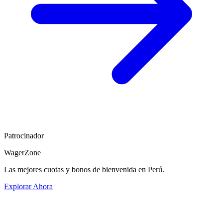
Patrocinador
WagerZone
Las mejores cuotas y bonos de bienvenida en Perú.
Explorar Ahora