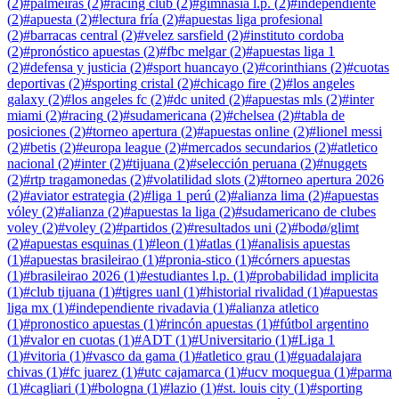
(
2
)
#
palmeiras
(
2
)
#
racing club
(
2
)
#
gimnasia l.p.
(
2
)
#
independiente
(
2
)
#
apuesta
(
2
)
#
lectura fría
(
2
)
#
apuestas liga profesional
(
2
)
#
barracas central
(
2
)
#
velez sarsfield
(
2
)
#
instituto cordoba
(
2
)
#
pronóstico apuestas
(
2
)
#
fbc melgar
(
2
)
#
apuestas liga 1
(
2
)
#
defensa y justicia
(
2
)
#
sport huancayo
(
2
)
#
corinthians
(
2
)
#
cuotas
deportivas
(
2
)
#
sporting cristal
(
2
)
#
chicago fire
(
2
)
#
los angeles
galaxy
(
2
)
#
los angeles fc
(
2
)
#
dc united
(
2
)
#
apuestas mls
(
2
)
#
inter
miami
(
2
)
#
racing
(
2
)
#
sudamericana
(
2
)
#
chelsea
(
2
)
#
tabla de
posiciones
(
2
)
#
torneo apertura
(
2
)
#
apuestas online
(
2
)
#
lionel messi
(
2
)
#
betis
(
2
)
#
europa league
(
2
)
#
mercados secundarios
(
2
)
#
atletico
nacional
(
2
)
#
inter
(
2
)
#
tijuana
(
2
)
#
selección peruana
(
2
)
#
nuggets
(
2
)
#
rtp tragamonedas
(
2
)
#
volatilidad slots
(
2
)
#
torneo apertura 2026
(
2
)
#
aviator estrategia
(
2
)
#
liga 1 perú
(
2
)
#
alianza lima
(
2
)
#
apuestas
vóley
(
2
)
#
alianza
(
2
)
#
apuestas la liga
(
2
)
#
sudamericano de clubes
voley
(
2
)
#
voley
(
2
)
#
partidos
(
2
)
#
resultados uni
(
2
)
#
bodø/glimt
(
2
)
#
apuestas esquinas
(
1
)
#
leon
(
1
)
#
atlas
(
1
)
#
analisis apuestas
(
1
)
#
apuestas brasileirao
(
1
)
#
pronia-stico
(
1
)
#
córners apuestas
(
1
)
#
brasileirao 2026
(
1
)
#
estudiantes l.p.
(
1
)
#
probabilidad implicita
(
1
)
#
club tijuana
(
1
)
#
tigres uanl
(
1
)
#
historial rivalidad
(
1
)
#
apuestas
liga mx
(
1
)
#
independiente rivadavia
(
1
)
#
alianza atletico
(
1
)
#
pronostico apuestas
(
1
)
#
rincón apuestas
(
1
)
#
fútbol argentino
(
1
)
#
valor en cuotas
(
1
)
#
ADT
(
1
)
#
Universitario
(
1
)
#
Liga 1
(
1
)
#
vitoria
(
1
)
#
vasco da gama
(
1
)
#
atletico grau
(
1
)
#
guadalajara
chivas
(
1
)
#
fc juarez
(
1
)
#
utc cajamarca
(
1
)
#
ucv moquegua
(
1
)
#
parma
(
1
)
#
cagliari
(
1
)
#
bologna
(
1
)
#
lazio
(
1
)
#
st. louis city
(
1
)
#
sporting