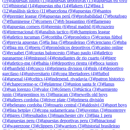
(
19
)
#
apuestas futbol
(
15
)
#
apuestas deportivas
(
15
)
#
apuestas en vivo
(
15
)
#
historial
(
14
)
#
apuestas nba
(
14
)
#
lakers
(
12
)
#
liga 1
(
12
)
#
análisis táctico
(
11
)
#
barcelona
(
9
)
#
apuestas
(
9
)
#
santos
(
9
)
#
premier league
(
9
)
#
apuestas perú
(
9
)
#
probabilidad
(
7
)
#
botafogo
(
7
)
#
fluminense
(
7
)
#
corners
(
7
)
#
rb bragantino
(
6
)
#
flamengo
(
6
)
#
apuestas corners
(
6
)
#
gremio
(
6
)
#
real madrid
(
6
)
#
cruzeiro
(
6
)
#
internacional
(
6
)
#
analisis tactico
(
6
)
#
champions league
(
6
)
#
atletico tucuman
(
5
)
#
coritiba
(
5
)
#
pronóstico
(
5
)
#
cuotas fútbol
(
5
)
#
previa apuestas
(
5
)
#
la liga
(
5
)
#
brasileirao
(
5
)
#
cienciano
(
5
)
#
nba
(
5
)
#
liga mx
(
5
)
#
peru
(
5
)
#
pronósticos deportivos
(
5
)
#
casino online
(
5
)
#
ecuabet
(
5
)
#
cuotas baloncesto
(
5
)
#
sao paulo
(
4
)
#
atletico
paranaense
(
4
)
#
mirassol
(
4
)
#
estudiantes de rio cuarto
(
4
)
#
tigre
(
4
)
#
atletico-mg
(
4
)
#
bahia
(
4
)
#
deportivo riestra
(
4
)
#
boca juniors
(
4
)
#
banfield
(
4
)
#
cusco
(
4
)
#
primera division
(
4
)
#
mls
(
4
)
#
deportivo
garcilaso
(
4
)
#
universitario
(
4
)
#
copa libertadores
(
4
)
#
futbol
(
4
)
#
arsenal
(
4
)
#
celtics
(
4
)
#
independ. rivadavia
(
3
)
#
patron historico
(
3
)
#
chapecoense-sc
(
3
)
#
platense
(
3
)
#
union santa fe
(
3
)
#
lanus
(
3
)
#
san lorenzo
(
3
)
#
valor
(
3
)
#
córners
(
3
)
#
táctica
(
3
)
#
sarmiento
junin
(
3
)
#
argentinos jrs
(
3
)
#
huracan
(
3
)
#
newells old boys
(
3
)
#
talleres cordoba
(
3
)
#
river plate
(
3
)
#
primera división
(
3
)
#
belgrano cordoba
(
3
)
#
rosario central
(
3
)
#
aldosivi
(
3
)
#
sport boys
(
3
)
#
liga betplay
(
3
)
#
copa sudamericana
(
3
)
#
juventus
(
3
)
#
monterrey
(
3
)
#
tigres
(
3
)
#
resultados
(
3
)
#
manchester city
(
3
)
#
liga 1 peru
(
3
)
#
apuestas peru
(
3
)
#
apuestas deportivas peru
(
3
)
#
binacional
(
3
)
#
wagerzone
(
3
)
#
clippers
(
3
)
#
warriors
(
3
)
#
historial brasileirao