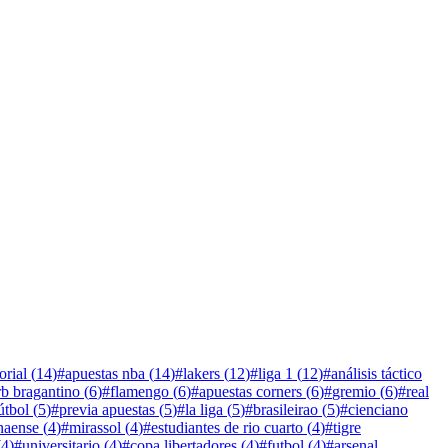
orial
(
14
)
#
apuestas nba
(
14
)
#
lakers
(
12
)
#
liga 1
(
12
)
#
análisis táctico
rb bragantino
(
6
)
#
flamengo
(
6
)
#
apuestas corners
(
6
)
#
gremio
(
6
)
#
real
útbol
(
5
)
#
previa apuestas
(
5
)
#
la liga
(
5
)
#
brasileirao
(
5
)
#
cienciano
anaense
(
4
)
#
mirassol
(
4
)
#
estudiantes de rio cuarto
(
4
)
#
tigre
(
4
)
#
universitario
(
4
)
#
copa libertadores
(
4
)
#
futbol
(
4
)
#
arsenal