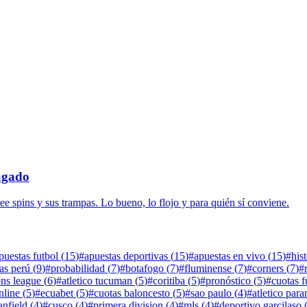
jugado
e spins y sus trampas. Lo bueno, lo flojo y para quién sí conviene.
puestas futbol
(
15
)
#
apuestas deportivas
(
15
)
#
apuestas en vivo
(
15
)
#
hist
as perú
(
9
)
#
probabilidad
(
7
)
#
botafogo
(
7
)
#
fluminense
(
7
)
#
corners
(
7
)
#
ns league
(
6
)
#
atletico tucuman
(
5
)
#
coritiba
(
5
)
#
pronóstico
(
5
)
#
cuotas f
nline
(
5
)
#
ecuabet
(
5
)
#
cuotas baloncesto
(
5
)
#
sao paulo
(
4
)
#
atletico par
anfield
(
4
)
#
cusco
(
4
)
#
primera division
(
4
)
#
mls
(
4
)
#
deportivo garcilaso