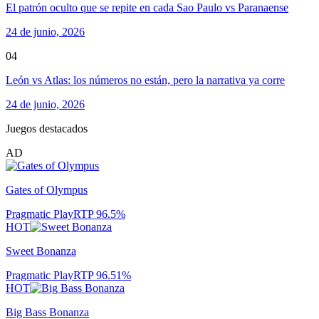
El patrón oculto que se repite en cada Sao Paulo vs Paranaense
24 de junio, 2026
04
León vs Atlas: los números no están, pero la narrativa ya corre
24 de junio, 2026
Juegos destacados
AD
Gates of Olympus
Pragmatic Play
RTP
96.5
%
HOT
Sweet Bonanza
Pragmatic Play
RTP
96.51
%
HOT
Big Bass Bonanza