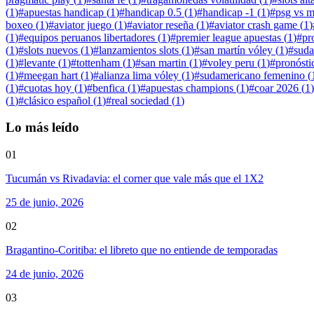
(
1
)
#
apuestas handicap
(
1
)
#
handicap 0.5
(
1
)
#
handicap -1
(
1
)
#
psg vs 
boxeo
(
1
)
#
aviator juego
(
1
)
#
aviator reseña
(
1
)
#
aviator crash game
(
1
)
(
1
)
#
equipos peruanos libertadores
(
1
)
#
premier league apuestas
(
1
)
#
pr
(
1
)
#
slots nuevos
(
1
)
#
lanzamientos slots
(
1
)
#
san martín vóley
(
1
)
#
suda
(
1
)
#
levante
(
1
)
#
tottenham
(
1
)
#
san martin
(
1
)
#
voley peru
(
1
)
#
pronósti
(
1
)
#
meegan hart
(
1
)
#
alianza lima vóley
(
1
)
#
sudamericano femenino
(
(
1
)
#
cuotas hoy
(
1
)
#
benfica
(
1
)
#
apuestas champions
(
1
)
#
coar 2026
(
1
)
(
1
)
#
clásico español
(
1
)
#
real sociedad
(
1
)
Lo más leído
01
Tucumán vs Rivadavia: el corner que vale más que el 1X2
25 de junio, 2026
02
Bragantino-Coritiba: el libreto que no entiende de temporadas
24 de junio, 2026
03