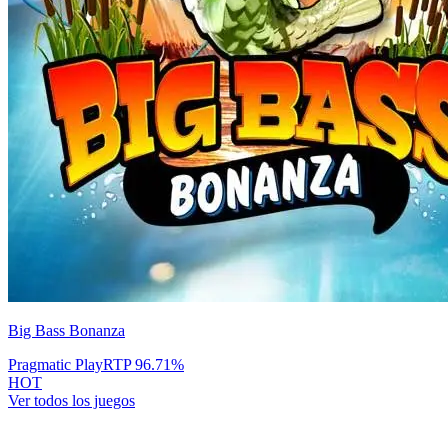
Big Bass Bonanza
Pragmatic Play
RTP
96.71
%
HOT
Ver todos los juegos