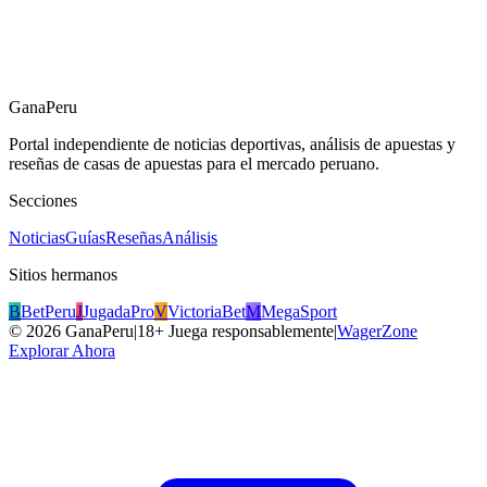
GanaPeru
Portal independiente de noticias deportivas, análisis de apuestas y
reseñas de casas de apuestas para el mercado peruano.
Secciones
Noticias
Guías
Reseñas
Análisis
Sitios hermanos
B
BetPeru
J
JugadaPro
V
VictoriaBet
M
MegaSport
©
2026
GanaPeru
|
18+ Juega responsablemente
|
WagerZone
Explorar Ahora