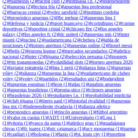
(
2
)
#
palmeiras
(
2
)
#
racing club
(
2
)
#
gimnasia l.p.
(
2
)
#
independiente
(
2
)
#
apuesta
(
2
)
#
lectura fría
(
2
)
#
apuestas liga profesional
(
2
)
#
barracas central
(
2
)
#
velez sarsfield
(
2
)
#
instituto cordoba
(
2
)
#
pronóstico apuestas
(
2
)
#
fbc melgar
(
2
)
#
apuestas liga 1
(
2
)
#
defensa y justicia
(
2
)
#
sport huancayo
(
2
)
#
corinthians
(
2
)
#
cuotas
deportivas
(
2
)
#
sporting cristal
(
2
)
#
chicago fire
(
2
)
#
los angeles
galaxy
(
2
)
#
los angeles fc
(
2
)
#
dc united
(
2
)
#
apuestas mls
(
2
)
#
inter
miami
(
2
)
#
racing
(
2
)
#
sudamericana
(
2
)
#
chelsea
(
2
)
#
tabla de
posiciones
(
2
)
#
torneo apertura
(
2
)
#
apuestas online
(
2
)
#
lionel messi
(
2
)
#
betis
(
2
)
#
europa league
(
2
)
#
mercados secundarios
(
2
)
#
atletico
nacional
(
2
)
#
inter
(
2
)
#
tijuana
(
2
)
#
selección peruana
(
2
)
#
nuggets
(
2
)
#
rtp tragamonedas
(
2
)
#
volatilidad slots
(
2
)
#
torneo apertura 2026
(
2
)
#
aviator estrategia
(
2
)
#
liga 1 perú
(
2
)
#
alianza lima
(
2
)
#
apuestas
vóley
(
2
)
#
alianza
(
2
)
#
apuestas la liga
(
2
)
#
sudamericano de clubes
voley
(
2
)
#
voley
(
2
)
#
partidos
(
2
)
#
resultados uni
(
2
)
#
bodø/glimt
(
2
)
#
apuestas esquinas
(
1
)
#
leon
(
1
)
#
atlas
(
1
)
#
analisis apuestas
(
1
)
#
apuestas brasileirao
(
1
)
#
pronia-stico
(
1
)
#
córners apuestas
(
1
)
#
brasileirao 2026
(
1
)
#
estudiantes l.p.
(
1
)
#
probabilidad implicita
(
1
)
#
club tijuana
(
1
)
#
tigres uanl
(
1
)
#
historial rivalidad
(
1
)
#
apuestas
liga mx
(
1
)
#
independiente rivadavia
(
1
)
#
alianza atletico
(
1
)
#
pronostico apuestas
(
1
)
#
rincón apuestas
(
1
)
#
fútbol argentino
(
1
)
#
valor en cuotas
(
1
)
#
ADT
(
1
)
#
Universitario
(
1
)
#
Liga 1
(
1
)
#
vitoria
(
1
)
#
vasco da gama
(
1
)
#
atletico grau
(
1
)
#
guadalajara
chivas
(
1
)
#
fc juarez
(
1
)
#
utc cajamarca
(
1
)
#
ucv moquegua
(
1
)
#
parma
(
1
)
#
cagliari
(
1
)
#
bologna
(
1
)
#
lazio
(
1
)
#
st. louis city
(
1
)
#
sporting