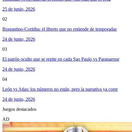
25 de junio, 2026
02
Bragantino-Coritiba: el libreto que no entiende de temporadas
24 de junio, 2026
03
El patrón oculto que se repite en cada Sao Paulo vs Paranaense
24 de junio, 2026
04
León vs Atlas: los números no están, pero la narrativa ya corre
24 de junio, 2026
Juegos destacados
AD