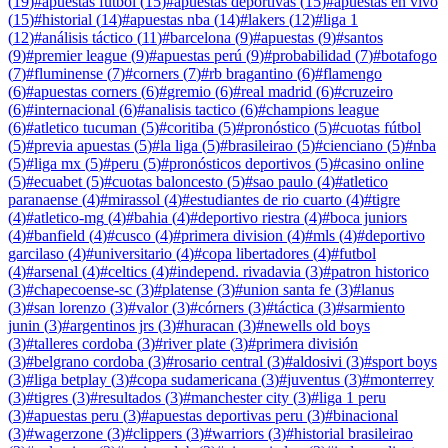
(
19
)
#
apuestas futbol
(
15
)
#
apuestas deportivas
(
15
)
#
apuestas en vivo
(
15
)
#
historial
(
14
)
#
apuestas nba
(
14
)
#
lakers
(
12
)
#
liga 1
(
12
)
#
análisis táctico
(
11
)
#
barcelona
(
9
)
#
apuestas
(
9
)
#
santos
(
9
)
#
premier league
(
9
)
#
apuestas perú
(
9
)
#
probabilidad
(
7
)
#
botafogo
(
7
)
#
fluminense
(
7
)
#
corners
(
7
)
#
rb bragantino
(
6
)
#
flamengo
(
6
)
#
apuestas corners
(
6
)
#
gremio
(
6
)
#
real madrid
(
6
)
#
cruzeiro
(
6
)
#
internacional
(
6
)
#
analisis tactico
(
6
)
#
champions league
(
6
)
#
atletico tucuman
(
5
)
#
coritiba
(
5
)
#
pronóstico
(
5
)
#
cuotas fútbol
(
5
)
#
previa apuestas
(
5
)
#
la liga
(
5
)
#
brasileirao
(
5
)
#
cienciano
(
5
)
#
nba
(
5
)
#
liga mx
(
5
)
#
peru
(
5
)
#
pronósticos deportivos
(
5
)
#
casino online
(
5
)
#
ecuabet
(
5
)
#
cuotas baloncesto
(
5
)
#
sao paulo
(
4
)
#
atletico
paranaense
(
4
)
#
mirassol
(
4
)
#
estudiantes de rio cuarto
(
4
)
#
tigre
(
4
)
#
atletico-mg
(
4
)
#
bahia
(
4
)
#
deportivo riestra
(
4
)
#
boca juniors
(
4
)
#
banfield
(
4
)
#
cusco
(
4
)
#
primera division
(
4
)
#
mls
(
4
)
#
deportivo
garcilaso
(
4
)
#
universitario
(
4
)
#
copa libertadores
(
4
)
#
futbol
(
4
)
#
arsenal
(
4
)
#
celtics
(
4
)
#
independ. rivadavia
(
3
)
#
patron historico
(
3
)
#
chapecoense-sc
(
3
)
#
platense
(
3
)
#
union santa fe
(
3
)
#
lanus
(
3
)
#
san lorenzo
(
3
)
#
valor
(
3
)
#
córners
(
3
)
#
táctica
(
3
)
#
sarmiento
junin
(
3
)
#
argentinos jrs
(
3
)
#
huracan
(
3
)
#
newells old boys
(
3
)
#
talleres cordoba
(
3
)
#
river plate
(
3
)
#
primera división
(
3
)
#
belgrano cordoba
(
3
)
#
rosario central
(
3
)
#
aldosivi
(
3
)
#
sport boys
(
3
)
#
liga betplay
(
3
)
#
copa sudamericana
(
3
)
#
juventus
(
3
)
#
monterrey
(
3
)
#
tigres
(
3
)
#
resultados
(
3
)
#
manchester city
(
3
)
#
liga 1 peru
(
3
)
#
apuestas peru
(
3
)
#
apuestas deportivas peru
(
3
)
#
binacional
(
3
)
#
wagerzone
(
3
)
#
clippers
(
3
)
#
warriors
(
3
)
#
historial brasileirao