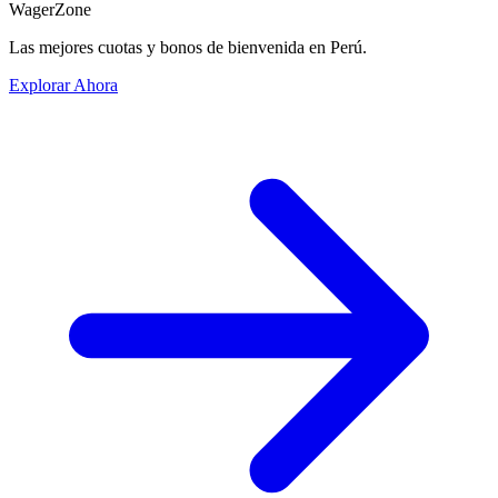
WagerZone
Las mejores cuotas y bonos de bienvenida en Perú.
Explorar Ahora