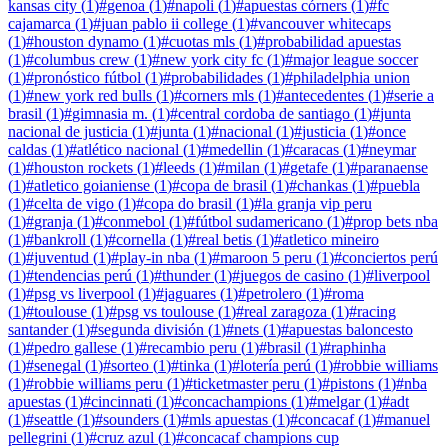
kansas city
(
1
)
#
genoa
(
1
)
#
napoli
(
1
)
#
apuestas córners
(
1
)
#
fc
cajamarca
(
1
)
#
juan pablo ii college
(
1
)
#
vancouver whitecaps
(
1
)
#
houston dynamo
(
1
)
#
cuotas mls
(
1
)
#
probabilidad apuestas
(
1
)
#
columbus crew
(
1
)
#
new york city fc
(
1
)
#
major league soccer
(
1
)
#
pronóstico fútbol
(
1
)
#
probabilidades
(
1
)
#
philadelphia union
(
1
)
#
new york red bulls
(
1
)
#
corners mls
(
1
)
#
antecedentes
(
1
)
#
serie a
brasil
(
1
)
#
gimnasia m.
(
1
)
#
central cordoba de santiago
(
1
)
#
junta
nacional de justicia
(
1
)
#
junta
(
1
)
#
nacional
(
1
)
#
justicia
(
1
)
#
once
caldas
(
1
)
#
atlético nacional
(
1
)
#
medellin
(
1
)
#
caracas
(
1
)
#
neymar
(
1
)
#
houston rockets
(
1
)
#
leeds
(
1
)
#
milan
(
1
)
#
getafe
(
1
)
#
paranaense
(
1
)
#
atletico goianiense
(
1
)
#
copa de brasil
(
1
)
#
chankas
(
1
)
#
puebla
(
1
)
#
celta de vigo
(
1
)
#
copa do brasil
(
1
)
#
la granja vip peru
(
1
)
#
granja
(
1
)
#
conmebol
(
1
)
#
fútbol sudamericano
(
1
)
#
prop bets nba
(
1
)
#
bankroll
(
1
)
#
cornella
(
1
)
#
real betis
(
1
)
#
atletico mineiro
(
1
)
#
juventud
(
1
)
#
play-in nba
(
1
)
#
maroon 5 peru
(
1
)
#
conciertos perú
(
1
)
#
tendencias perú
(
1
)
#
thunder
(
1
)
#
juegos de casino
(
1
)
#
liverpool
(
1
)
#
psg vs liverpool
(
1
)
#
jaguares
(
1
)
#
petrolero
(
1
)
#
roma
(
1
)
#
toulouse
(
1
)
#
psg vs toulouse
(
1
)
#
real zaragoza
(
1
)
#
racing
santander
(
1
)
#
segunda división
(
1
)
#
nets
(
1
)
#
apuestas baloncesto
(
1
)
#
pedro gallese
(
1
)
#
recambio peru
(
1
)
#
brasil
(
1
)
#
raphinha
(
1
)
#
senegal
(
1
)
#
sorteo
(
1
)
#
tinka
(
1
)
#
lotería perú
(
1
)
#
robbie williams
(
1
)
#
robbie williams peru
(
1
)
#
ticketmaster peru
(
1
)
#
pistons
(
1
)
#
nba
apuestas
(
1
)
#
cincinnati
(
1
)
#
concachampions
(
1
)
#
melgar
(
1
)
#
adt
(
1
)
#
seattle
(
1
)
#
sounders
(
1
)
#
mls apuestas
(
1
)
#
concacaf
(
1
)
#
manuel
pellegrini
(
1
)
#
cruz azul
(
1
)
#
concacaf champions cup