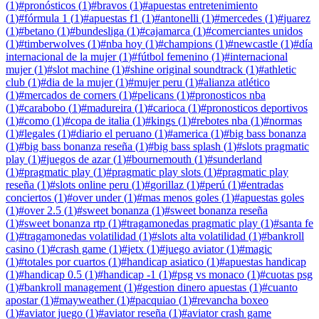
(
1
)
#
pronósticos
(
1
)
#
bravos
(
1
)
#
apuestas entretenimiento
(
1
)
#
fórmula 1
(
1
)
#
apuestas f1
(
1
)
#
antonelli
(
1
)
#
mercedes
(
1
)
#
juarez
(
1
)
#
betano
(
1
)
#
bundesliga
(
1
)
#
cajamarca
(
1
)
#
comerciantes unidos
(
1
)
#
timberwolves
(
1
)
#
nba hoy
(
1
)
#
champions
(
1
)
#
newcastle
(
1
)
#
día
internacional de la mujer
(
1
)
#
fútbol femenino
(
1
)
#
internacional
mujer
(
1
)
#
slot machine
(
1
)
#
shine original soundtrack
(
1
)
#
athletic
club
(
1
)
#
dia de la mujer
(
1
)
#
mujer peru
(
1
)
#
alianza atlético
(
1
)
#
mercados de corners
(
1
)
#
pelicans
(
1
)
#
pronosticos nba
(
1
)
#
carabobo
(
1
)
#
madureira
(
1
)
#
carioca
(
1
)
#
pronosticos deportivos
(
1
)
#
como
(
1
)
#
copa de italia
(
1
)
#
kings
(
1
)
#
rebotes nba
(
1
)
#
normas
(
1
)
#
legales
(
1
)
#
diario el peruano
(
1
)
#
america
(
1
)
#
big bass bonanza
(
1
)
#
big bass bonanza reseña
(
1
)
#
big bass splash
(
1
)
#
slots pragmatic
play
(
1
)
#
juegos de azar
(
1
)
#
bournemouth
(
1
)
#
sunderland
(
1
)
#
pragmatic play
(
1
)
#
pragmatic play slots
(
1
)
#
pragmatic play
reseña
(
1
)
#
slots online peru
(
1
)
#
gorillaz
(
1
)
#
perú
(
1
)
#
entradas
conciertos
(
1
)
#
over under
(
1
)
#
mas menos goles
(
1
)
#
apuestas goles
(
1
)
#
over 2.5
(
1
)
#
sweet bonanza
(
1
)
#
sweet bonanza reseña
(
1
)
#
sweet bonanza rtp
(
1
)
#
tragamonedas pragmatic play
(
1
)
#
santa fe
(
1
)
#
tragamonedas volatilidad
(
1
)
#
slots alta volatilidad
(
1
)
#
bankroll
casino
(
1
)
#
crash game
(
1
)
#
jetx
(
1
)
#
juego aviator
(
1
)
#
magic
(
1
)
#
totales por cuartos
(
1
)
#
handicap asiatico
(
1
)
#
apuestas handicap
(
1
)
#
handicap 0.5
(
1
)
#
handicap -1
(
1
)
#
psg vs monaco
(
1
)
#
cuotas psg
(
1
)
#
bankroll management
(
1
)
#
gestion dinero apuestas
(
1
)
#
cuanto
apostar
(
1
)
#
mayweather
(
1
)
#
pacquiao
(
1
)
#
revancha boxeo
(
1
)
#
aviator juego
(
1
)
#
aviator reseña
(
1
)
#
aviator crash game