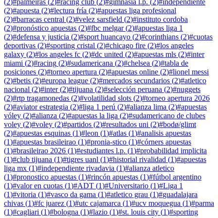
(
2
)
#
palmeiras
(
2
)
#
racing club
(
2
)
#
gimnasia l.p.
(
2
)
#
independiente
(
2
)
#
apuesta
(
2
)
#
lectura fría
(
2
)
#
apuestas liga profesional
(
2
)
#
barracas central
(
2
)
#
velez sarsfield
(
2
)
#
instituto cordoba
(
2
)
#
pronóstico apuestas
(
2
)
#
fbc melgar
(
2
)
#
apuestas liga 1
(
2
)
#
defensa y justicia
(
2
)
#
sport huancayo
(
2
)
#
corinthians
(
2
)
#
cuotas
deportivas
(
2
)
#
sporting cristal
(
2
)
#
chicago fire
(
2
)
#
los angeles
galaxy
(
2
)
#
los angeles fc
(
2
)
#
dc united
(
2
)
#
apuestas mls
(
2
)
#
inter
miami
(
2
)
#
racing
(
2
)
#
sudamericana
(
2
)
#
chelsea
(
2
)
#
tabla de
posiciones
(
2
)
#
torneo apertura
(
2
)
#
apuestas online
(
2
)
#
lionel messi
(
2
)
#
betis
(
2
)
#
europa league
(
2
)
#
mercados secundarios
(
2
)
#
atletico
nacional
(
2
)
#
inter
(
2
)
#
tijuana
(
2
)
#
selección peruana
(
2
)
#
nuggets
(
2
)
#
rtp tragamonedas
(
2
)
#
volatilidad slots
(
2
)
#
torneo apertura 2026
(
2
)
#
aviator estrategia
(
2
)
#
liga 1 perú
(
2
)
#
alianza lima
(
2
)
#
apuestas
vóley
(
2
)
#
alianza
(
2
)
#
apuestas la liga
(
2
)
#
sudamericano de clubes
voley
(
2
)
#
voley
(
2
)
#
partidos
(
2
)
#
resultados uni
(
2
)
#
bodø/glimt
(
2
)
#
apuestas esquinas
(
1
)
#
leon
(
1
)
#
atlas
(
1
)
#
analisis apuestas
(
1
)
#
apuestas brasileirao
(
1
)
#
pronia-stico
(
1
)
#
córners apuestas
(
1
)
#
brasileirao 2026
(
1
)
#
estudiantes l.p.
(
1
)
#
probabilidad implicita
(
1
)
#
club tijuana
(
1
)
#
tigres uanl
(
1
)
#
historial rivalidad
(
1
)
#
apuestas
liga mx
(
1
)
#
independiente rivadavia
(
1
)
#
alianza atletico
(
1
)
#
pronostico apuestas
(
1
)
#
rincón apuestas
(
1
)
#
fútbol argentino
(
1
)
#
valor en cuotas
(
1
)
#
ADT
(
1
)
#
Universitario
(
1
)
#
Liga 1
(
1
)
#
vitoria
(
1
)
#
vasco da gama
(
1
)
#
atletico grau
(
1
)
#
guadalajara
chivas
(
1
)
#
fc juarez
(
1
)
#
utc cajamarca
(
1
)
#
ucv moquegua
(
1
)
#
parma
(
1
)
#
cagliari
(
1
)
#
bologna
(
1
)
#
lazio
(
1
)
#
st. louis city
(
1
)
#
sporting