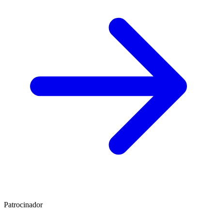
Patrocinador