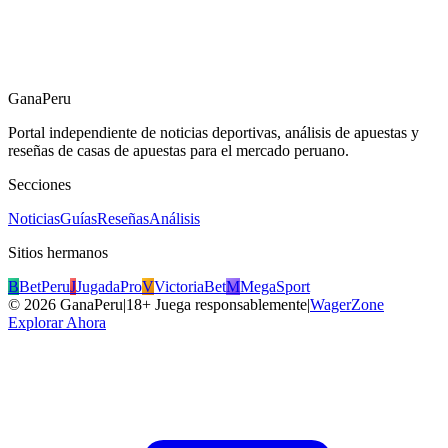
GanaPeru
Portal independiente de noticias deportivas, análisis de apuestas y
reseñas de casas de apuestas para el mercado peruano.
Secciones
Noticias
Guías
Reseñas
Análisis
Sitios hermanos
B
BetPeru
J
JugadaPro
V
VictoriaBet
M
MegaSport
©
2026
GanaPeru
|
18+ Juega responsablemente
|
WagerZone
Explorar Ahora