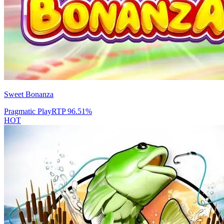
Sweet Bonanza
Pragmatic Play
RTP
96.51
%
HOT