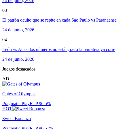
24 de junio, 2026
03
El patrón oculto que se repite en cada Sao Paulo vs Paranaense
24 de junio, 2026
04
León vs Atlas: los números no están, pero la narrativa ya corre
24 de junio, 2026
Juegos destacados
AD
Gates of Olympus
Pragmatic Play
RTP
96.5
%
HOT
Sweet Bonanza
Pragmatic Play
RTP
96.51
%