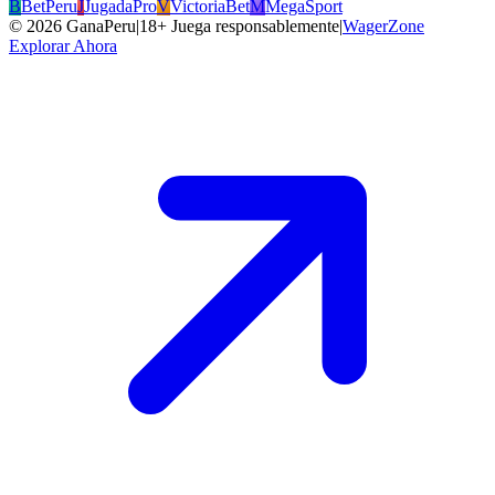
B
BetPeru
J
JugadaPro
V
VictoriaBet
M
MegaSport
©
2026
GanaPeru
|
18+ Juega responsablemente
|
WagerZone
Explorar Ahora