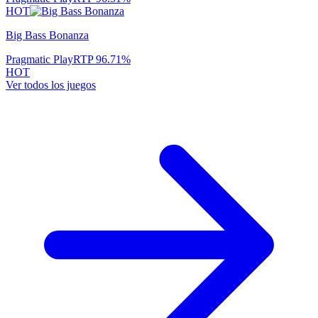
HOT
Big Bass Bonanza
Pragmatic Play
RTP
96.71
%
HOT
Ver todos los juegos