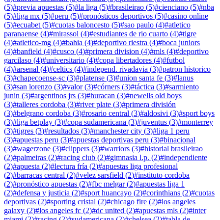
(
5
)
#
previa apuestas
(
5
)
#
la liga
(
5
)
#
brasileirao
(
5
)
#
cienciano
(
5
)
#
nba
(
5
)
#
liga mx
(
5
)
#
peru
(
5
)
#
pronósticos deportivos
(
5
)
#
casino online
(
5
)
#
ecuabet
(
5
)
#
cuotas baloncesto
(
5
)
#
sao paulo
(
4
)
#
atletico
paranaense
(
4
)
#
mirassol
(
4
)
#
estudiantes de rio cuarto
(
4
)
#
tigre
(
4
)
#
atletico-mg
(
4
)
#
bahia
(
4
)
#
deportivo riestra
(
4
)
#
boca juniors
(
4
)
#
banfield
(
4
)
#
cusco
(
4
)
#
primera division
(
4
)
#
mls
(
4
)
#
deportivo
garcilaso
(
4
)
#
universitario
(
4
)
#
copa libertadores
(
4
)
#
futbol
(
4
)
#
arsenal
(
4
)
#
celtics
(
4
)
#
independ. rivadavia
(
3
)
#
patron historico
(
3
)
#
chapecoense-sc
(
3
)
#
platense
(
3
)
#
union santa fe
(
3
)
#
lanus
(
3
)
#
san lorenzo
(
3
)
#
valor
(
3
)
#
córners
(
3
)
#
táctica
(
3
)
#
sarmiento
junin
(
3
)
#
argentinos jrs
(
3
)
#
huracan
(
3
)
#
newells old boys
(
3
)
#
talleres cordoba
(
3
)
#
river plate
(
3
)
#
primera división
(
3
)
#
belgrano cordoba
(
3
)
#
rosario central
(
3
)
#
aldosivi
(
3
)
#
sport boys
(
3
)
#
liga betplay
(
3
)
#
copa sudamericana
(
3
)
#
juventus
(
3
)
#
monterrey
(
3
)
#
tigres
(
3
)
#
resultados
(
3
)
#
manchester city
(
3
)
#
liga 1 peru
(
3
)
#
apuestas peru
(
3
)
#
apuestas deportivas peru
(
3
)
#
binacional
(
3
)
#
wagerzone
(
3
)
#
clippers
(
3
)
#
warriors
(
3
)
#
historial brasileirao
(
2
)
#
palmeiras
(
2
)
#
racing club
(
2
)
#
gimnasia l.p.
(
2
)
#
independiente
(
2
)
#
apuesta
(
2
)
#
lectura fría
(
2
)
#
apuestas liga profesional
(
2
)
#
barracas central
(
2
)
#
velez sarsfield
(
2
)
#
instituto cordoba
(
2
)
#
pronóstico apuestas
(
2
)
#
fbc melgar
(
2
)
#
apuestas liga 1
(
2
)
#
defensa y justicia
(
2
)
#
sport huancayo
(
2
)
#
corinthians
(
2
)
#
cuotas
deportivas
(
2
)
#
sporting cristal
(
2
)
#
chicago fire
(
2
)
#
los angeles
galaxy
(
2
)
#
los angeles fc
(
2
)
#
dc united
(
2
)
#
apuestas mls
(
2
)
#
inter
miami
(
2
)
#
racing
(
2
)
#
sudamericana
(
2
)
#
chelsea
(
2
)
#
tabla de