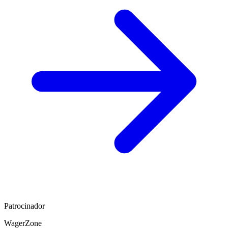
Patrocinador
WagerZone