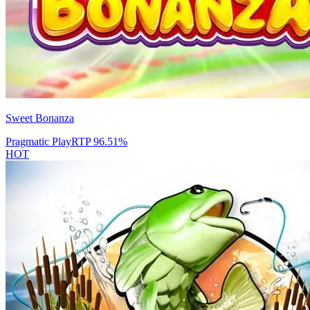
Sweet Bonanza
Pragmatic Play
RTP
96.51
%
HOT