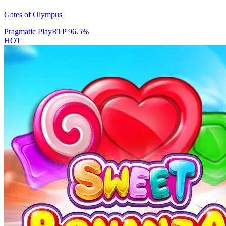
Gates of Olympus
Pragmatic Play
RTP
96.5
%
HOT