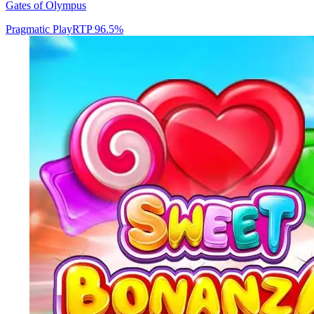
Gates of Olympus
Pragmatic Play
RTP
96.5
%