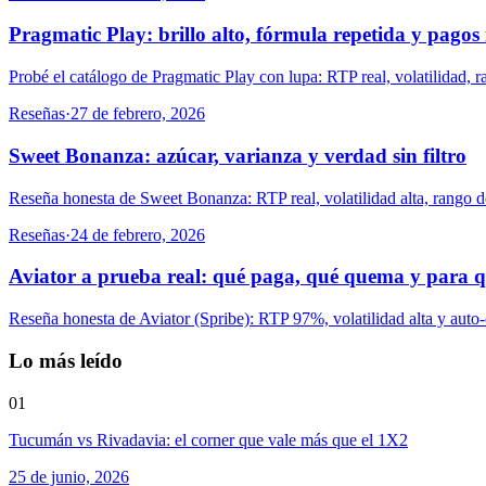
Pragmatic Play: brillo alto, fórmula repetida y pagos 
Probé el catálogo de Pragmatic Play con lupa: RTP real, volatilidad, r
Reseñas
·
27 de febrero, 2026
Sweet Bonanza: azúcar, varianza y verdad sin filtro
Reseña honesta de Sweet Bonanza: RTP real, volatilidad alta, rango de
Reseñas
·
24 de febrero, 2026
Aviator a prueba real: qué paga, qué quema y para q
Reseña honesta de Aviator (Spribe): RTP 97%, volatilidad alta y aut
Lo más leído
01
Tucumán vs Rivadavia: el corner que vale más que el 1X2
25 de junio, 2026