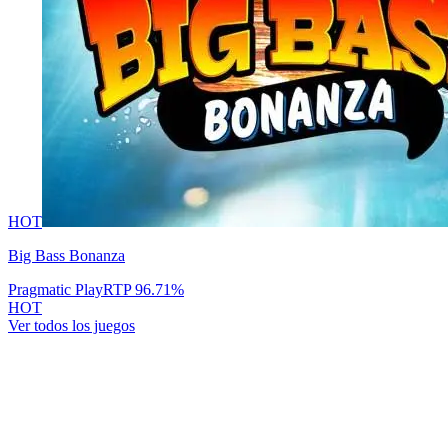
HOT
Big Bass Bonanza
Pragmatic Play
RTP
96.71
%
HOT
Ver todos los juegos