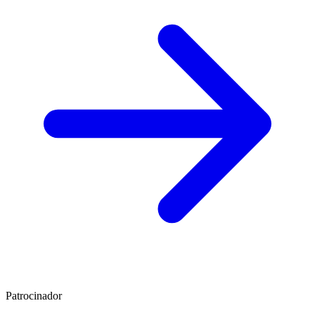
Patrocinador