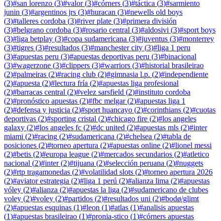
(
3
)
#
san lorenzo
(
3
)
#
valor
(
3
)
#
córners
(
3
)
#
táctica
(
3
)
#
sarmiento
junin
(
3
)
#
argentinos jrs
(
3
)
#
huracan
(
3
)
#
newells old boys
(
3
)
#
talleres cordoba
(
3
)
#
river plate
(
3
)
#
primera división
(
3
)
#
belgrano cordoba
(
3
)
#
rosario central
(
3
)
#
aldosivi
(
3
)
#
sport boys
(
3
)
#
liga betplay
(
3
)
#
copa sudamericana
(
3
)
#
juventus
(
3
)
#
monterrey
(
3
)
#
tigres
(
3
)
#
resultados
(
3
)
#
manchester city
(
3
)
#
liga 1 peru
(
3
)
#
apuestas peru
(
3
)
#
apuestas deportivas peru
(
3
)
#
binacional
(
3
)
#
wagerzone
(
3
)
#
clippers
(
3
)
#
warriors
(
3
)
#
historial brasileirao
(
2
)
#
palmeiras
(
2
)
#
racing club
(
2
)
#
gimnasia l.p.
(
2
)
#
independiente
(
2
)
#
apuesta
(
2
)
#
lectura fría
(
2
)
#
apuestas liga profesional
(
2
)
#
barracas central
(
2
)
#
velez sarsfield
(
2
)
#
instituto cordoba
(
2
)
#
pronóstico apuestas
(
2
)
#
fbc melgar
(
2
)
#
apuestas liga 1
(
2
)
#
defensa y justicia
(
2
)
#
sport huancayo
(
2
)
#
corinthians
(
2
)
#
cuotas
deportivas
(
2
)
#
sporting cristal
(
2
)
#
chicago fire
(
2
)
#
los angeles
galaxy
(
2
)
#
los angeles fc
(
2
)
#
dc united
(
2
)
#
apuestas mls
(
2
)
#
inter
miami
(
2
)
#
racing
(
2
)
#
sudamericana
(
2
)
#
chelsea
(
2
)
#
tabla de
posiciones
(
2
)
#
torneo apertura
(
2
)
#
apuestas online
(
2
)
#
lionel messi
(
2
)
#
betis
(
2
)
#
europa league
(
2
)
#
mercados secundarios
(
2
)
#
atletico
nacional
(
2
)
#
inter
(
2
)
#
tijuana
(
2
)
#
selección peruana
(
2
)
#
nuggets
(
2
)
#
rtp tragamonedas
(
2
)
#
volatilidad slots
(
2
)
#
torneo apertura 2026
(
2
)
#
aviator estrategia
(
2
)
#
liga 1 perú
(
2
)
#
alianza lima
(
2
)
#
apuestas
vóley
(
2
)
#
alianza
(
2
)
#
apuestas la liga
(
2
)
#
sudamericano de clubes
voley
(
2
)
#
voley
(
2
)
#
partidos
(
2
)
#
resultados uni
(
2
)
#
bodø/glimt
(
2
)
#
apuestas esquinas
(
1
)
#
leon
(
1
)
#
atlas
(
1
)
#
analisis apuestas
(
1
)
#
apuestas brasileirao
(
1
)
#
pronia-stico
(
1
)
#
córners apuestas