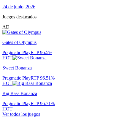
24 de junio, 2026
Juegos destacados
AD
Gates of Olympus
Pragmatic Play
RTP
96.5
%
HOT
Sweet Bonanza
Pragmatic Play
RTP
96.51
%
HOT
Big Bass Bonanza
Pragmatic Play
RTP
96.71
%
HOT
Ver todos los juegos