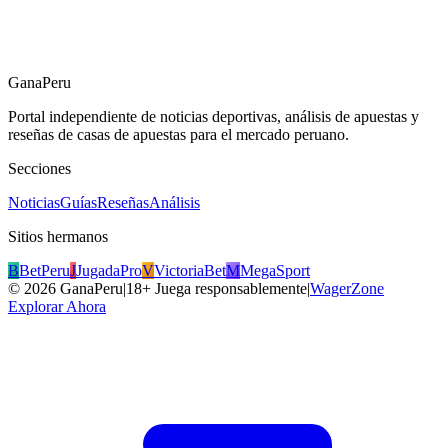
GanaPeru
Portal independiente de noticias deportivas, análisis de apuestas y
reseñas de casas de apuestas para el mercado peruano.
Secciones
Noticias
Guías
Reseñas
Análisis
Sitios hermanos
B
BetPeru
J
JugadaPro
V
VictoriaBet
M
MegaSport
©
2026
GanaPeru
|
18+ Juega responsablemente
|
WagerZone
Explorar Ahora