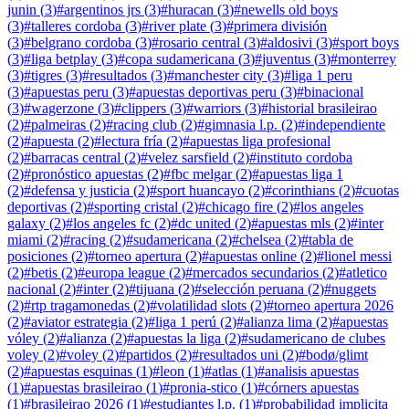
junin
(
3
)
#
argentinos jrs
(
3
)
#
huracan
(
3
)
#
newells old boys
(
3
)
#
talleres cordoba
(
3
)
#
river plate
(
3
)
#
primera división
(
3
)
#
belgrano cordoba
(
3
)
#
rosario central
(
3
)
#
aldosivi
(
3
)
#
sport boys
(
3
)
#
liga betplay
(
3
)
#
copa sudamericana
(
3
)
#
juventus
(
3
)
#
monterrey
(
3
)
#
tigres
(
3
)
#
resultados
(
3
)
#
manchester city
(
3
)
#
liga 1 peru
(
3
)
#
apuestas peru
(
3
)
#
apuestas deportivas peru
(
3
)
#
binacional
(
3
)
#
wagerzone
(
3
)
#
clippers
(
3
)
#
warriors
(
3
)
#
historial brasileirao
(
2
)
#
palmeiras
(
2
)
#
racing club
(
2
)
#
gimnasia l.p.
(
2
)
#
independiente
(
2
)
#
apuesta
(
2
)
#
lectura fría
(
2
)
#
apuestas liga profesional
(
2
)
#
barracas central
(
2
)
#
velez sarsfield
(
2
)
#
instituto cordoba
(
2
)
#
pronóstico apuestas
(
2
)
#
fbc melgar
(
2
)
#
apuestas liga 1
(
2
)
#
defensa y justicia
(
2
)
#
sport huancayo
(
2
)
#
corinthians
(
2
)
#
cuotas
deportivas
(
2
)
#
sporting cristal
(
2
)
#
chicago fire
(
2
)
#
los angeles
galaxy
(
2
)
#
los angeles fc
(
2
)
#
dc united
(
2
)
#
apuestas mls
(
2
)
#
inter
miami
(
2
)
#
racing
(
2
)
#
sudamericana
(
2
)
#
chelsea
(
2
)
#
tabla de
posiciones
(
2
)
#
torneo apertura
(
2
)
#
apuestas online
(
2
)
#
lionel messi
(
2
)
#
betis
(
2
)
#
europa league
(
2
)
#
mercados secundarios
(
2
)
#
atletico
nacional
(
2
)
#
inter
(
2
)
#
tijuana
(
2
)
#
selección peruana
(
2
)
#
nuggets
(
2
)
#
rtp tragamonedas
(
2
)
#
volatilidad slots
(
2
)
#
torneo apertura 2026
(
2
)
#
aviator estrategia
(
2
)
#
liga 1 perú
(
2
)
#
alianza lima
(
2
)
#
apuestas
vóley
(
2
)
#
alianza
(
2
)
#
apuestas la liga
(
2
)
#
sudamericano de clubes
voley
(
2
)
#
voley
(
2
)
#
partidos
(
2
)
#
resultados uni
(
2
)
#
bodø/glimt
(
2
)
#
apuestas esquinas
(
1
)
#
leon
(
1
)
#
atlas
(
1
)
#
analisis apuestas
(
1
)
#
apuestas brasileirao
(
1
)
#
pronia-stico
(
1
)
#
córners apuestas
(
1
)
#
brasileirao 2026
(
1
)
#
estudiantes l.p.
(
1
)
#
probabilidad implicita