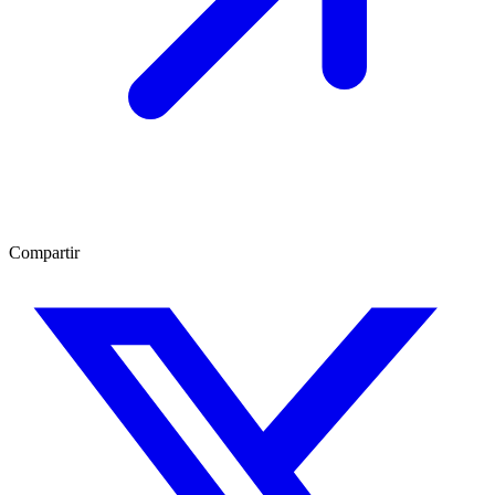
Compartir