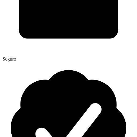
Seguro