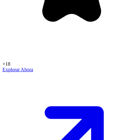
+18
Explorar Ahora