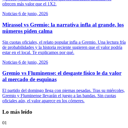
ofrecen más valor que el 1X2.
Noticias
·
6 de junio, 2026
Mirassol vs Gremio: la narrativa infla al grande, los
números piden calma
Sin cuotas oficiales, el relato popular infla a Gremio. Una lectura fría
de probabilidades y la historia reciente sugieren que el valor podría
estar en el local. Te explicamos por qué.
Noticias
·
6 de junio, 2026
Gremio vs Fluminense: el desgaste físico le da valor
al mercado de esquinas
El partido del domingo llega con piernas pesadas. Tras su miércoles,
Gremio y Fluminense llevarán el juego a las bandas. Sin cuotas
oficiales aún, el valor aparece en los córneres.
Lo más leído
01