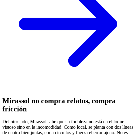
Mirassol no compra relatos, compra
fricción
Del otro lado, Mirassol sabe que su fortaleza no está en el toque
vistoso sino en la incomodidad. Como local, se planta con dos líneas
de cuatro bien juntas, corta circuitos y fuerza el error ajeno. No es