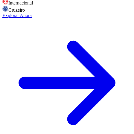
Internacional
Cruzeiro
Explorar Ahora