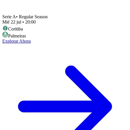
Serie A
•
Regular Season
Mié 22 jul
•
20:00
Coritiba
Palmeiras
Explorar Ahora