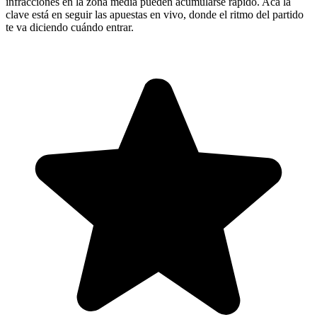
infracciones en la zona media pueden acumularse rápido. Acá la
clave está en seguir las apuestas en vivo, donde el ritmo del partido
te va diciendo cuándo entrar.