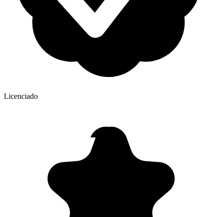
Licenciado