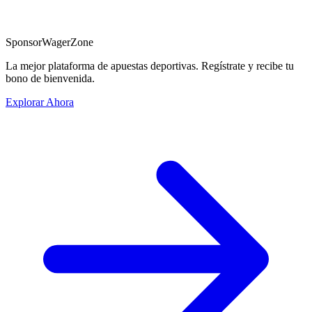
Sponsor
WagerZone
La mejor plataforma de apuestas deportivas. Regístrate y recibe tu
bono de bienvenida.
Explorar Ahora