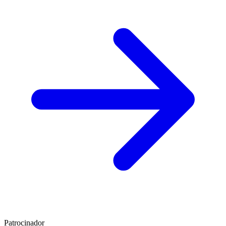
Patrocinador