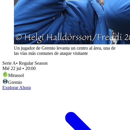
Un jugador de Gremio levanta un centro al área, una de
las vías más comunes de ataque visitante
Serie A
•
Regular Season
Mié 22 jul
•
20:00
Mirassol
Gremio
Explorar Ahora