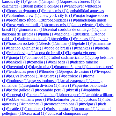
kansas city
(
1
)
#
genoa
(
1
)
#
napoli
(
1
)
#
apuestas córners
(
1
)
#
fc
cajamarca
(
1
)
#
juan pablo ii college
(
1
)
#
vancouver whitecaps
(
1
)
#
houston dynamo
(
1
)
#
cuotas mls
(
1
)
#
probabilidad apuestas
(
1
)
#
columbus crew
(
1
)
#
new york city fc
(
1
)
#
major league soccer
(
1
)
#
pronóstico fútbol
(
1
)
#
probabilidades
(
1
)
#
philadelphia union
(
1
)
#
new york red bulls
(
1
)
#
corners mls
(
1
)
#
antecedentes
(
1
)
#
serie a
brasil
(
1
)
#
gimnasia m.
(
1
)
#
central cordoba de santiago
(
1
)
#
junta
nacional de justicia
(
1
)
#
junta
(
1
)
#
nacional
(
1
)
#
justicia
(
1
)
#
once
caldas
(
1
)
#
atlético nacional
(
1
)
#
medellin
(
1
)
#
caracas
(
1
)
#
neymar
(
1
)
#
houston rockets
(
1
)
#
leeds
(
1
)
#
milan
(
1
)
#
getafe
(
1
)
#
paranaense
(
1
)
#
atletico goianiense
(
1
)
#
copa de brasil
(
1
)
#
chankas
(
1
)
#
puebla
(
1
)
#
celta de vigo
(
1
)
#
copa do brasil
(
1
)
#
la granja vip peru
(
1
)
#
granja
(
1
)
#
conmebol
(
1
)
#
fútbol sudamericano
(
1
)
#
prop bets nba
(
1
)
#
bankroll
(
1
)
#
cornella
(
1
)
#
real betis
(
1
)
#
atletico mineiro
(
1
)
#
juventud
(
1
)
#
play-in nba
(
1
)
#
maroon 5 peru
(
1
)
#
conciertos perú
(
1
)
#
tendencias perú
(
1
)
#
thunder
(
1
)
#
juegos de casino
(
1
)
#
liverpool
(
1
)
#
psg vs liverpool
(
1
)
#
jaguares
(
1
)
#
petrolero
(
1
)
#
roma
(
1
)
#
toulouse
(
1
)
#
psg vs toulouse
(
1
)
#
real zaragoza
(
1
)
#
racing
santander
(
1
)
#
segunda división
(
1
)
#
nets
(
1
)
#
apuestas baloncesto
(
1
)
#
pedro gallese
(
1
)
#
recambio peru
(
1
)
#
brasil
(
1
)
#
raphinha
(
1
)
#
senegal
(
1
)
#
sorteo
(
1
)
#
tinka
(
1
)
#
lotería perú
(
1
)
#
robbie williams
(
1
)
#
robbie williams peru
(
1
)
#
ticketmaster peru
(
1
)
#
pistons
(
1
)
#
nba
apuestas
(
1
)
#
cincinnati
(
1
)
#
concachampions
(
1
)
#
melgar
(
1
)
#
adt
(
1
)
#
seattle
(
1
)
#
sounders
(
1
)
#
mls apuestas
(
1
)
#
concacaf
(
1
)
#
manuel
pellegrini
(
1
)
#
cruz azul
(
1
)
#
concacaf champions cup