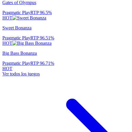
Gates of Olympus
Pragmatic Play
RTP
96.5
%
HOT
Sweet Bonanza
Pragmatic Play
RTP
96.51
%
HOT
Big Bass Bonanza
Pragmatic Play
RTP
96.71
%
HOT
Ver todos los juegos