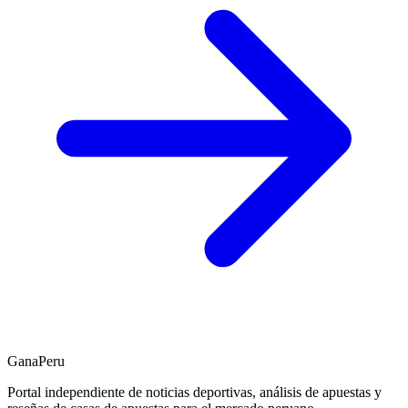
GanaPeru
Portal independiente de noticias deportivas, análisis de apuestas y