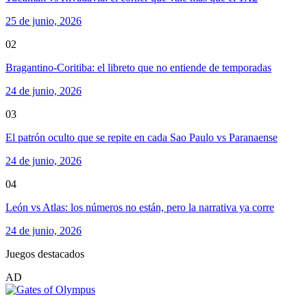
25 de junio, 2026
02
Bragantino-Coritiba: el libreto que no entiende de temporadas
24 de junio, 2026
03
El patrón oculto que se repite en cada Sao Paulo vs Paranaense
24 de junio, 2026
04
León vs Atlas: los números no están, pero la narrativa ya corre
24 de junio, 2026
Juegos destacados
AD