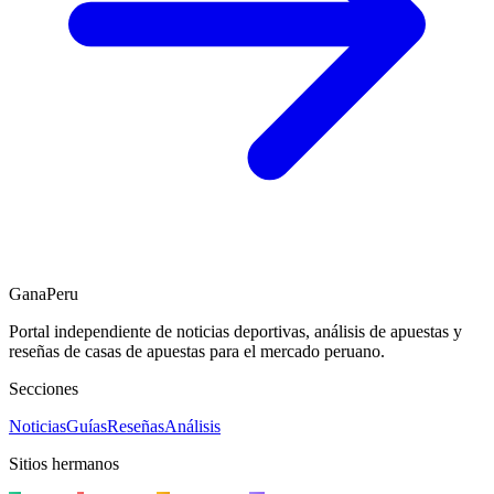
GanaPeru
Portal independiente de noticias deportivas, análisis de apuestas y
reseñas de casas de apuestas para el mercado peruano.
Secciones
Noticias
Guías
Reseñas
Análisis
Sitios hermanos