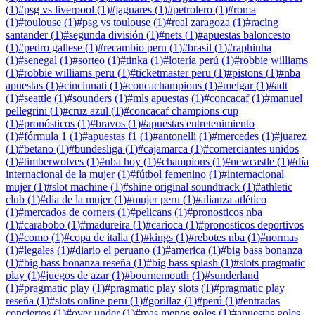
(
1
)
#
psg vs liverpool
(
1
)
#
jaguares
(
1
)
#
petrolero
(
1
)
#
roma
(
1
)
#
toulouse
(
1
)
#
psg vs toulouse
(
1
)
#
real zaragoza
(
1
)
#
racing
santander
(
1
)
#
segunda división
(
1
)
#
nets
(
1
)
#
apuestas baloncesto
(
1
)
#
pedro gallese
(
1
)
#
recambio peru
(
1
)
#
brasil
(
1
)
#
raphinha
(
1
)
#
senegal
(
1
)
#
sorteo
(
1
)
#
tinka
(
1
)
#
lotería perú
(
1
)
#
robbie williams
(
1
)
#
robbie williams peru
(
1
)
#
ticketmaster peru
(
1
)
#
pistons
(
1
)
#
nba
apuestas
(
1
)
#
cincinnati
(
1
)
#
concachampions
(
1
)
#
melgar
(
1
)
#
adt
(
1
)
#
seattle
(
1
)
#
sounders
(
1
)
#
mls apuestas
(
1
)
#
concacaf
(
1
)
#
manuel
pellegrini
(
1
)
#
cruz azul
(
1
)
#
concacaf champions cup
(
1
)
#
pronósticos
(
1
)
#
bravos
(
1
)
#
apuestas entretenimiento
(
1
)
#
fórmula 1
(
1
)
#
apuestas f1
(
1
)
#
antonelli
(
1
)
#
mercedes
(
1
)
#
juarez
(
1
)
#
betano
(
1
)
#
bundesliga
(
1
)
#
cajamarca
(
1
)
#
comerciantes unidos
(
1
)
#
timberwolves
(
1
)
#
nba hoy
(
1
)
#
champions
(
1
)
#
newcastle
(
1
)
#
día
internacional de la mujer
(
1
)
#
fútbol femenino
(
1
)
#
internacional
mujer
(
1
)
#
slot machine
(
1
)
#
shine original soundtrack
(
1
)
#
athletic
club
(
1
)
#
dia de la mujer
(
1
)
#
mujer peru
(
1
)
#
alianza atlético
(
1
)
#
mercados de corners
(
1
)
#
pelicans
(
1
)
#
pronosticos nba
(
1
)
#
carabobo
(
1
)
#
madureira
(
1
)
#
carioca
(
1
)
#
pronosticos deportivos
(
1
)
#
como
(
1
)
#
copa de italia
(
1
)
#
kings
(
1
)
#
rebotes nba
(
1
)
#
normas
(
1
)
#
legales
(
1
)
#
diario el peruano
(
1
)
#
america
(
1
)
#
big bass bonanza
(
1
)
#
big bass bonanza reseña
(
1
)
#
big bass splash
(
1
)
#
slots pragmatic
play
(
1
)
#
juegos de azar
(
1
)
#
bournemouth
(
1
)
#
sunderland
(
1
)
#
pragmatic play
(
1
)
#
pragmatic play slots
(
1
)
#
pragmatic play
reseña
(
1
)
#
slots online peru
(
1
)
#
gorillaz
(
1
)
#
perú
(
1
)
#
entradas
conciertos
(
1
)
#
over under
(
1
)
#
mas menos goles
(
1
)
#
apuestas goles