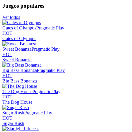
Juegos populares
Ver todos
Gates of Olympus
Pragmatic Play
HOT
Gates of Olympus
Sweet Bonanza
Pragmatic Play
HOT
Sweet Bonanza
Big Bass Bonanza
Pragmatic Play
HOT
Big Bass Bonanza
The Dog House
Pragmatic Play
HOT
The Dog House
Sugar Rush
Pragmatic Play
HOT
Sugar Rush