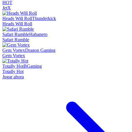
HOT
JetX
Heads Will Roll
Thunderkick
Heads Will Roll
Safari Rumble
Habanero
Safari Rumble
Gem Vortex
Dragon Gaming
Gem Vortex
Totally Hot
BGaming
Totally Hot
Jugar ahora