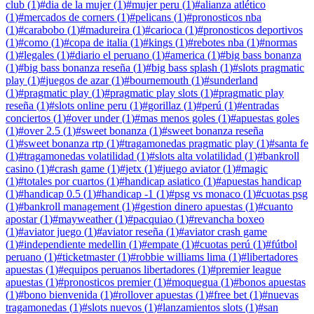
club
(
1
)
#
dia de la mujer
(
1
)
#
mujer peru
(
1
)
#
alianza atlético
(
1
)
#
mercados de corners
(
1
)
#
pelicans
(
1
)
#
pronosticos nba
(
1
)
#
carabobo
(
1
)
#
madureira
(
1
)
#
carioca
(
1
)
#
pronosticos deportivos
(
1
)
#
como
(
1
)
#
copa de italia
(
1
)
#
kings
(
1
)
#
rebotes nba
(
1
)
#
normas
(
1
)
#
legales
(
1
)
#
diario el peruano
(
1
)
#
america
(
1
)
#
big bass bonanza
(
1
)
#
big bass bonanza reseña
(
1
)
#
big bass splash
(
1
)
#
slots pragmatic
play
(
1
)
#
juegos de azar
(
1
)
#
bournemouth
(
1
)
#
sunderland
(
1
)
#
pragmatic play
(
1
)
#
pragmatic play slots
(
1
)
#
pragmatic play
reseña
(
1
)
#
slots online peru
(
1
)
#
gorillaz
(
1
)
#
perú
(
1
)
#
entradas
conciertos
(
1
)
#
over under
(
1
)
#
mas menos goles
(
1
)
#
apuestas goles
(
1
)
#
over 2.5
(
1
)
#
sweet bonanza
(
1
)
#
sweet bonanza reseña
(
1
)
#
sweet bonanza rtp
(
1
)
#
tragamonedas pragmatic play
(
1
)
#
santa fe
(
1
)
#
tragamonedas volatilidad
(
1
)
#
slots alta volatilidad
(
1
)
#
bankroll
casino
(
1
)
#
crash game
(
1
)
#
jetx
(
1
)
#
juego aviator
(
1
)
#
magic
(
1
)
#
totales por cuartos
(
1
)
#
handicap asiatico
(
1
)
#
apuestas handicap
(
1
)
#
handicap 0.5
(
1
)
#
handicap -1
(
1
)
#
psg vs monaco
(
1
)
#
cuotas psg
(
1
)
#
bankroll management
(
1
)
#
gestion dinero apuestas
(
1
)
#
cuanto
apostar
(
1
)
#
mayweather
(
1
)
#
pacquiao
(
1
)
#
revancha boxeo
(
1
)
#
aviator juego
(
1
)
#
aviator reseña
(
1
)
#
aviator crash game
(
1
)
#
independiente medellin
(
1
)
#
empate
(
1
)
#
cuotas perú
(
1
)
#
fútbol
peruano
(
1
)
#
ticketmaster
(
1
)
#
robbie williams lima
(
1
)
#
libertadores
apuestas
(
1
)
#
equipos peruanos libertadores
(
1
)
#
premier league
apuestas
(
1
)
#
pronosticos premier
(
1
)
#
moquegua
(
1
)
#
bonos apuestas
(
1
)
#
bono bienvenida
(
1
)
#
rollover apuestas
(
1
)
#
free bet
(
1
)
#
nuevas
tragamonedas
(
1
)
#
slots nuevos
(
1
)
#
lanzamientos slots
(
1
)
#
san