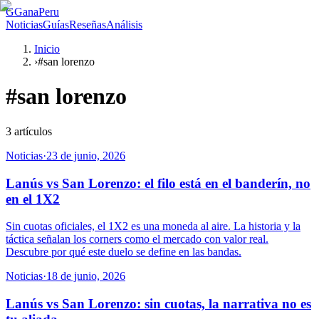
G
GanaPeru
Noticias
Guías
Reseñas
Análisis
Inicio
›
#san lorenzo
#
san lorenzo
3
artículos
Noticias
·
23 de junio, 2026
Lanús vs San Lorenzo: el filo está en el banderín, no
en el 1X2
Sin cuotas oficiales, el 1X2 es una moneda al aire. La historia y la
táctica señalan los corners como el mercado con valor real.
Descubre por qué este duelo se define en las bandas.
Noticias
·
18 de junio, 2026
Lanús vs San Lorenzo: sin cuotas, la narrativa no es