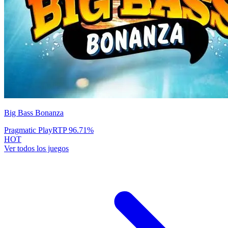
Big Bass Bonanza
Pragmatic Play
RTP
96.71
%
HOT
Ver todos los juegos