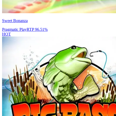
Sweet Bonanza
Pragmatic Play
RTP
96.51
%
HOT