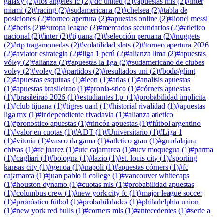
galaxy
(
2
)
#
los angeles fc
(
2
)
#
dc united
(
2
)
#
apuestas mls
(
2
)
#
inter
miami
(
2
)
#
racing
(
2
)
#
sudamericana
(
2
)
#
chelsea
(
2
)
#
tabla de
posiciones
(
2
)
#
torneo apertura
(
2
)
#
apuestas online
(
2
)
#
lionel messi
(
2
)
#
betis
(
2
)
#
europa league
(
2
)
#
mercados secundarios
(
2
)
#
atletico
nacional
(
2
)
#
inter
(
2
)
#
tijuana
(
2
)
#
selección peruana
(
2
)
#
nuggets
(
2
)
#
rtp tragamonedas
(
2
)
#
volatilidad slots
(
2
)
#
torneo apertura 2026
(
2
)
#
aviator estrategia
(
2
)
#
liga 1 perú
(
2
)
#
alianza lima
(
2
)
#
apuestas
vóley
(
2
)
#
alianza
(
2
)
#
apuestas la liga
(
2
)
#
sudamericano de clubes
voley
(
2
)
#
voley
(
2
)
#
partidos
(
2
)
#
resultados uni
(
2
)
#
bodø/glimt
(
2
)
#
apuestas esquinas
(
1
)
#
leon
(
1
)
#
atlas
(
1
)
#
analisis apuestas
(
1
)
#
apuestas brasileirao
(
1
)
#
pronia-stico
(
1
)
#
córners apuestas
(
1
)
#
brasileirao 2026
(
1
)
#
estudiantes l.p.
(
1
)
#
probabilidad implicita
(
1
)
#
club tijuana
(
1
)
#
tigres uanl
(
1
)
#
historial rivalidad
(
1
)
#
apuestas
liga mx
(
1
)
#
independiente rivadavia
(
1
)
#
alianza atletico
(
1
)
#
pronostico apuestas
(
1
)
#
rincón apuestas
(
1
)
#
fútbol argentino
(
1
)
#
valor en cuotas
(
1
)
#
ADT
(
1
)
#
Universitario
(
1
)
#
Liga 1
(
1
)
#
vitoria
(
1
)
#
vasco da gama
(
1
)
#
atletico grau
(
1
)
#
guadalajara
chivas
(
1
)
#
fc juarez
(
1
)
#
utc cajamarca
(
1
)
#
ucv moquegua
(
1
)
#
parma
(
1
)
#
cagliari
(
1
)
#
bologna
(
1
)
#
lazio
(
1
)
#
st. louis city
(
1
)
#
sporting
kansas city
(
1
)
#
genoa
(
1
)
#
napoli
(
1
)
#
apuestas córners
(
1
)
#
fc
cajamarca
(
1
)
#
juan pablo ii college
(
1
)
#
vancouver whitecaps
(
1
)
#
houston dynamo
(
1
)
#
cuotas mls
(
1
)
#
probabilidad apuestas
(
1
)
#
columbus crew
(
1
)
#
new york city fc
(
1
)
#
major league soccer
(
1
)
#
pronóstico fútbol
(
1
)
#
probabilidades
(
1
)
#
philadelphia union
(
1
)
#
new york red bulls
(
1
)
#
corners mls
(
1
)
#
antecedentes
(
1
)
#
serie a