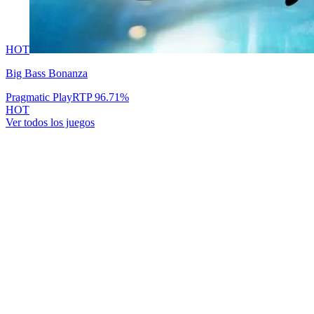
HOT
Big Bass Bonanza
Pragmatic Play
RTP
96.71
%
HOT
Ver todos los juegos