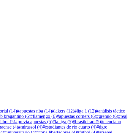
.
orial
(
14
)
#
apuestas nba
(
14
)
#
lakers
(
12
)
#
liga 1
(
12
)
#
análisis táctico
rb bragantino
(
6
)
#
flamengo
(
6
)
#
apuestas corners
(
6
)
#
gremio
(
6
)
#
real
útbol
(
5
)
#
previa apuestas
(
5
)
#
la liga
(
5
)
#
brasileirao
(
5
)
#
cienciano
anaense
(
4
)
#
mirassol
(
4
)
#
estudiantes de rio cuarto
(
4
)
#
tigre
(
4
)
#
universitario
(
4
)
#
copa libertadores
(
4
)
#
futbol
(
4
)
#
arsenal