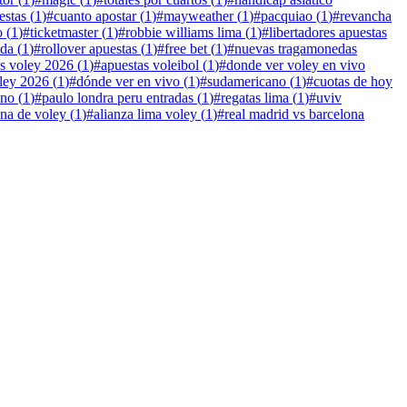
estas
(
1
)
#
cuanto apostar
(
1
)
#
mayweather
(
1
)
#
pacquiao
(
1
)
#
revancha
o
(
1
)
#
ticketmaster
(
1
)
#
robbie williams lima
(
1
)
#
libertadores apuestas
ida
(
1
)
#
rollover apuestas
(
1
)
#
free bet
(
1
)
#
nuevas tragamonedas
s voley 2026
(
1
)
#
apuestas voleibol
(
1
)
#
donde ver voley en vivo
óley 2026
(
1
)
#
dónde ver en vivo
(
1
)
#
sudamericano
(
1
)
#
cuotas de hoy
ino
(
1
)
#
paulo londra peru entradas
(
1
)
#
regatas lima
(
1
)
#
uviv
ana de voley
(
1
)
#
alianza lima voley
(
1
)
#
real madrid vs barcelona