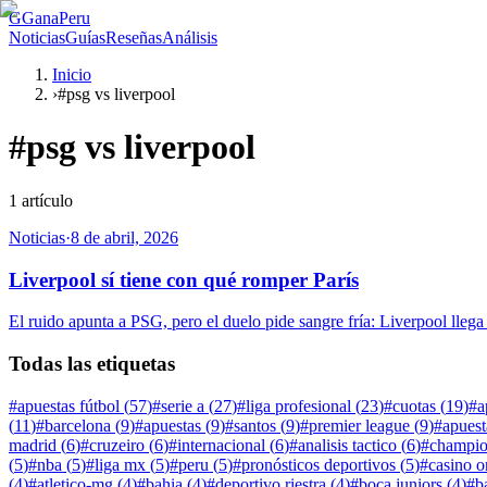
G
GanaPeru
Noticias
Guías
Reseñas
Análisis
Inicio
›
#psg vs liverpool
#
psg vs liverpool
1
artículo
Noticias
·
8 de abril, 2026
Liverpool sí tiene con qué romper París
El ruido apunta a PSG, pero el duelo pide sangre fría: Liverpool llega
Todas las etiquetas
#
apuestas fútbol
(
57
)
#
serie a
(
27
)
#
liga profesional
(
23
)
#
cuotas
(
19
)
#
a
(
11
)
#
barcelona
(
9
)
#
apuestas
(
9
)
#
santos
(
9
)
#
premier league
(
9
)
#
apuest
madrid
(
6
)
#
cruzeiro
(
6
)
#
internacional
(
6
)
#
analisis tactico
(
6
)
#
champio
(
5
)
#
nba
(
5
)
#
liga mx
(
5
)
#
peru
(
5
)
#
pronósticos deportivos
(
5
)
#
casino o
(
4
)
#
atletico-mg
(
4
)
#
bahia
(
4
)
#
deportivo riestra
(
4
)
#
boca juniors
(
4
)
#
b