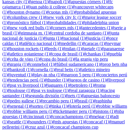
kansas city
(
1
)
#
genoa
(
1
)
#
napoli
(
1
)
#
apuestas córners
(
1
)
#
fc
cajamarca
(
1
)
#
juan pablo ii college
(
1
)
#
vancouver whitecaps
(
1
)
#
houston dynamo
(
1
)
#
cuotas mls
(
1
)
#
probabilidad apuestas
(
1
)
#
columbus crew
(
1
)
#
new york city fc
(
1
)
#
major league soccer
(
1
)
#
pronóstico fútbol
(
1
)
#
probabilidades
(
1
)
#
philadelphia union
(
1
)
#
new york red bulls
(
1
)
#
corners mls
(
1
)
#
antecedentes
(
1
)
#
serie a
brasil
(
1
)
#
gimnasia m.
(
1
)
#
central cordoba de santiago
(
1
)
#
junta
nacional de justicia
(
1
)
#
junta
(
1
)
#
nacional
(
1
)
#
justicia
(
1
)
#
once
caldas
(
1
)
#
atlético nacional
(
1
)
#
medellin
(
1
)
#
caracas
(
1
)
#
neymar
(
1
)
#
houston rockets
(
1
)
#
leeds
(
1
)
#
milan
(
1
)
#
getafe
(
1
)
#
paranaense
(
1
)
#
atletico goianiense
(
1
)
#
copa de brasil
(
1
)
#
chankas
(
1
)
#
puebla
(
1
)
#
celta de vigo
(
1
)
#
copa do brasil
(
1
)
#
la granja vip peru
(
1
)
#
granja
(
1
)
#
conmebol
(
1
)
#
fútbol sudamericano
(
1
)
#
prop bets nba
(
1
)
#
bankroll
(
1
)
#
cornella
(
1
)
#
real betis
(
1
)
#
atletico mineiro
(
1
)
#
juventud
(
1
)
#
play-in nba
(
1
)
#
maroon 5 peru
(
1
)
#
conciertos perú
(
1
)
#
tendencias perú
(
1
)
#
thunder
(
1
)
#
juegos de casino
(
1
)
#
liverpool
(
1
)
#
psg vs liverpool
(
1
)
#
jaguares
(
1
)
#
petrolero
(
1
)
#
roma
(
1
)
#
toulouse
(
1
)
#
psg vs toulouse
(
1
)
#
real zaragoza
(
1
)
#
racing
santander
(
1
)
#
segunda división
(
1
)
#
nets
(
1
)
#
apuestas baloncesto
(
1
)
#
pedro gallese
(
1
)
#
recambio peru
(
1
)
#
brasil
(
1
)
#
raphinha
(
1
)
#
senegal
(
1
)
#
sorteo
(
1
)
#
tinka
(
1
)
#
lotería perú
(
1
)
#
robbie williams
(
1
)
#
robbie williams peru
(
1
)
#
ticketmaster peru
(
1
)
#
pistons
(
1
)
#
nba
apuestas
(
1
)
#
cincinnati
(
1
)
#
concachampions
(
1
)
#
melgar
(
1
)
#
adt
(
1
)
#
seattle
(
1
)
#
sounders
(
1
)
#
mls apuestas
(
1
)
#
concacaf
(
1
)
#
manuel
pellegrini
(
1
)
#
cruz azul
(
1
)
#
concacaf champions cup