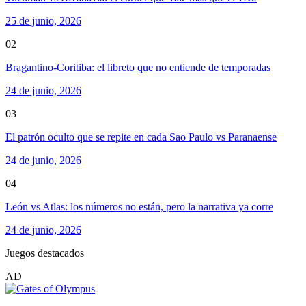
25 de junio, 2026
02
Bragantino-Coritiba: el libreto que no entiende de temporadas
24 de junio, 2026
03
El patrón oculto que se repite en cada Sao Paulo vs Paranaense
24 de junio, 2026
04
León vs Atlas: los números no están, pero la narrativa ya corre
24 de junio, 2026
Juegos destacados
AD