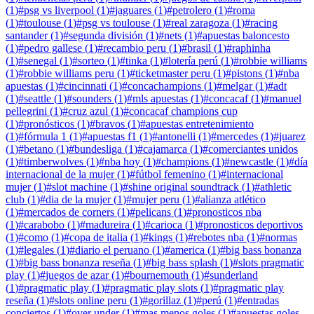
(
1
)
#
psg vs liverpool
(
1
)
#
jaguares
(
1
)
#
petrolero
(
1
)
#
roma
(
1
)
#
toulouse
(
1
)
#
psg vs toulouse
(
1
)
#
real zaragoza
(
1
)
#
racing
santander
(
1
)
#
segunda división
(
1
)
#
nets
(
1
)
#
apuestas baloncesto
(
1
)
#
pedro gallese
(
1
)
#
recambio peru
(
1
)
#
brasil
(
1
)
#
raphinha
(
1
)
#
senegal
(
1
)
#
sorteo
(
1
)
#
tinka
(
1
)
#
lotería perú
(
1
)
#
robbie williams
(
1
)
#
robbie williams peru
(
1
)
#
ticketmaster peru
(
1
)
#
pistons
(
1
)
#
nba
apuestas
(
1
)
#
cincinnati
(
1
)
#
concachampions
(
1
)
#
melgar
(
1
)
#
adt
(
1
)
#
seattle
(
1
)
#
sounders
(
1
)
#
mls apuestas
(
1
)
#
concacaf
(
1
)
#
manuel
pellegrini
(
1
)
#
cruz azul
(
1
)
#
concacaf champions cup
(
1
)
#
pronósticos
(
1
)
#
bravos
(
1
)
#
apuestas entretenimiento
(
1
)
#
fórmula 1
(
1
)
#
apuestas f1
(
1
)
#
antonelli
(
1
)
#
mercedes
(
1
)
#
juarez
(
1
)
#
betano
(
1
)
#
bundesliga
(
1
)
#
cajamarca
(
1
)
#
comerciantes unidos
(
1
)
#
timberwolves
(
1
)
#
nba hoy
(
1
)
#
champions
(
1
)
#
newcastle
(
1
)
#
día
internacional de la mujer
(
1
)
#
fútbol femenino
(
1
)
#
internacional
mujer
(
1
)
#
slot machine
(
1
)
#
shine original soundtrack
(
1
)
#
athletic
club
(
1
)
#
dia de la mujer
(
1
)
#
mujer peru
(
1
)
#
alianza atlético
(
1
)
#
mercados de corners
(
1
)
#
pelicans
(
1
)
#
pronosticos nba
(
1
)
#
carabobo
(
1
)
#
madureira
(
1
)
#
carioca
(
1
)
#
pronosticos deportivos
(
1
)
#
como
(
1
)
#
copa de italia
(
1
)
#
kings
(
1
)
#
rebotes nba
(
1
)
#
normas
(
1
)
#
legales
(
1
)
#
diario el peruano
(
1
)
#
america
(
1
)
#
big bass bonanza
(
1
)
#
big bass bonanza reseña
(
1
)
#
big bass splash
(
1
)
#
slots pragmatic
play
(
1
)
#
juegos de azar
(
1
)
#
bournemouth
(
1
)
#
sunderland
(
1
)
#
pragmatic play
(
1
)
#
pragmatic play slots
(
1
)
#
pragmatic play
reseña
(
1
)
#
slots online peru
(
1
)
#
gorillaz
(
1
)
#
perú
(
1
)
#
entradas
conciertos
(
1
)
#
over under
(
1
)
#
mas menos goles
(
1
)
#
apuestas goles