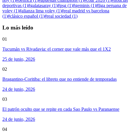
hoy
(
1
)
#
benfica
(
1
)
#
apuestas champions
(
1
)
#
coar 2026
(
1
)
#
noticias
deportivas
(
1
)
#
galatasaray
(
1
)
#
psg
(
1
)
#
geminis
(
1
)
#
liga peruana de
voley
(
1
)
#
alianza lima voley
(
1
)
#
real madrid vs barcelona
(
1
)
#
clásico español
(
1
)
#
real sociedad
(
1
)
Lo más leído
01
Tucumán vs Rivadavia: el corner que vale más que el 1X2
25 de junio, 2026
02
Bragantino-Coritiba: el libreto que no entiende de temporadas
24 de junio, 2026
03
El patrón oculto que se repite en cada Sao Paulo vs Paranaense
24 de junio, 2026
04