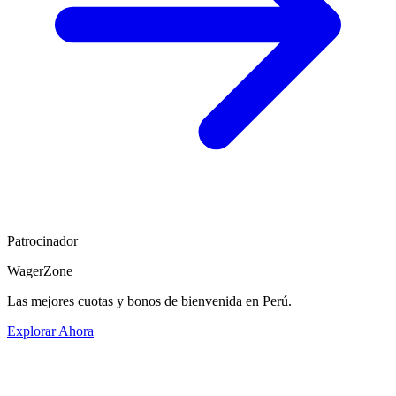
Patrocinador
WagerZone
Las mejores cuotas y bonos de bienvenida en Perú.
Explorar Ahora