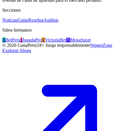
reseñas de casas de apuestas para el mercado peruano.
Secciones
Noticias
Guías
Reseñas
Análisis
Sitios hermanos
B
BetPeru
J
JugadaPro
V
VictoriaBet
M
MegaSport
©
2026
GanaPeru
|
18+ Juega responsablemente
|
WagerZone
Explorar Ahora