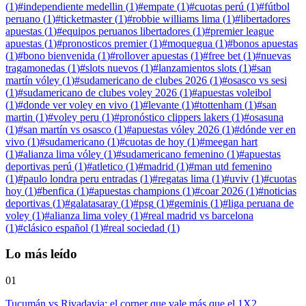
(
1
)
#
independiente medellin
(
1
)
#
empate
(
1
)
#
cuotas perú
(
1
)
#
fútbol
peruano
(
1
)
#
ticketmaster
(
1
)
#
robbie williams lima
(
1
)
#
libertadores
apuestas
(
1
)
#
equipos peruanos libertadores
(
1
)
#
premier league
apuestas
(
1
)
#
pronosticos premier
(
1
)
#
moquegua
(
1
)
#
bonos apuestas
(
1
)
#
bono bienvenida
(
1
)
#
rollover apuestas
(
1
)
#
free bet
(
1
)
#
nuevas
tragamonedas
(
1
)
#
slots nuevos
(
1
)
#
lanzamientos slots
(
1
)
#
san
martín vóley
(
1
)
#
sudamericano de clubes 2026
(
1
)
#
osasco vs sesi
(
1
)
#
sudamericano de clubes voley 2026
(
1
)
#
apuestas voleibol
(
1
)
#
donde ver voley en vivo
(
1
)
#
levante
(
1
)
#
tottenham
(
1
)
#
san
martin
(
1
)
#
voley peru
(
1
)
#
pronóstico clippers lakers
(
1
)
#
osasuna
(
1
)
#
san martín vs osasco
(
1
)
#
apuestas vóley 2026
(
1
)
#
dónde ver en
vivo
(
1
)
#
sudamericano
(
1
)
#
cuotas de hoy
(
1
)
#
meegan hart
(
1
)
#
alianza lima vóley
(
1
)
#
sudamericano femenino
(
1
)
#
apuestas
deportivas perú
(
1
)
#
atletico
(
1
)
#
madrid
(
1
)
#
man utd femenino
(
1
)
#
paulo londra peru entradas
(
1
)
#
regatas lima
(
1
)
#
uviv
(
1
)
#
cuotas
hoy
(
1
)
#
benfica
(
1
)
#
apuestas champions
(
1
)
#
coar 2026
(
1
)
#
noticias
deportivas
(
1
)
#
galatasaray
(
1
)
#
psg
(
1
)
#
geminis
(
1
)
#
liga peruana de
voley
(
1
)
#
alianza lima voley
(
1
)
#
real madrid vs barcelona
(
1
)
#
clásico español
(
1
)
#
real sociedad
(
1
)
Lo más leído
01
Tucumán vs Rivadavia: el corner que vale más que el 1X2