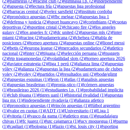
(
2
)
#
palmeiras
(
2
)
#
racing club
(
2
)
#
gimnasia l.p.
(
2
)
#
independiente
(
2
)
#
apuesta
(
2
)
#
lectura fría
(
2
)
#
apuestas liga profesional
(
2
)
#
barracas central
(
2
)
#
velez sarsfield
(
2
)
#
instituto cordoba
(
2
)
#
pronóstico apuestas
(
2
)
#
fbc melgar
(
2
)
#
apuestas liga 1
(
2
)
#
defensa y justicia
(
2
)
#
sport huancayo
(
2
)
#
corinthians
(
2
)
#
cuotas
deportivas
(
2
)
#
sporting cristal
(
2
)
#
chicago fire
(
2
)
#
los angeles
galaxy
(
2
)
#
los angeles fc
(
2
)
#
dc united
(
2
)
#
apuestas mls
(
2
)
#
inter
miami
(
2
)
#
racing
(
2
)
#
sudamericana
(
2
)
#
chelsea
(
2
)
#
tabla de
posiciones
(
2
)
#
torneo apertura
(
2
)
#
apuestas online
(
2
)
#
lionel messi
(
2
)
#
betis
(
2
)
#
europa league
(
2
)
#
mercados secundarios
(
2
)
#
atletico
nacional
(
2
)
#
inter
(
2
)
#
tijuana
(
2
)
#
selección peruana
(
2
)
#
nuggets
(
2
)
#
rtp tragamonedas
(
2
)
#
volatilidad slots
(
2
)
#
torneo apertura 2026
(
2
)
#
aviator estrategia
(
2
)
#
liga 1 perú
(
2
)
#
alianza lima
(
2
)
#
apuestas
vóley
(
2
)
#
alianza
(
2
)
#
apuestas la liga
(
2
)
#
sudamericano de clubes
voley
(
2
)
#
voley
(
2
)
#
partidos
(
2
)
#
resultados uni
(
2
)
#
bodø/glimt
(
2
)
#
apuestas esquinas
(
1
)
#
leon
(
1
)
#
atlas
(
1
)
#
analisis apuestas
(
1
)
#
apuestas brasileirao
(
1
)
#
pronia-stico
(
1
)
#
córners apuestas
(
1
)
#
brasileirao 2026
(
1
)
#
estudiantes l.p.
(
1
)
#
probabilidad implicita
(
1
)
#
club tijuana
(
1
)
#
tigres uanl
(
1
)
#
historial rivalidad
(
1
)
#
apuestas
liga mx
(
1
)
#
independiente rivadavia
(
1
)
#
alianza atletico
(
1
)
#
pronostico apuestas
(
1
)
#
rincón apuestas
(
1
)
#
fútbol argentino
(
1
)
#
valor en cuotas
(
1
)
#
ADT
(
1
)
#
Universitario
(
1
)
#
Liga 1
(
1
)
#
vitoria
(
1
)
#
vasco da gama
(
1
)
#
atletico grau
(
1
)
#
guadalajara
chivas
(
1
)
#
fc juarez
(
1
)
#
utc cajamarca
(
1
)
#
ucv moquegua
(
1
)
#
parma
(
1
)
#
cagliari
(
1
)
#
bologna
(
1
)
#
lazio
(
1
)
#
st. louis city
(
1
)
#
sporting