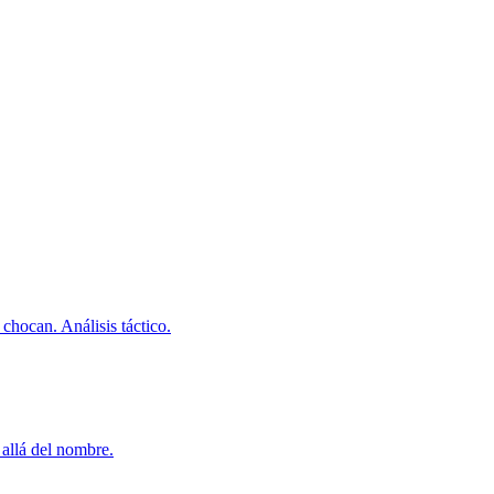
chocan. Análisis táctico.
 allá del nombre.