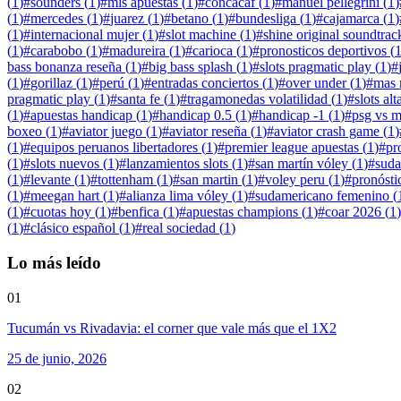
(
1
)
#
sounders
(
1
)
#
mls apuestas
(
1
)
#
concacaf
(
1
)
#
manuel pellegrini
(
1
)
(
1
)
#
mercedes
(
1
)
#
juarez
(
1
)
#
betano
(
1
)
#
bundesliga
(
1
)
#
cajamarca
(
1
)
(
1
)
#
internacional mujer
(
1
)
#
slot machine
(
1
)
#
shine original soundtrac
(
1
)
#
carabobo
(
1
)
#
madureira
(
1
)
#
carioca
(
1
)
#
pronosticos deportivos
(
bass bonanza reseña
(
1
)
#
big bass splash
(
1
)
#
slots pragmatic play
(
1
)
#
(
1
)
#
gorillaz
(
1
)
#
perú
(
1
)
#
entradas conciertos
(
1
)
#
over under
(
1
)
#
mas 
pragmatic play
(
1
)
#
santa fe
(
1
)
#
tragamonedas volatilidad
(
1
)
#
slots alt
(
1
)
#
apuestas handicap
(
1
)
#
handicap 0.5
(
1
)
#
handicap -1
(
1
)
#
psg vs 
boxeo
(
1
)
#
aviator juego
(
1
)
#
aviator reseña
(
1
)
#
aviator crash game
(
1
)
(
1
)
#
equipos peruanos libertadores
(
1
)
#
premier league apuestas
(
1
)
#
pr
(
1
)
#
slots nuevos
(
1
)
#
lanzamientos slots
(
1
)
#
san martín vóley
(
1
)
#
suda
(
1
)
#
levante
(
1
)
#
tottenham
(
1
)
#
san martin
(
1
)
#
voley peru
(
1
)
#
pronósti
(
1
)
#
meegan hart
(
1
)
#
alianza lima vóley
(
1
)
#
sudamericano femenino
(
(
1
)
#
cuotas hoy
(
1
)
#
benfica
(
1
)
#
apuestas champions
(
1
)
#
coar 2026
(
1
)
(
1
)
#
clásico español
(
1
)
#
real sociedad
(
1
)
Lo más leído
01
Tucumán vs Rivadavia: el corner que vale más que el 1X2
25 de junio, 2026
02