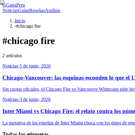
G
GanaPeru
Noticias
Guías
Reseñas
Análisis
Inicio
›
#chicago fire
#
chicago fire
2
artículos
Noticias
·
5 de junio, 2026
Chicago-Vancouver: las esquinas esconden lo que el 
Sin cuotas oficiales, el Chicago Fire vs Vancouver Whitecaps pide lee
Noticias
·
3 de junio, 2026
Inter Miami vs Chicago Fire: el relato contra los núm
La narrativa de las estrellas de Inter Miami choca con los datos de r
Todas las etiquetas