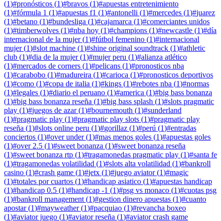
(
1
)
#
pronósticos
(
1
)
#
bravos
(
1
)
#
apuestas entretenimiento
(
1
)
#
fórmula 1
(
1
)
#
apuestas f1
(
1
)
#
antonelli
(
1
)
#
mercedes
(
1
)
#
juarez
(
1
)
#
betano
(
1
)
#
bundesliga
(
1
)
#
cajamarca
(
1
)
#
comerciantes unidos
(
1
)
#
timberwolves
(
1
)
#
nba hoy
(
1
)
#
champions
(
1
)
#
newcastle
(
1
)
#
día
internacional de la mujer
(
1
)
#
fútbol femenino
(
1
)
#
internacional
mujer
(
1
)
#
slot machine
(
1
)
#
shine original soundtrack
(
1
)
#
athletic
club
(
1
)
#
dia de la mujer
(
1
)
#
mujer peru
(
1
)
#
alianza atlético
(
1
)
#
mercados de corners
(
1
)
#
pelicans
(
1
)
#
pronosticos nba
(
1
)
#
carabobo
(
1
)
#
madureira
(
1
)
#
carioca
(
1
)
#
pronosticos deportivos
(
1
)
#
como
(
1
)
#
copa de italia
(
1
)
#
kings
(
1
)
#
rebotes nba
(
1
)
#
normas
(
1
)
#
legales
(
1
)
#
diario el peruano
(
1
)
#
america
(
1
)
#
big bass bonanza
(
1
)
#
big bass bonanza reseña
(
1
)
#
big bass splash
(
1
)
#
slots pragmatic
play
(
1
)
#
juegos de azar
(
1
)
#
bournemouth
(
1
)
#
sunderland
(
1
)
#
pragmatic play
(
1
)
#
pragmatic play slots
(
1
)
#
pragmatic play
reseña
(
1
)
#
slots online peru
(
1
)
#
gorillaz
(
1
)
#
perú
(
1
)
#
entradas
conciertos
(
1
)
#
over under
(
1
)
#
mas menos goles
(
1
)
#
apuestas goles
(
1
)
#
over 2.5
(
1
)
#
sweet bonanza
(
1
)
#
sweet bonanza reseña
(
1
)
#
sweet bonanza rtp
(
1
)
#
tragamonedas pragmatic play
(
1
)
#
santa fe
(
1
)
#
tragamonedas volatilidad
(
1
)
#
slots alta volatilidad
(
1
)
#
bankroll
casino
(
1
)
#
crash game
(
1
)
#
jetx
(
1
)
#
juego aviator
(
1
)
#
magic
(
1
)
#
totales por cuartos
(
1
)
#
handicap asiatico
(
1
)
#
apuestas handicap
(
1
)
#
handicap 0.5
(
1
)
#
handicap -1
(
1
)
#
psg vs monaco
(
1
)
#
cuotas psg
(
1
)
#
bankroll management
(
1
)
#
gestion dinero apuestas
(
1
)
#
cuanto
apostar
(
1
)
#
mayweather
(
1
)
#
pacquiao
(
1
)
#
revancha boxeo
(
1
)
#
aviator juego
(
1
)
#
aviator reseña
(
1
)
#
aviator crash game